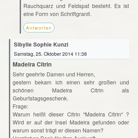
Rauchquarz und Feldspat besteht. Es ist
eine Form von Schriftgranit.
Antworten
Sibylle Sophie Kunzi
Samstag, 25. Oktober 2014 11:38
Madeira Citrin
Sehr geehrte Damen und Herren,
gestern bekam ich einen sehr großen und
schönen Madeira Citrin als
Geburtstagsgeschenk.
Frage:
Warum heißt dieser Citrin "Madeira Citrin" ?
Wird er auf der Insel Madeira gefunden oder
warum sonst trägt er diesen Namen?