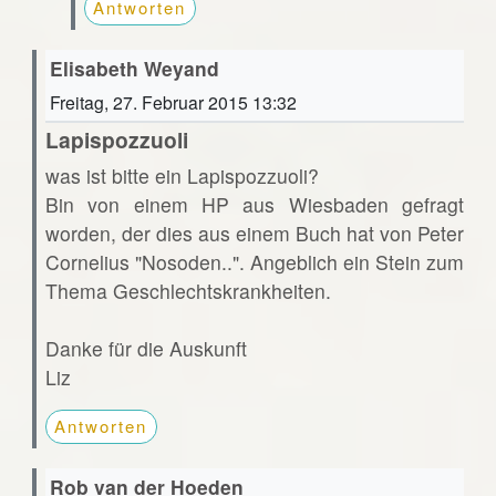
Antworten
Elisabeth Weyand
Freitag, 27. Februar 2015 13:32
Lapispozzuoli
was ist bitte ein Lapispozzuoli?
Bin von einem HP aus Wiesbaden gefragt
worden, der dies aus einem Buch hat von Peter
Cornelius "Nosoden..". Angeblich ein Stein zum
Thema Geschlechtskrankheiten.
Danke für die Auskunft
Liz
Antworten
Rob van der Hoeden