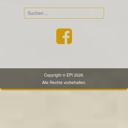
Suchen
...
Copyright © EPI 2026.
Alle Rechte vorbehalten.