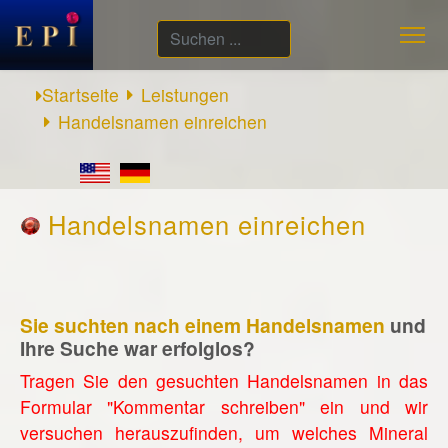
Suchen
...
Startseite
Leistungen
Handelsnamen einreichen
Handelsnamen einreichen
Sie suchten nach einem Handelsnamen
und
Ihre Suche war erfolglos?
Tragen Sie den gesuchten Handelsnamen in das
Formular "Kommentar schreiben" ein und wir
versuchen herauszufinden, um welches Mineral