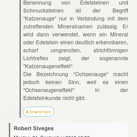
Benennung von Edelsteinen und
Schmucksteinen ist der Begriff
"Katzenauge" nur in Verbindung mit dem
zutreffenden Mineralnamen zulässig. Er
wird dann verwendet, wenn ein Mineral
oder Edelstein einen deutlich erkennbaren,
scharf umgrenzten, strichförmigen
Lichtreflex zeigt, der sogenannte
"Katzenaugeneffekt".
Die Bezeichnung "Ochsenauge" macht
jedoch keinen Sinn, weil es einen
"Ochsenaugeneffekt" in der
Edelsteinkunde nicht gibt.
Antworten
Robert Siveges