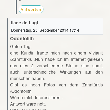
Antworten
liane de Lugt
Donnerstag, 25. September 2014 17:14
Odontolith
Guten Tag,
eine Kundin fragte mich nach einem Vivianit
/Zahntürkis .Nun habe ich im Internet gelesen
das dies 2 verschiedene Steine sind somit
auch unterschiedliche Wirkungen auf den
menschen haben.
Gibt es noch Fotos von dem Zahntürkis
/Odontolith.
Würde mich Interessieren .
Antwort wäre nett.