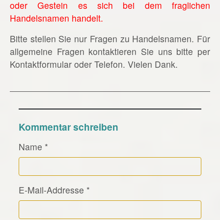
oder Gestein es sich bei dem fraglichen
Handelsnamen handelt.
Bitte stellen Sie nur Fragen zu Handelsnamen. Für
allgemeine Fragen kontaktieren Sie uns bitte per
Kontaktformular oder Telefon. Vielen Dank.
Kommentar schreiben
Name
*
E-Mail-Addresse
*