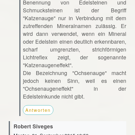
Benennung von Edelsteinen und
Schmucksteinen ist der Begriff
"Katzenauge" nur in Verbindung mit dem
zutreffenden Mineralnamen zulässig. Er
wird dann verwendet, wenn ein Mineral
oder Edelstein einen deutlich erkennbaren,
scharf umgrenzten, strichförmigen
Lichtreflex zeigt, der sogenannte
"Katzenaugeneffekt".
Die Bezeichnung "Ochsenauge" macht
jedoch keinen Sinn, weil es einen
"Ochsenaugeneffekt" in der
Edelsteinkunde nicht gibt.
Antworten
Robert Siveges