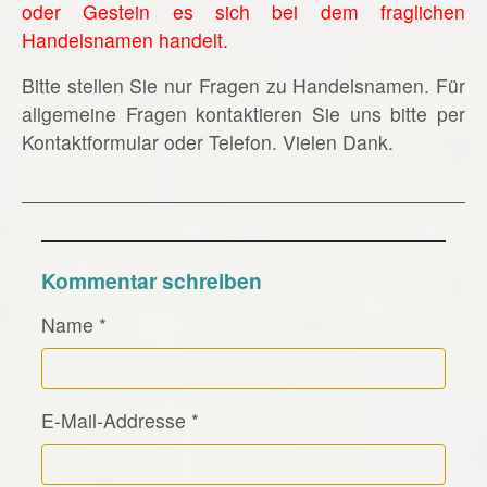
oder Gestein es sich bei dem fraglichen
Handelsnamen handelt.
Bitte stellen Sie nur Fragen zu Handelsnamen. Für
allgemeine Fragen kontaktieren Sie uns bitte per
Kontaktformular oder Telefon. Vielen Dank.
Kommentar schreiben
Name
*
E-Mail-Addresse
*