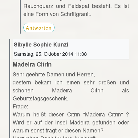
Rauchquarz und Feldspat besteht. Es ist
eine Form von Schriftgranit.
Antworten
Sibylle Sophie Kunzi
Samstag, 25. Oktober 2014 11:38
Madeira Citrin
Sehr geehrte Damen und Herren,
gestern bekam ich einen sehr großen und
schönen Madeira Citrin als
Geburtstagsgeschenk.
Frage:
Warum heißt dieser Citrin "Madeira Citrin" ?
Wird er auf der Insel Madeira gefunden oder
warum sonst trägt er diesen Namen?