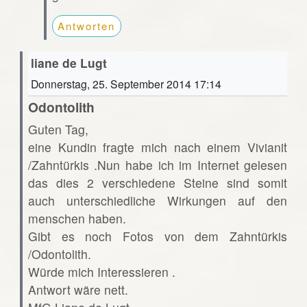
Antworten
liane de Lugt
Donnerstag, 25. September 2014 17:14
Odontolith
Guten Tag,
eine Kundin fragte mich nach einem Vivianit
/Zahntürkis .Nun habe ich im Internet gelesen
das dies 2 verschiedene Steine sind somit
auch unterschiedliche Wirkungen auf den
menschen haben.
Gibt es noch Fotos von dem Zahntürkis
/Odontolith.
Würde mich Interessieren .
Antwort wäre nett.