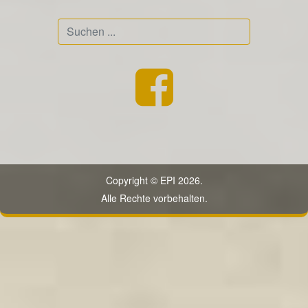
Suchen
...
Copyright © EPI 2026.
Alle Rechte vorbehalten.