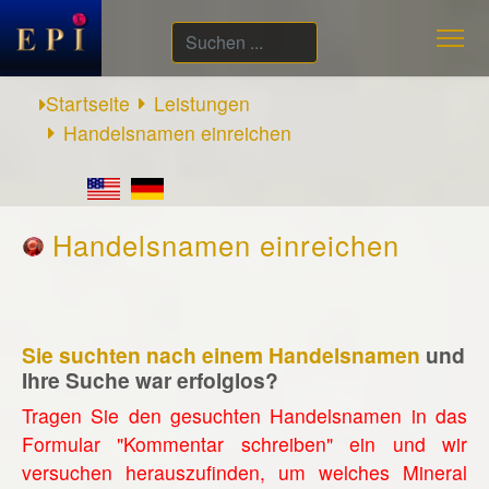
Suchen
...
Startseite
Leistungen
Handelsnamen einreichen
Handelsnamen einreichen
Sie suchten nach einem Handelsnamen
und
Ihre Suche war erfolglos?
Tragen Sie den gesuchten Handelsnamen in das
Formular "Kommentar schreiben" ein und wir
versuchen herauszufinden, um welches Mineral