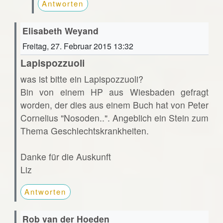
Antworten
Elisabeth Weyand
Freitag, 27. Februar 2015 13:32
Lapispozzuoli
was ist bitte ein Lapispozzuoli?
Bin von einem HP aus Wiesbaden gefragt
worden, der dies aus einem Buch hat von Peter
Cornelius "Nosoden..". Angeblich ein Stein zum
Thema Geschlechtskrankheiten.
Danke für die Auskunft
Liz
Antworten
Rob van der Hoeden