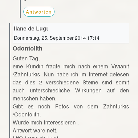
Antworten
liane de Lugt
Donnerstag, 25. September 2014 17:14
Odontolith
Guten Tag,
eine Kundin fragte mich nach einem Vivianit
/Zahntürkis .Nun habe ich im Internet gelesen
das dies 2 verschiedene Steine sind somit
auch unterschiedliche Wirkungen auf den
menschen haben.
Gibt es noch Fotos von dem Zahntürkis
/Odontolith.
Würde mich Interessieren .
Antwort wäre nett.