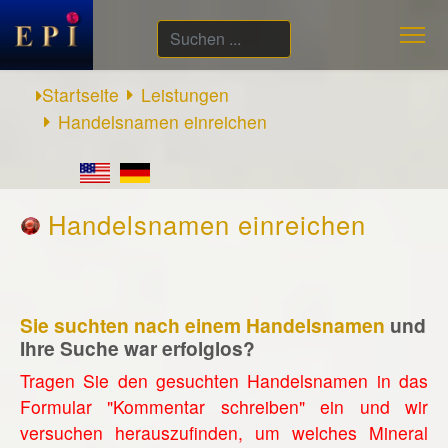
Suchen
...
Startseite
Leistungen
Handelsnamen einreichen
Handelsnamen einreichen
Sie suchten nach einem Handelsnamen
und
Ihre Suche war erfolglos?
Tragen Sie den gesuchten Handelsnamen in das
Formular "Kommentar schreiben" ein und wir
versuchen herauszufinden, um welches Mineral