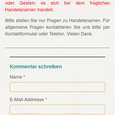
oder Gestein es sich bei dem fraglichen
Handelsnamen handelt.
Bitte stellen Sie nur Fragen zu Handelsnamen. Für
allgemeine Fragen kontaktieren Sie uns bitte per
Kontaktformular oder Telefon. Vielen Dank.
Kommentar schreiben
Name
*
E-Mail-Addresse
*