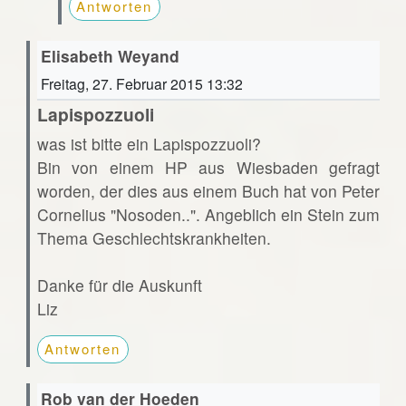
Antworten
Elisabeth Weyand
Freitag, 27. Februar 2015 13:32
Lapispozzuoli
was ist bitte ein Lapispozzuoli?
Bin von einem HP aus Wiesbaden gefragt
worden, der dies aus einem Buch hat von Peter
Cornelius "Nosoden..". Angeblich ein Stein zum
Thema Geschlechtskrankheiten.
Danke für die Auskunft
Liz
Antworten
Rob van der Hoeden