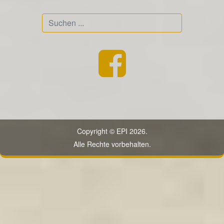
Suchen
...
Copyright © EPI 2026.
Alle Rechte vorbehalten.