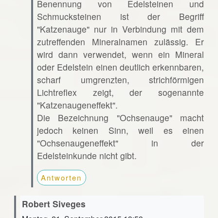
Benennung von Edelsteinen und
Schmucksteinen ist der Begriff
"Katzenauge" nur in Verbindung mit dem
zutreffenden Mineralnamen zulässig. Er
wird dann verwendet, wenn ein Mineral
oder Edelstein einen deutlich erkennbaren,
scharf umgrenzten, strichförmigen
Lichtreflex zeigt, der sogenannte
"Katzenaugeneffekt".
Die Bezeichnung "Ochsenauge" macht
jedoch keinen Sinn, weil es einen
"Ochsenaugeneffekt" in der
Edelsteinkunde nicht gibt.
Antworten
Robert Siveges