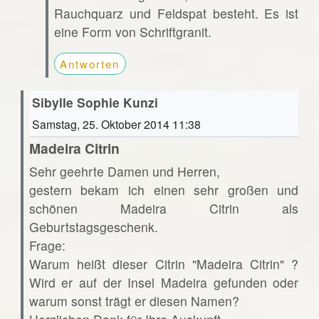
Rauchquarz und Feldspat besteht. Es ist
eine Form von Schriftgranit.
Antworten
Sibylle Sophie Kunzi
Samstag, 25. Oktober 2014 11:38
Madeira Citrin
Sehr geehrte Damen und Herren,
gestern bekam ich einen sehr großen und
schönen Madeira Citrin als
Geburtstagsgeschenk.
Frage:
Warum heißt dieser Citrin "Madeira Citrin" ?
Wird er auf der Insel Madeira gefunden oder
warum sonst trägt er diesen Namen?