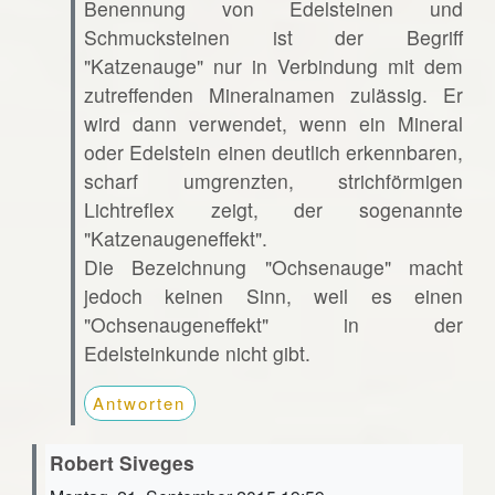
Benennung von Edelsteinen und
Schmucksteinen ist der Begriff
"Katzenauge" nur in Verbindung mit dem
zutreffenden Mineralnamen zulässig. Er
wird dann verwendet, wenn ein Mineral
oder Edelstein einen deutlich erkennbaren,
scharf umgrenzten, strichförmigen
Lichtreflex zeigt, der sogenannte
"Katzenaugeneffekt".
Die Bezeichnung "Ochsenauge" macht
jedoch keinen Sinn, weil es einen
"Ochsenaugeneffekt" in der
Edelsteinkunde nicht gibt.
Antworten
Robert Siveges