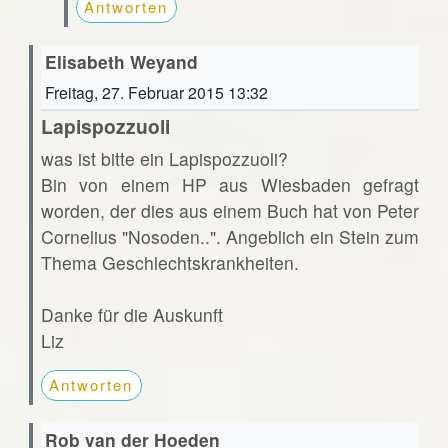
Antworten
Elisabeth Weyand
Freitag, 27. Februar 2015 13:32
Lapispozzuoli
was ist bitte ein Lapispozzuoli?
Bin von einem HP aus Wiesbaden gefragt
worden, der dies aus einem Buch hat von Peter
Cornelius "Nosoden..". Angeblich ein Stein zum
Thema Geschlechtskrankheiten.
Danke für die Auskunft
Liz
Antworten
Rob van der Hoeden