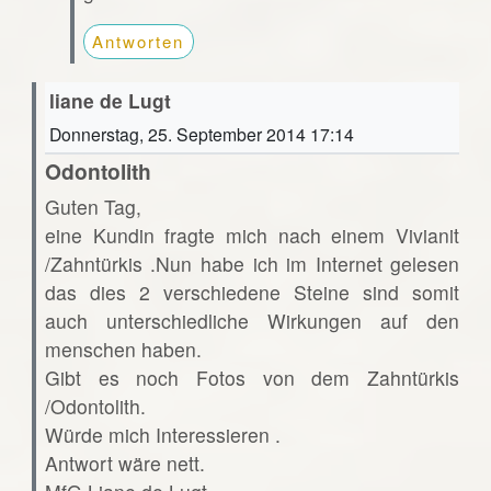
Antworten
liane de Lugt
Donnerstag, 25. September 2014 17:14
Odontolith
Guten Tag,
eine Kundin fragte mich nach einem Vivianit
/Zahntürkis .Nun habe ich im Internet gelesen
das dies 2 verschiedene Steine sind somit
auch unterschiedliche Wirkungen auf den
menschen haben.
Gibt es noch Fotos von dem Zahntürkis
/Odontolith.
Würde mich Interessieren .
Antwort wäre nett.