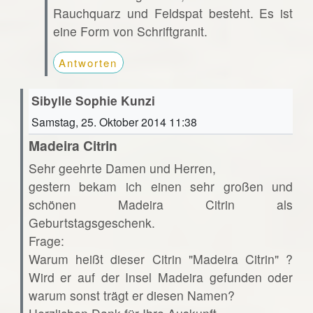
Rauchquarz und Feldspat besteht. Es ist
eine Form von Schriftgranit.
Antworten
Sibylle Sophie Kunzi
Samstag, 25. Oktober 2014 11:38
Madeira Citrin
Sehr geehrte Damen und Herren,
gestern bekam ich einen sehr großen und
schönen Madeira Citrin als
Geburtstagsgeschenk.
Frage:
Warum heißt dieser Citrin "Madeira Citrin" ?
Wird er auf der Insel Madeira gefunden oder
warum sonst trägt er diesen Namen?