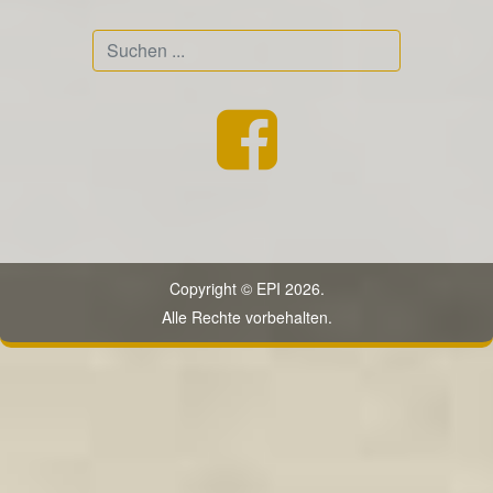
Suchen
...
Copyright © EPI 2026.
Alle Rechte vorbehalten.