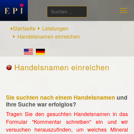
Suchen
...
Startseite
Leistungen
Handelsnamen einreichen
Handelsnamen einreichen
Sie suchten nach einem Handelsnamen
und
Ihre Suche war erfolglos?
Tragen Sie den gesuchten Handelsnamen in das
Formular "Kommentar schreiben" ein und wir
versuchen herauszufinden, um welches Mineral