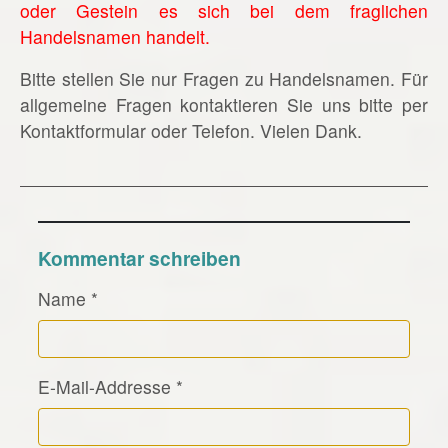
oder Gestein es sich bei dem fraglichen
Handelsnamen handelt.
Bitte stellen Sie nur Fragen zu Handelsnamen. Für
allgemeine Fragen kontaktieren Sie uns bitte per
Kontaktformular oder Telefon. Vielen Dank.
Kommentar schreiben
Name
*
E-Mail-Addresse
*