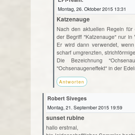
Montag, 26. Oktober 2015 13:31
Katzenauge
Nach den aktuellen Regeln für
der Begriff "Katzenauge" nur i
Er wird dann verwendet, wenn 
scharf umgrenzten, strichförmige
Die Bezeichnung "Ochsena
"Ochsenaugeneffekt" in der Edels
Antworten
Robert Siveges
Montag, 21. September 2015 19:59
sunset rubine
hallo erstmal,