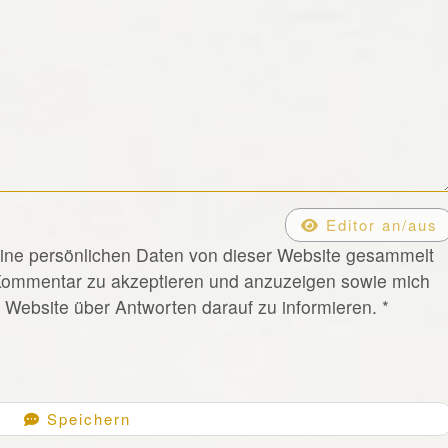
Editor an/aus
eine persönlichen Daten von dieser Website gesammelt
Kommentar zu akzeptieren und anzuzeigen sowie mich
Website über Antworten darauf zu informieren.
*
Speichern