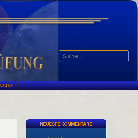
Suchen
...
NTAKT
NEUESTE KOMMENTARE