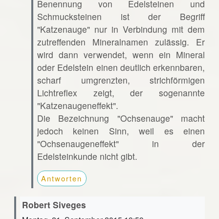
Benennung von Edelsteinen und
Schmucksteinen ist der Begriff
"Katzenauge" nur in Verbindung mit dem
zutreffenden Mineralnamen zulässig. Er
wird dann verwendet, wenn ein Mineral
oder Edelstein einen deutlich erkennbaren,
scharf umgrenzten, strichförmigen
Lichtreflex zeigt, der sogenannte
"Katzenaugeneffekt".
Die Bezeichnung "Ochsenauge" macht
jedoch keinen Sinn, weil es einen
"Ochsenaugeneffekt" in der
Edelsteinkunde nicht gibt.
Antworten
Robert Siveges