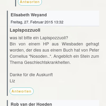
Antworten
Elisabeth Weyand
Freitag, 27. Februar 2015 13:32
Lapispozzuoli
was ist bitte ein Lapispozzuoli?
Bin von einem HP aus Wiesbaden gefragt
worden, der dies aus einem Buch hat von Peter
Cornelius "Nosoden..". Angeblich ein Stein zum
Thema Geschlechtskrankheiten.
Danke für die Auskunft
Liz
Antworten
Rob van der Hoeden