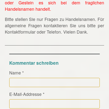
oder Gestein es sich bei dem fraglichen
Handelsnamen handelt.
Bitte stellen Sie nur Fragen zu Handelsnamen. Für
allgemeine Fragen kontaktieren Sie uns bitte per
Kontaktformular oder Telefon. Vielen Dank.
Kommentar schreiben
Name
*
E-Mail-Addresse
*