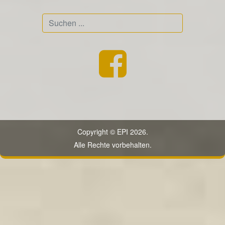
Suchen
...
Copyright © EPI 2026.
Alle Rechte vorbehalten.