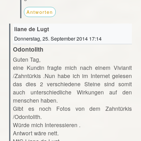
Antworten
liane de Lugt
Donnerstag, 25. September 2014 17:14
Odontolith
Guten Tag,
eine Kundin fragte mich nach einem Vivianit
/Zahntürkis .Nun habe ich im Internet gelesen
das dies 2 verschiedene Steine sind somit
auch unterschiedliche Wirkungen auf den
menschen haben.
Gibt es noch Fotos von dem Zahntürkis
/Odontolith.
Würde mich Interessieren .
Antwort wäre nett.