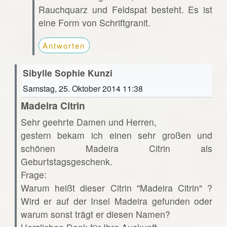
Rauchquarz und Feldspat besteht. Es ist
eine Form von Schriftgranit.
Antworten
Sibylle Sophie Kunzi
Samstag, 25. Oktober 2014 11:38
Madeira Citrin
Sehr geehrte Damen und Herren,
gestern bekam ich einen sehr großen und
schönen Madeira Citrin als
Geburtstagsgeschenk.
Frage:
Warum heißt dieser Citrin "Madeira Citrin" ?
Wird er auf der Insel Madeira gefunden oder
warum sonst trägt er diesen Namen?