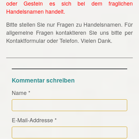
oder Gestein es sich bei dem fraglichen
Handelsnamen handelt.
Bitte stellen Sie nur Fragen zu Handelsnamen. Für
allgemeine Fragen kontaktieren Sie uns bitte per
Kontaktformular oder Telefon. Vielen Dank.
Kommentar schreiben
Name
*
E-Mail-Addresse
*