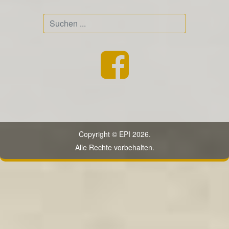
Suchen
...
Copyright © EPI 2026.
Alle Rechte vorbehalten.