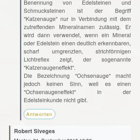
Benennung von Edelsteinen und
Schmucksteinen ist der Begriff
"Katzenauge" nur in Verbindung mit dem
zutreffenden Mineralnamen zulässig. Er
wird dann verwendet, wenn ein Mineral
oder Edelstein einen deutlich erkennbaren,
scharf umgrenzten, strichförmigen
Lichtreflex zeigt, der sogenannte
"Katzenaugeneffekt".
Die Bezeichnung "Ochsenauge" macht
jedoch keinen Sinn, weil es einen
"Ochsenaugeneffekt" in der
Edelsteinkunde nicht gibt.
Antworten
Robert Siveges