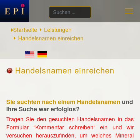
Suchen
...
Startseite
Leistungen
Handelsnamen einreichen
Handelsnamen einreichen
Sie suchten nach einem Handelsnamen
und
Ihre Suche war erfolglos?
Tragen Sie den gesuchten Handelsnamen in das
Formular "Kommentar schreiben" ein und wir
versuchen herauszufinden, um welches Mineral