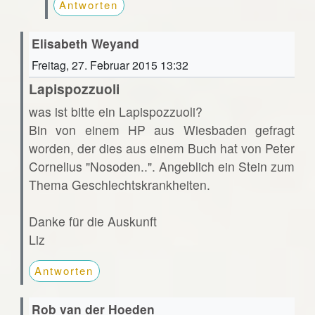
Antworten
Elisabeth Weyand
Freitag, 27. Februar 2015 13:32
Lapispozzuoli
was ist bitte ein Lapispozzuoli?
Bin von einem HP aus Wiesbaden gefragt
worden, der dies aus einem Buch hat von Peter
Cornelius "Nosoden..". Angeblich ein Stein zum
Thema Geschlechtskrankheiten.
Danke für die Auskunft
Liz
Antworten
Rob van der Hoeden