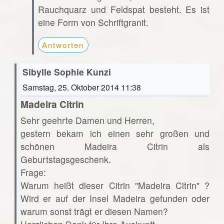
Rauchquarz und Feldspat besteht. Es ist
eine Form von Schriftgranit.
Antworten
Sibylle Sophie Kunzi
Samstag, 25. Oktober 2014 11:38
Madeira Citrin
Sehr geehrte Damen und Herren,
gestern bekam ich einen sehr großen und
schönen Madeira Citrin als
Geburtstagsgeschenk.
Frage:
Warum heißt dieser Citrin "Madeira Citrin" ?
Wird er auf der Insel Madeira gefunden oder
warum sonst trägt er diesen Namen?