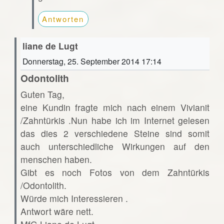
Antworten
liane de Lugt
Donnerstag, 25. September 2014 17:14
Odontolith
Guten Tag,
eine Kundin fragte mich nach einem Vivianit
/Zahntürkis .Nun habe ich im Internet gelesen
das dies 2 verschiedene Steine sind somit
auch unterschiedliche Wirkungen auf den
menschen haben.
Gibt es noch Fotos von dem Zahntürkis
/Odontolith.
Würde mich Interessieren .
Antwort wäre nett.