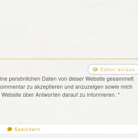
Editor an/aus
eine persönlichen Daten von dieser Website gesammelt
Kommentar zu akzeptieren und anzuzeigen sowie mich
Website über Antworten darauf zu informieren.
*
Speichern