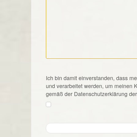
*
Ich bin damit einverstanden, dass m
und verarbeitet werden, um meinen 
gemäß der Datenschutzerklärung der 