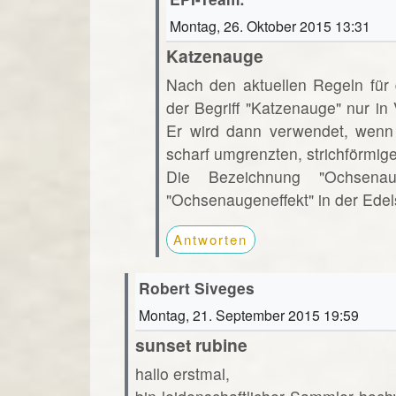
Montag, 26. Oktober 2015 13:31
Katzenauge
Nach den aktuellen Regeln für
der Begriff "Katzenauge" nur i
Er wird dann verwendet, wenn 
scharf umgrenzten, strichförmige
Die Bezeichnung "Ochsena
"Ochsenaugeneffekt" in der Edels
Antworten
Robert Siveges
Montag, 21. September 2015 19:59
sunset rubine
hallo erstmal,