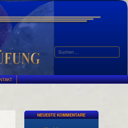
Suchen
...
NTAKT
NEUESTE KOMMENTARE