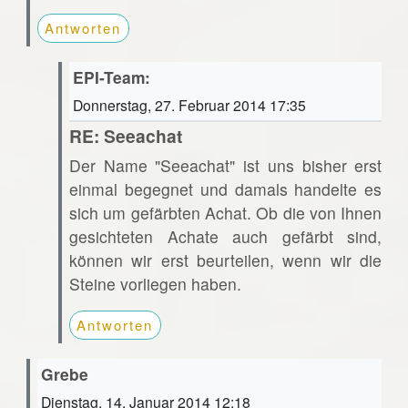
Antworten
EPI-Team:
Donnerstag, 27. Februar 2014 17:35
RE: Seeachat
Der Name "Seeachat" ist uns bisher erst
einmal begegnet und damals handelte es
sich um gefärbten Achat. Ob die von Ihnen
gesichteten Achate auch gefärbt sind,
können wir erst beurteilen, wenn wir die
Steine vorliegen haben.
Antworten
Grebe
Dienstag, 14. Januar 2014 12:18