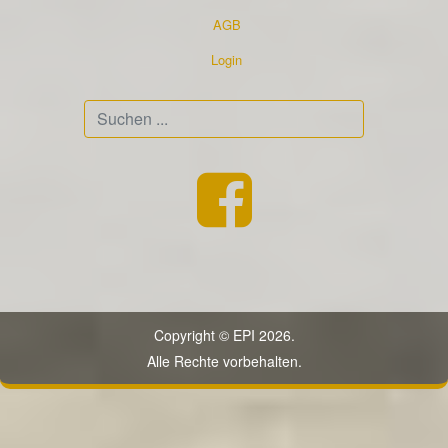
AGB
Login
Suchen
...
Copyright © EPI 2026.
Alle Rechte vorbehalten.