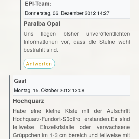
EPI-Team:
Donnerstag, 06. Dezember 2012 14:27
Paraiba Opal
Uns liegen bisher unveröffentlichten
Informationen vor, dass die Steine wohl
bestrahlt sind.
Antworten
Gast
Montag, 15. Oktober 2012 12:08
Hochquarz
Habe eine kleine Kiste mit der Aufschrift
Hochquarz-Fundort-Südtirol erstanden.Es sind
teilweise Einzelkristalle oder verwachsene
Grüppchen im 1-3 cm bereich und teilweise mit