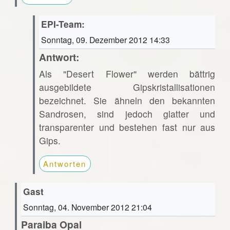
EPI-Team:
Sonntag, 09. Dezember 2012 14:33
Antwort:
Als "Desert Flower" werden bättrig
ausgebildete Gipskristallisationen
bezeichnet. Sie ähneln den bekannten
Sandrosen, sind jedoch glatter und
transparenter und bestehen fast nur aus
Gips.
Antworten
Gast
Sonntag, 04. November 2012 21:04
Paraiba Opal