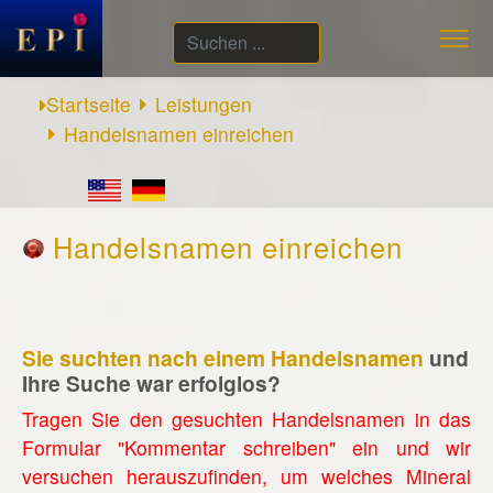
Suchen
...
Startseite
Leistungen
Handelsnamen einreichen
Handelsnamen einreichen
Sie suchten nach einem Handelsnamen
und
Ihre Suche war erfolglos?
Tragen Sie den gesuchten Handelsnamen in das
Formular "Kommentar schreiben" ein und wir
versuchen herauszufinden, um welches Mineral