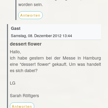
worden sein.
Antworten
Gast
Samstag, 08. Dezember 2012 13:44
dessert flower
Hallo,
ich habe gestern bei der Messe in Hamburg
eine "dessert flower" gekauft. Um was handelt
es sich dabei?
LG
Sarah Röttgers
Antworten