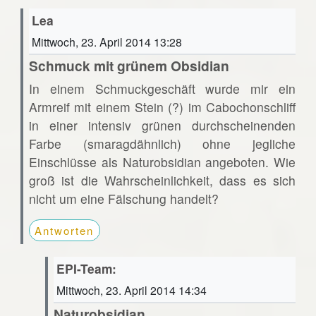
Lea
Mittwoch, 23. April 2014 13:28
Schmuck mit grünem Obsidian
In einem Schmuckgeschäft wurde mir ein
Armreif mit einem Stein (?) im Cabochonschliff
in einer intensiv grünen durchscheinenden
Farbe (smaragdähnlich) ohne jegliche
Einschlüsse als Naturobsidian angeboten. Wie
groß ist die Wahrscheinlichkeit, dass es sich
nicht um eine Fälschung handelt?
Antworten
EPI-Team:
Mittwoch, 23. April 2014 14:34
Naturobsidian