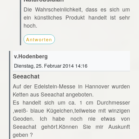
Die Wahrscheinlichkeit, dass es sich um
ein künstliches Produkt handelt ist sehr
hoch.
Antworten
v.Hodenberg
Dienstag, 25. Februar 2014 14:16
Seeachat
Auf der Edelstein-Messe in Hannover wurden
Ketten aus Seeachat angeboten.
Es handelt sich um ca. 1 cm Durchmesser
,weiß- blaue Kügelchen,teilweise mit winzigen
Geoden. Ich habe noch nie etwas von
Seeachat gehört.Können Sie mir Auskunft
geben ?