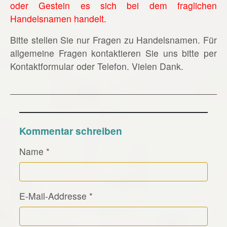
oder Gestein es sich bei dem fraglichen
Handelsnamen handelt.
Bitte stellen Sie nur Fragen zu Handelsnamen. Für
allgemeine Fragen kontaktieren Sie uns bitte per
Kontaktformular oder Telefon. Vielen Dank.
Kommentar schreiben
Name
*
E-Mail-Addresse
*