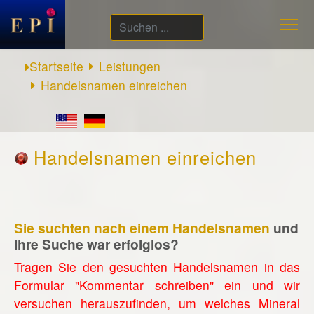
Suchen
...
Startseite
Leistungen
Handelsnamen einreichen
Handelsnamen einreichen
Sie suchten nach einem Handelsnamen
und
Ihre Suche war erfolglos?
Tragen Sie den gesuchten Handelsnamen in das
Formular "Kommentar schreiben" ein und wir
versuchen herauszufinden, um welches Mineral