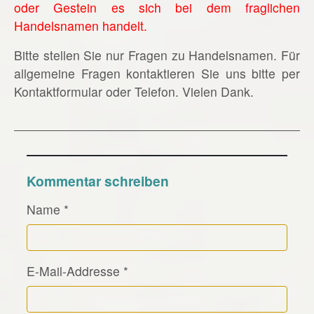
oder Gestein es sich bei dem fraglichen
Handelsnamen handelt.
Bitte stellen Sie nur Fragen zu Handelsnamen. Für
allgemeine Fragen kontaktieren Sie uns bitte per
Kontaktformular oder Telefon. Vielen Dank.
Kommentar schreiben
Name
*
E-Mail-Addresse
*