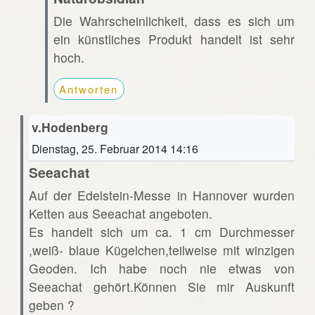
Die Wahrscheinlichkeit, dass es sich um
ein künstliches Produkt handelt ist sehr
hoch.
Antworten
v.Hodenberg
Dienstag, 25. Februar 2014 14:16
Seeachat
Auf der Edelstein-Messe in Hannover wurden
Ketten aus Seeachat angeboten.
Es handelt sich um ca. 1 cm Durchmesser
,weiß- blaue Kügelchen,teilweise mit winzigen
Geoden. Ich habe noch nie etwas von
Seeachat gehört.Können Sie mir Auskunft
geben ?