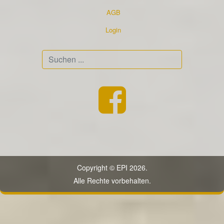
AGB
Login
Suchen
...
Copyright © EPI 2026.
Alle Rechte vorbehalten.