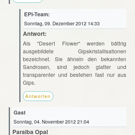
EPI-Team:
Sonntag, 09. Dezember 2012 14:33
Antwort:
Als "Desert Flower" werden bättrig
ausgebildete Gipskristallisationen
bezeichnet. Sie ähneln den bekannten
Sandrosen, sind jedoch glatter und
transparenter und bestehen fast nur aus
Gips.
Antworten
Gast
Sonntag, 04. November 2012 21:04
Paraiba Opal