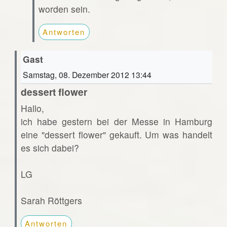
worden sein.
Antworten
Gast
Samstag, 08. Dezember 2012 13:44
dessert flower
Hallo,
ich habe gestern bei der Messe in Hamburg
eine "dessert flower" gekauft. Um was handelt
es sich dabei?
LG
Sarah Röttgers
Antworten