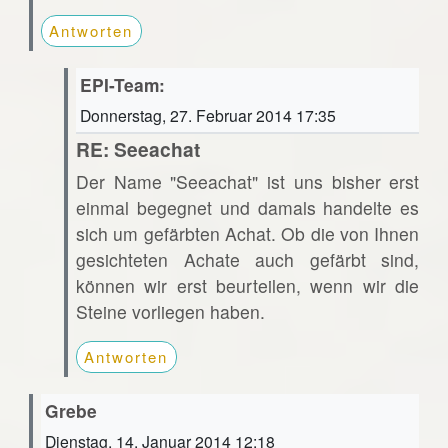
Antworten
EPI-Team:
Donnerstag, 27. Februar 2014 17:35
RE: Seeachat
Der Name "Seeachat" ist uns bisher erst
einmal begegnet und damals handelte es
sich um gefärbten Achat. Ob die von Ihnen
gesichteten Achate auch gefärbt sind,
können wir erst beurteilen, wenn wir die
Steine vorliegen haben.
Antworten
Grebe
Dienstag, 14. Januar 2014 12:18