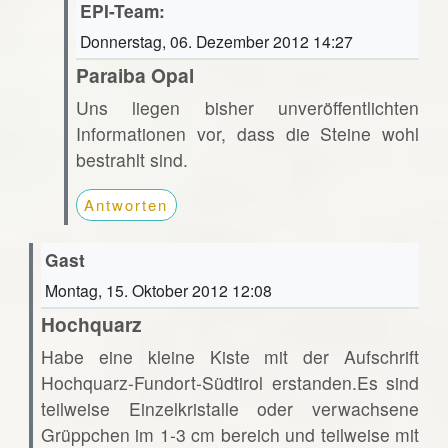
EPI-Team:
Donnerstag, 06. Dezember 2012 14:27
Paraiba Opal
Uns liegen bisher unveröffentlichten
Informationen vor, dass die Steine wohl
bestrahlt sind.
Antworten
Gast
Montag, 15. Oktober 2012 12:08
Hochquarz
Habe eine kleine Kiste mit der Aufschrift
Hochquarz-Fundort-Südtirol erstanden.Es sind
teilweise Einzelkristalle oder verwachsene
Grüppchen im 1-3 cm bereich und teilweise mit