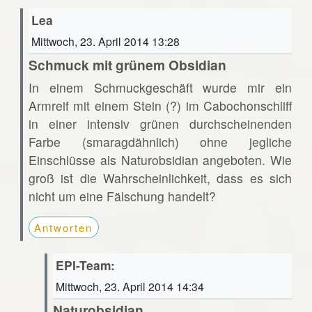
Lea
Mittwoch, 23. April 2014 13:28
Schmuck mit grünem Obsidian
In einem Schmuckgeschäft wurde mir ein
Armreif mit einem Stein (?) im Cabochonschliff
in einer intensiv grünen durchscheinenden
Farbe (smaragdähnlich) ohne jegliche
Einschlüsse als Naturobsidian angeboten. Wie
groß ist die Wahrscheinlichkeit, dass es sich
nicht um eine Fälschung handelt?
Antworten
EPI-Team:
Mittwoch, 23. April 2014 14:34
Naturobsidian