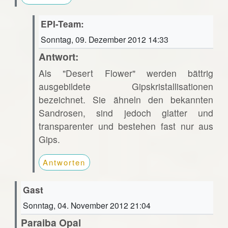
EPI-Team:
Sonntag, 09. Dezember 2012 14:33
Antwort:
Als "Desert Flower" werden bättrig
ausgebildete Gipskristallisationen
bezeichnet. Sie ähneln den bekannten
Sandrosen, sind jedoch glatter und
transparenter und bestehen fast nur aus
Gips.
Antworten
Gast
Sonntag, 04. November 2012 21:04
Paraiba Opal