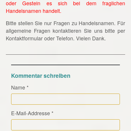
oder Gestein es sich bei dem fraglichen
Handelsnamen handelt.
Bitte stellen Sie nur Fragen zu Handelsnamen. Für
allgemeine Fragen kontaktieren Sie uns bitte per
Kontaktformular oder Telefon. Vielen Dank.
Kommentar schreiben
Name
*
E-Mail-Addresse
*