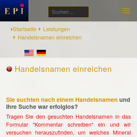
Suchen
...
Startseite
Leistungen
Handelsnamen einreichen
Handelsnamen einreichen
Sie suchten nach einem Handelsnamen
und
Ihre Suche war erfolglos?
Tragen Sie den gesuchten Handelsnamen in das
Formular "Kommentar schreiben" ein und wir
versuchen herauszufinden, um welches Mineral