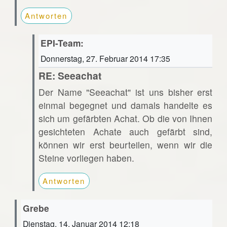
Antworten
EPI-Team:
Donnerstag, 27. Februar 2014 17:35
RE: Seeachat
Der Name "Seeachat" ist uns bisher erst
einmal begegnet und damals handelte es
sich um gefärbten Achat. Ob die von Ihnen
gesichteten Achate auch gefärbt sind,
können wir erst beurteilen, wenn wir die
Steine vorliegen haben.
Antworten
Grebe
Dienstag, 14. Januar 2014 12:18