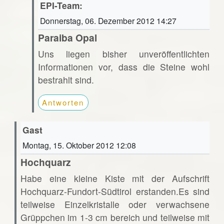
EPI-Team:
Donnerstag, 06. Dezember 2012 14:27
Paraiba Opal
Uns liegen bisher unveröffentlichten
Informationen vor, dass die Steine wohl
bestrahlt sind.
Antworten
Gast
Montag, 15. Oktober 2012 12:08
Hochquarz
Habe eine kleine Kiste mit der Aufschrift
Hochquarz-Fundort-Südtirol erstanden.Es sind
teilweise Einzelkristalle oder verwachsene
Grüppchen im 1-3 cm bereich und teilweise mit