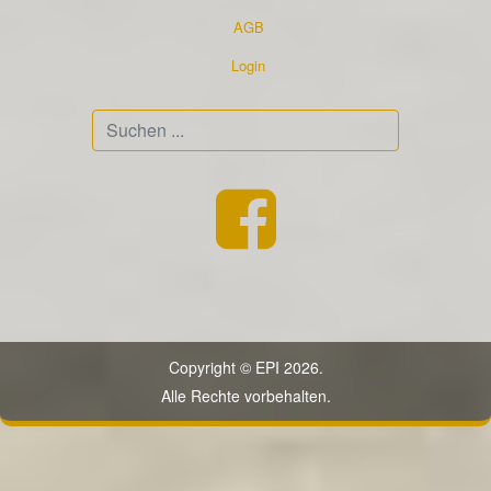
AGB
Login
Suchen
...
Copyright © EPI 2026.
Alle Rechte vorbehalten.