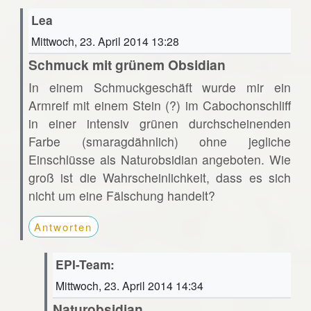
Lea
Mittwoch, 23. April 2014 13:28
Schmuck mit grünem Obsidian
In einem Schmuckgeschäft wurde mir ein
Armreif mit einem Stein (?) im Cabochonschliff
in einer intensiv grünen durchscheinenden
Farbe (smaragdähnlich) ohne jegliche
Einschlüsse als Naturobsidian angeboten. Wie
groß ist die Wahrscheinlichkeit, dass es sich
nicht um eine Fälschung handelt?
Antworten
EPI-Team:
Mittwoch, 23. April 2014 14:34
Naturobsidian