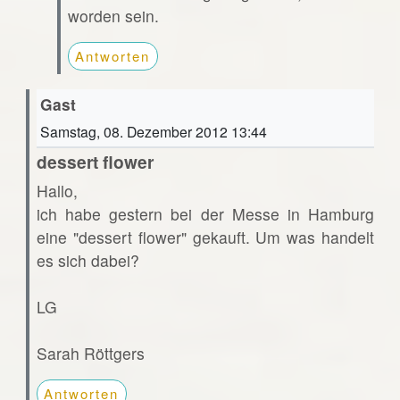
worden sein.
Antworten
Gast
Samstag, 08. Dezember 2012 13:44
dessert flower
Hallo,
ich habe gestern bei der Messe in Hamburg
eine "dessert flower" gekauft. Um was handelt
es sich dabei?
LG
Sarah Röttgers
Antworten