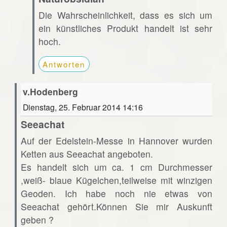
Die Wahrscheinlichkeit, dass es sich um
ein künstliches Produkt handelt ist sehr
hoch.
Antworten
v.Hodenberg
Dienstag, 25. Februar 2014 14:16
Seeachat
Auf der Edelstein-Messe in Hannover wurden
Ketten aus Seeachat angeboten.
Es handelt sich um ca. 1 cm Durchmesser
,weiß- blaue Kügelchen,teilweise mit winzigen
Geoden. Ich habe noch nie etwas von
Seeachat gehört.Können Sie mir Auskunft
geben ?