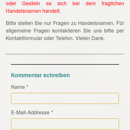
oder Gestein es sich bei dem fraglichen
Handelsnamen handelt.
Bitte stellen Sie nur Fragen zu Handelsnamen. Für
allgemeine Fragen kontaktieren Sie uns bitte per
Kontaktformular oder Telefon. Vielen Dank.
Kommentar schreiben
Name
*
E-Mail-Addresse
*