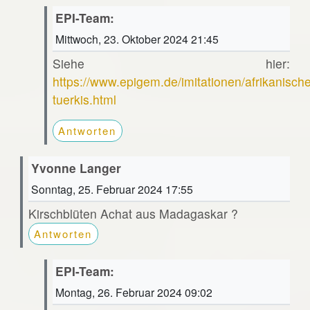
EPI-Team:
Mittwoch, 23. Oktober 2024 21:45
Siehe hier:
https://www.epigem.de/imitationen/afrikanische
tuerkis.html
Antworten
Yvonne Langer
Sonntag, 25. Februar 2024 17:55
Kirschblüten Achat aus Madagaskar ?
Antworten
EPI-Team:
Montag, 26. Februar 2024 09:02