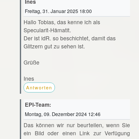
Ines
Freitag, 31. Januar 2025 18:00
Hallo Tobias, das kenne ich als
Specularit-Hämatit.
Der ist idR. so beschichtet, damit das
Glitzern gut zu sehen ist.
Grüße
Ines
Antworten
EPI-Team:
Montag, 09. Dezember 2024 12:46
Das können wir nur beurteilen, wenn Sie
ein Bild oder einen Link zur Verfügung