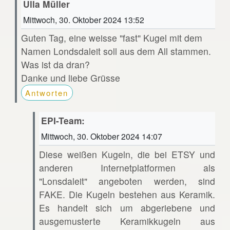
Ulla Müller
Mittwoch, 30. Oktober 2024 13:52
Guten Tag, eine weisse "fast" Kugel mit dem
Namen Londsdaleit soll aus dem All stammen.
Was ist da dran?
Danke und liebe Grüsse
Antworten
EPI-Team:
Mittwoch, 30. Oktober 2024 14:07
Diese weißen Kugeln, die bei ETSY und
anderen Internetplatformen als
"Lonsdaleit" angeboten werden, sind
FAKE. Die Kugeln bestehen aus Keramik.
Es handelt sich um abgeriebene und
ausgemusterte Keramikkugeln aus