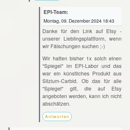
EPI-Team:
Montag, 09. Dezember 2024 18:43
Danke für den Link auf Etsy -
unserer Lieblingsplattform, wenn
wir Fälschungen suchen ;-)
Wir hatten bisher 1x solch einen
"Spiegel" im EPI-Labor und das
war ein künstliches Produkt aus
Silzium-Carbid. Ob das für alle
"Spiegel" gilt, die auf Etsy
angeboten werden, kann ich nicht
abschätzen.
Antworten