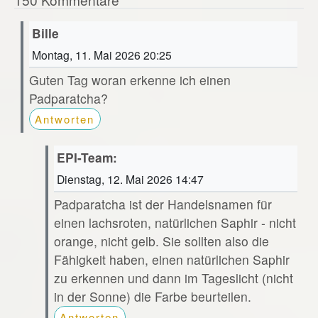
Bille
Montag, 11. Mai 2026 20:25
Guten Tag woran erkenne ich einen
Padparatcha?
Antworten
EPI-Team:
Dienstag, 12. Mai 2026 14:47
Padparatcha ist der Handelsnamen für
einen lachsroten, natürlichen Saphir - nicht
orange, nicht gelb. Sie sollten also die
Fähigkeit haben, einen natürlichen Saphir
zu erkennen und dann im Tageslicht (nicht
in der Sonne) die Farbe beurteilen.
Antworten