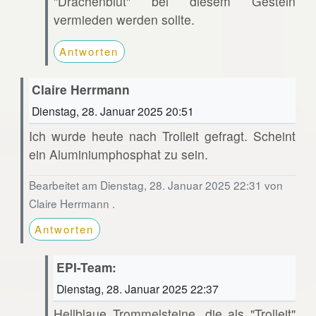
"Drachenblut" bei diesem Gestein
vermieden werden sollte.
Antworten
Claire Herrmann
Dienstag, 28. Januar 2025 20:51
Ich wurde heute nach Trolleit gefragt. Scheint
ein Aluminiumphosphat zu sein.
Bearbeitet am Dienstag, 28. Januar 2025 22:31 von
Claire Herrmann .
Antworten
EPI-Team:
Dienstag, 28. Januar 2025 22:37
Hellblaue Trommelsteine, die als "Trolleit"