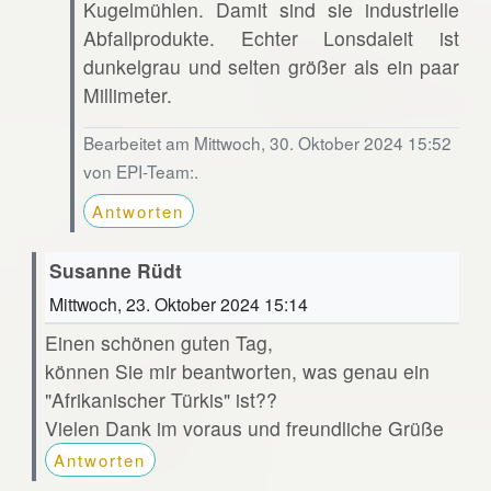
Kugelmühlen. Damit sind sie industrielle
Abfallprodukte. Echter Lonsdaleit ist
dunkelgrau und selten größer als ein paar
Millimeter.
Bearbeitet am Mittwoch, 30. Oktober 2024 15:52
von EPI-Team:.
Antworten
Susanne Rüdt
Mittwoch, 23. Oktober 2024 15:14
Einen schönen guten Tag,
können Sie mir beantworten, was genau ein
"Afrikanischer Türkis" ist??
Vielen Dank im voraus und freundliche Grüße
Antworten