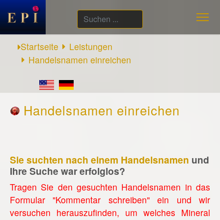
Suchen
...
Startseite
Leistungen
Handelsnamen einreichen
Handelsnamen einreichen
Sie suchten nach einem Handelsnamen
und
Ihre Suche war erfolglos?
Tragen Sie den gesuchten Handelsnamen in das
Formular "Kommentar schreiben" ein und wir
versuchen herauszufinden, um welches Mineral