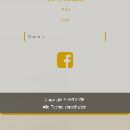
AGB
Login
Suchen
...
Copyright © EPI 2026.
Alle Rechte vorbehalten.