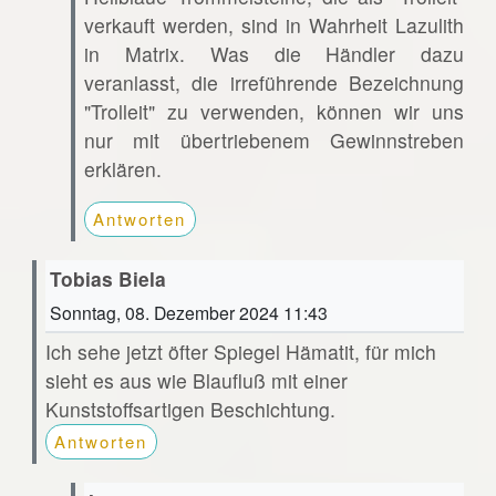
verkauft werden, sind in Wahrheit Lazulith
in Matrix. Was die Händler dazu
veranlasst, die irreführende Bezeichnung
"Trolleit" zu verwenden, können wir uns
nur mit übertriebenem Gewinnstreben
erklären.
Antworten
Tobias Biela
Sonntag, 08. Dezember 2024 11:43
Ich sehe jetzt öfter Spiegel Hämatit, für mich
sieht es aus wie Blaufluß mit einer
Kunststoffsartigen Beschichtung.
Antworten