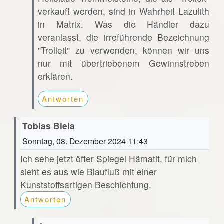
verkauft werden, sind in Wahrheit Lazulith
in Matrix. Was die Händler dazu
veranlasst, die irreführende Bezeichnung
"Trolleit" zu verwenden, können wir uns
nur mit übertriebenem Gewinnstreben
erklären.
Antworten
Tobias Biela
Sonntag, 08. Dezember 2024 11:43
Ich sehe jetzt öfter Spiegel Hämatit, für mich
sieht es aus wie Blaufluß mit einer
Kunststoffsartigen Beschichtung.
Antworten