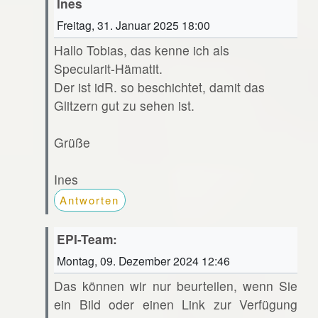
Ines
Freitag, 31. Januar 2025 18:00
Hallo Tobias, das kenne ich als
Specularit-Hämatit.
Der ist idR. so beschichtet, damit das
Glitzern gut zu sehen ist.
Grüße
Ines
Antworten
EPI-Team:
Montag, 09. Dezember 2024 12:46
Das können wir nur beurteilen, wenn Sie
ein Bild oder einen Link zur Verfügung