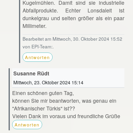
Kugelmühlen. Damit sind sie industrielle
Abfallprodukte. Echter Lonsdaleit ist
dunkelgrau und selten größer als ein paar
Millimeter.
Bearbeitet am Mittwoch, 30. Oktober 2024 15:52
von EPI-Team:.
Antworten
Susanne Rüdt
Mittwoch, 23. Oktober 2024 15:14
Einen schönen guten Tag,
können Sie mir beantworten, was genau ein
"Afrikanischer Türkis" ist??
Vielen Dank im voraus und freundliche Grüße
Antworten