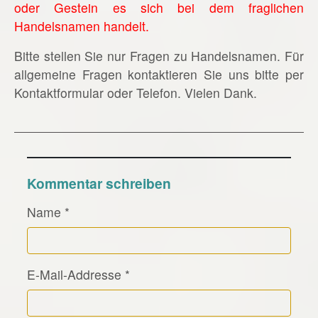
oder Gestein es sich bei dem fraglichen
Handelsnamen handelt.
Bitte stellen Sie nur Fragen zu Handelsnamen. Für
allgemeine Fragen kontaktieren Sie uns bitte per
Kontaktformular oder Telefon. Vielen Dank.
Kommentar schreiben
Name
*
E-Mail-Addresse
*