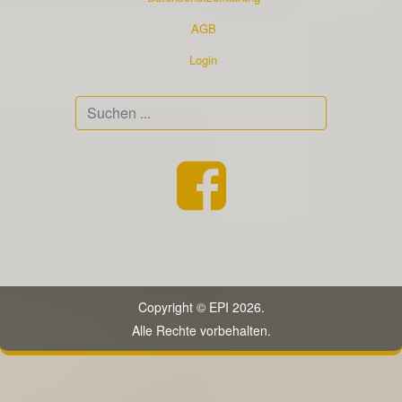
AGB
Login
Suchen
...
Copyright © EPI 2026.
Alle Rechte vorbehalten.