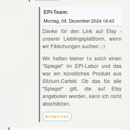
EPI-Team:
Montag, 09. Dezember 2024 18:43
Danke für den Link auf Etsy -
unserer Lieblingsplattform, wenn
wir Fälschungen suchen ;-)
Wir hatten bisher 1x solch einen
"Spiegel" im EPI-Labor und das
war ein künstliches Produkt aus
Silzium-Carbid. Ob das für alle
"Spiegel" gilt, die auf Etsy
angeboten werden, kann ich nicht
abschätzen.
Antworten