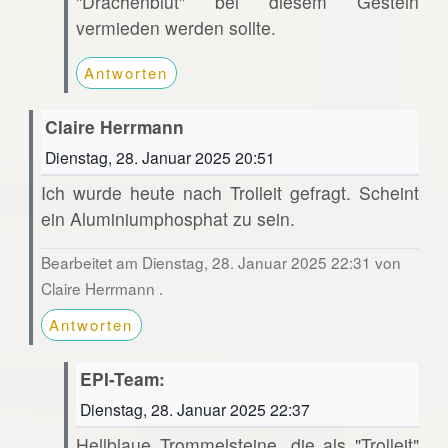
"Drachenblut" bei diesem Gestein
vermieden werden sollte.
Antworten
Claire Herrmann
Dienstag, 28. Januar 2025 20:51
Ich wurde heute nach Trolleit gefragt. Scheint
ein Aluminiumphosphat zu sein.
Bearbeitet am Dienstag, 28. Januar 2025 22:31 von
Claire Herrmann .
Antworten
EPI-Team:
Dienstag, 28. Januar 2025 22:37
Hellblaue Trommelsteine, die als "Trolleit"