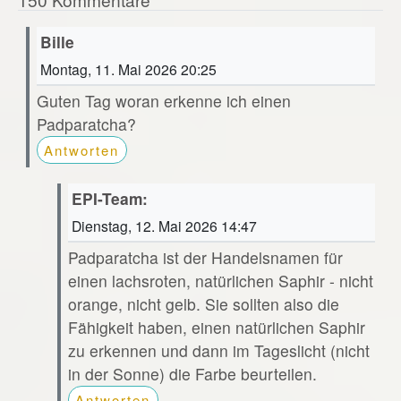
Bille
Montag, 11. Mai 2026 20:25
Guten Tag woran erkenne ich einen
Padparatcha?
Antworten
EPI-Team:
Dienstag, 12. Mai 2026 14:47
Padparatcha ist der Handelsnamen für
einen lachsroten, natürlichen Saphir - nicht
orange, nicht gelb. Sie sollten also die
Fähigkeit haben, einen natürlichen Saphir
zu erkennen und dann im Tageslicht (nicht
in der Sonne) die Farbe beurteilen.
Antworten