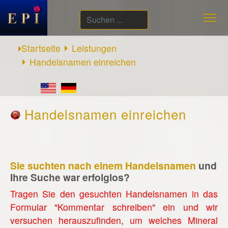
Suchen
...
Startseite
Leistungen
Handelsnamen einreichen
Handelsnamen einreichen
Sie suchten nach einem Handelsnamen
und
Ihre Suche war erfolglos?
Tragen Sie den gesuchten Handelsnamen in das
Formular "Kommentar schreiben" ein und wir
versuchen herauszufinden, um welches Mineral