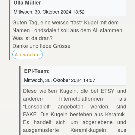
Ulla Müller
Mittwoch, 30. Oktober 2024 13:52
Guten Tag, eine weisse "fast" Kugel mit dem
Namen Londsdaleit soll aus dem All stammen.
Was ist da dran?
Danke und liebe Grüsse
Antworten
EPI-Team:
Mittwoch, 30. Oktober 2024 14:07
Diese weißen Kugeln, die bei ETSY und
anderen Internetplatformen als
"Lonsdaleit" angeboten werden, sind
FAKE. Die Kugeln bestehen aus Keramik.
Es handelt sich um abgeriebene und
ausgemusterte Keramikkugeln aus