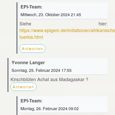
EPI-Team:
Mittwoch, 23. Oktober 2024 21:45
Siehe hier:
https://www.epigem.de/imitationen/afrikanische
tuerkis.html
Antworten
Yvonne Langer
Sonntag, 25. Februar 2024 17:55
Kirschblüten Achat aus Madagaskar ?
Antworten
EPI-Team:
Montag, 26. Februar 2024 09:02