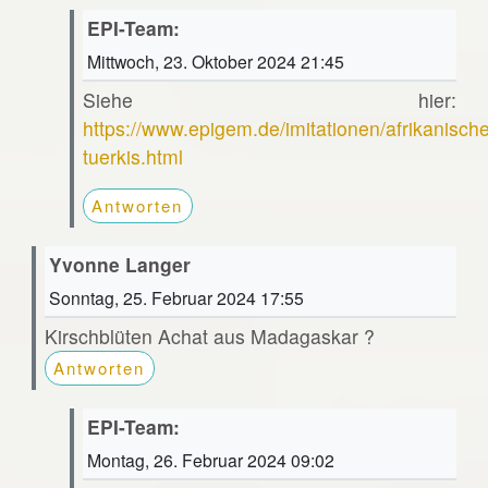
EPI-Team:
Mittwoch, 23. Oktober 2024 21:45
Siehe hier:
https://www.epigem.de/imitationen/afrikanische
tuerkis.html
Antworten
Yvonne Langer
Sonntag, 25. Februar 2024 17:55
Kirschblüten Achat aus Madagaskar ?
Antworten
EPI-Team:
Montag, 26. Februar 2024 09:02