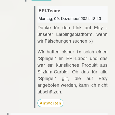
EPI-Team:
Montag, 09. Dezember 2024 18:43
Danke für den Link auf Etsy -
unserer Lieblingsplattform, wenn
wir Fälschungen suchen ;-)
Wir hatten bisher 1x solch einen
"Spiegel" im EPI-Labor und das
war ein künstliches Produkt aus
Silzium-Carbid. Ob das für alle
"Spiegel" gilt, die auf Etsy
angeboten werden, kann ich nicht
abschätzen.
Antworten