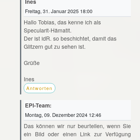
Ines
Freitag, 31. Januar 2025 18:00
Hallo Tobias, das kenne ich als
Specularit-Hämatit.
Der ist idR. so beschichtet, damit das
Glitzern gut zu sehen ist.
Grüße
Ines
Antworten
EPI-Team:
Montag, 09. Dezember 2024 12:46
Das können wir nur beurteilen, wenn Sie
ein Bild oder einen Link zur Verfügung