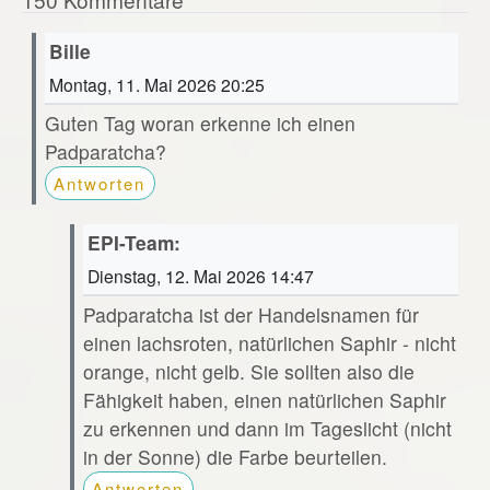
Bille
Montag, 11. Mai 2026 20:25
Guten Tag woran erkenne ich einen
Padparatcha?
Antworten
EPI-Team:
Dienstag, 12. Mai 2026 14:47
Padparatcha ist der Handelsnamen für
einen lachsroten, natürlichen Saphir - nicht
orange, nicht gelb. Sie sollten also die
Fähigkeit haben, einen natürlichen Saphir
zu erkennen und dann im Tageslicht (nicht
in der Sonne) die Farbe beurteilen.
Antworten