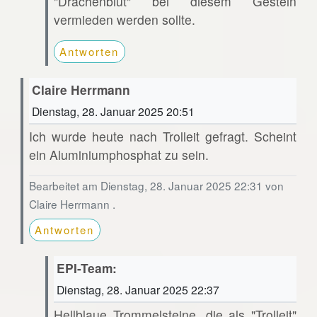
"Drachenblut" bei diesem Gestein
vermieden werden sollte.
Antworten
Claire Herrmann
Dienstag, 28. Januar 2025 20:51
Ich wurde heute nach Trolleit gefragt. Scheint
ein Aluminiumphosphat zu sein.
Bearbeitet am Dienstag, 28. Januar 2025 22:31 von
Claire Herrmann .
Antworten
EPI-Team:
Dienstag, 28. Januar 2025 22:37
Hellblaue Trommelsteine, die als "Trolleit"