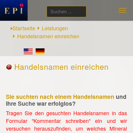
Suchen
...
Startseite
Leistungen
Handelsnamen einreichen
Handelsnamen einreichen
Sie suchten nach einem Handelsnamen
und
Ihre Suche war erfolglos?
Tragen Sie den gesuchten Handelsnamen in das
Formular "Kommentar schreiben" ein und wir
versuchen herauszufinden, um welches Mineral