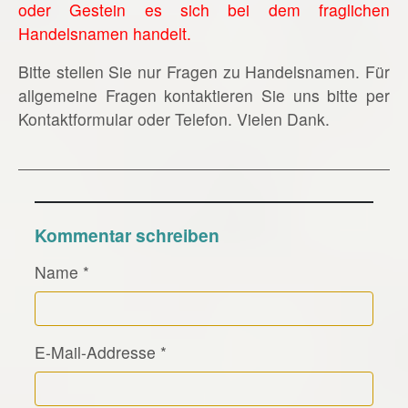
oder Gestein es sich bei dem fraglichen
Handelsnamen handelt.
Bitte stellen Sie nur Fragen zu Handelsnamen. Für
allgemeine Fragen kontaktieren Sie uns bitte per
Kontaktformular oder Telefon. Vielen Dank.
Kommentar schreiben
Name
*
E-Mail-Addresse
*