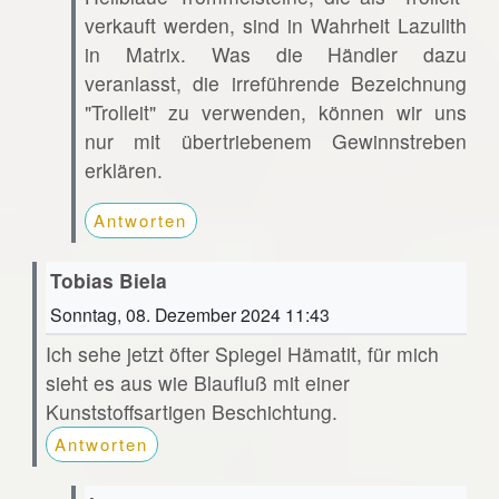
verkauft werden, sind in Wahrheit Lazulith
in Matrix. Was die Händler dazu
veranlasst, die irreführende Bezeichnung
"Trolleit" zu verwenden, können wir uns
nur mit übertriebenem Gewinnstreben
erklären.
Antworten
Tobias Biela
Sonntag, 08. Dezember 2024 11:43
Ich sehe jetzt öfter Spiegel Hämatit, für mich
sieht es aus wie Blaufluß mit einer
Kunststoffsartigen Beschichtung.
Antworten