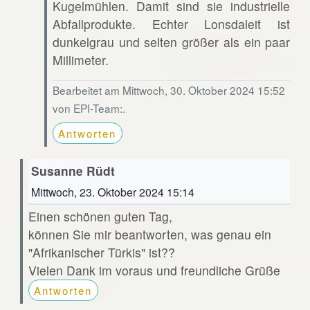
Kugelmühlen. Damit sind sie industrielle
Abfallprodukte. Echter Lonsdaleit ist
dunkelgrau und selten größer als ein paar
Millimeter.
Bearbeitet am Mittwoch, 30. Oktober 2024 15:52
von EPI-Team:.
Antworten
Susanne Rüdt
Mittwoch, 23. Oktober 2024 15:14
Einen schönen guten Tag,
können Sie mir beantworten, was genau ein
"Afrikanischer Türkis" ist??
Vielen Dank im voraus und freundliche Grüße
Antworten