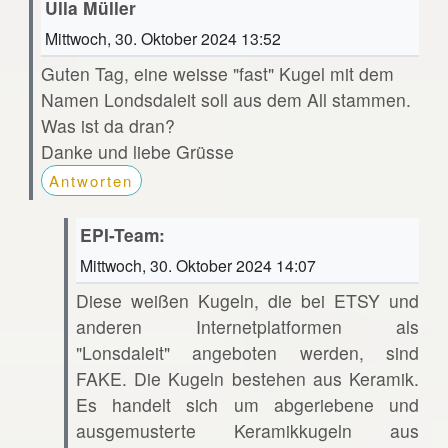
Ulla Müller
Mittwoch, 30. Oktober 2024 13:52
Guten Tag, eine weisse "fast" Kugel mit dem
Namen Londsdaleit soll aus dem All stammen.
Was ist da dran?
Danke und liebe Grüsse
Antworten
EPI-Team:
Mittwoch, 30. Oktober 2024 14:07
Diese weißen Kugeln, die bei ETSY und
anderen Internetplatformen als
"Lonsdaleit" angeboten werden, sind
FAKE. Die Kugeln bestehen aus Keramik.
Es handelt sich um abgeriebene und
ausgemusterte Keramikkugeln aus