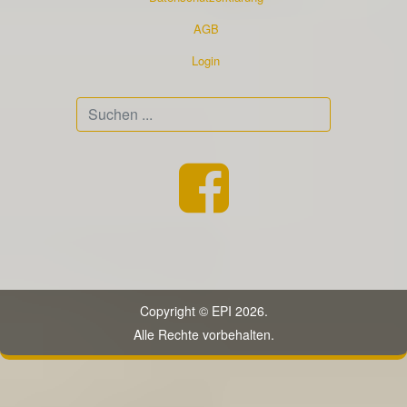
AGB
Login
Suchen
...
Copyright © EPI 2026.
Alle Rechte vorbehalten.