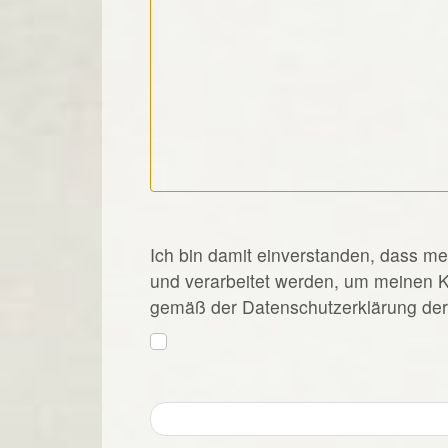
*
Ich bin damit einverstanden, dass m
und verarbeitet werden, um meinen 
gemäß der Datenschutzerklärung der 