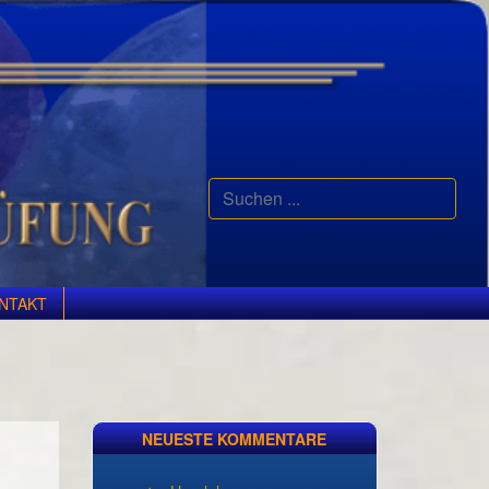
Suchen
...
NTAKT
NEUESTE KOMMENTARE