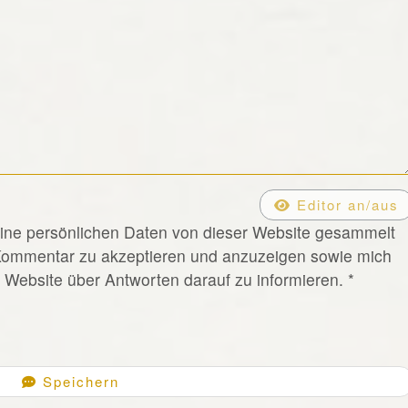
Editor an/aus
eine persönlichen Daten von dieser Website gesammelt
Kommentar zu akzeptieren und anzuzeigen sowie mich
Website über Antworten darauf zu informieren.
*
Speichern