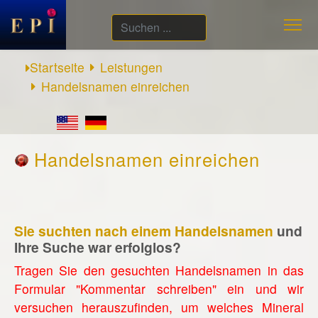
Suchen
...
Startseite
Leistungen
Handelsnamen einreichen
Handelsnamen einreichen
Sie suchten nach einem Handelsnamen
und
Ihre Suche war erfolglos?
Tragen Sie den gesuchten Handelsnamen in das
Formular "Kommentar schreiben" ein und wir
versuchen herauszufinden, um welches Mineral