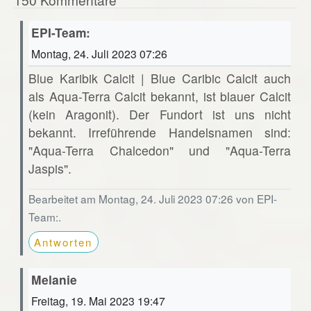
EPI-Team:
Montag, 24. Juli 2023 07:26
Blue Karibik Calcit | Blue Caribic Calcit auch
als Aqua-Terra Calcit bekannt, ist blauer Calcit
(kein Aragonit). Der Fundort ist uns nicht
bekannt. Irreführende Handelsnamen sind:
"Aqua-Terra Chalcedon" und "Aqua-Terra
Jaspis".
Bearbeitet am Montag, 24. Juli 2023 07:26 von EPI-
Team:.
Antworten
Melanie
Freitag, 19. Mai 2023 19:47