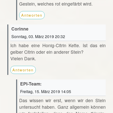
Gestein, welches rot eingefärbt wird.
Antworten
Corinne
Sonntag, 03. März 2019 20:32
Ich habe eine Honig-Citrin Kette. Ist das ein
gelber Citrin oder ein anderer Stein?
Vielen Dank.
Antworten
EPI-Team:
Freitag, 15. März 2019 14:05
Das wissen wir erst, wenn wir den Stein
untersucht haben. Ganz allgemein können