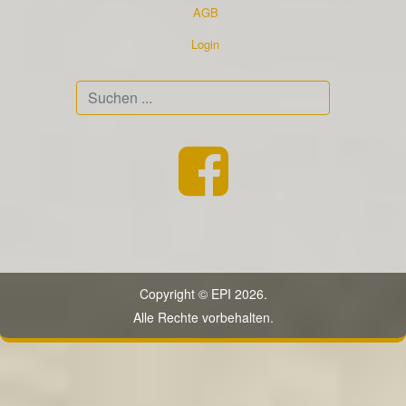
AGB
Login
Suchen
...
Copyright © EPI 2026.
Alle Rechte vorbehalten.