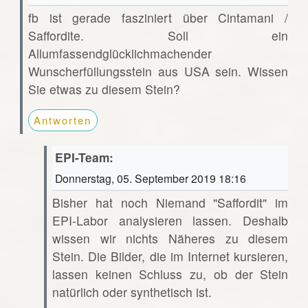
fb ist gerade fasziniert über Cintamani /
Saffordite. Soll ein
Allumfassendglücklichmachender
Wunscherfüllungsstein aus USA sein. Wissen
Sie etwas zu diesem Stein?
Antworten
EPI-Team:
Donnerstag, 05. September 2019 18:16
Bisher hat noch Niemand "Saffordit" im
EPI-Labor analysieren lassen. Deshalb
wissen wir nichts Näheres zu diesem
Stein. Die Bilder, die im Internet kursieren,
lassen keinen Schluss zu, ob der Stein
natürlich oder synthetisch ist.