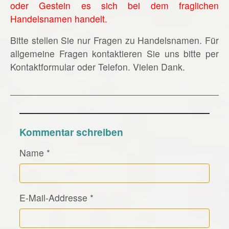
oder Gestein es sich bei dem fraglichen
Handelsnamen handelt.
Bitte stellen Sie nur Fragen zu Handelsnamen. Für
allgemeine Fragen kontaktieren Sie uns bitte per
Kontaktformular oder Telefon. Vielen Dank.
Kommentar schreiben
Name
*
E-Mail-Addresse
*