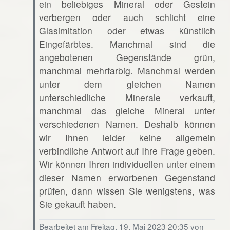
ein beliebiges Mineral oder Gestein
verbergen oder auch schlicht eine
Glasimitation oder etwas künstlich
Eingefärbtes. Manchmal sind die
angebotenen Gegenstände grün,
manchmal mehrfarbig. Manchmal werden
unter dem gleichen Namen
unterschiedliche Minerale verkauft,
manchmal das gleiche Mineral unter
verschiedenen Namen. Deshalb können
wir Ihnen leider keine allgemein
verbindliche Antwort auf Ihre Frage geben.
Wir können Ihren individuellen unter einem
dieser Namen erworbenen Gegenstand
prüfen, dann wissen Sie wenigstens, was
Sie gekauft haben.
Bearbeitet am Freitag, 19. Mai 2023 20:35 von