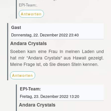
EPI-Team:.
Antworten
Gast
Donnerstag, 22. Dezember 2022 23:40
Andara Crystals
Soeben kam eine Frau in meinen Laden und
hat mir "Andara Crystals" aus Hawaii gezeigt.
Meine Frage ist, ob Sie diesen Stein kennen.
Antworten
EPI-Team:
Freitag, 23. Dezember 2022 13:20
Andara Crystals