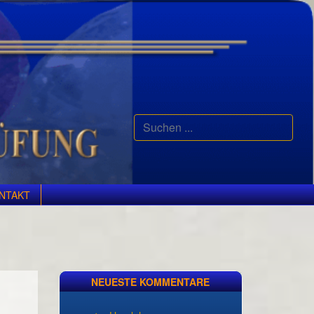
Suchen
...
NTAKT
NEUESTE KOMMENTARE