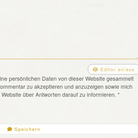
Editor an/aus
eine persönlichen Daten von dieser Website gesammelt
Kommentar zu akzeptieren und anzuzeigen sowie mich
Website über Antworten darauf zu informieren.
*
Speichern