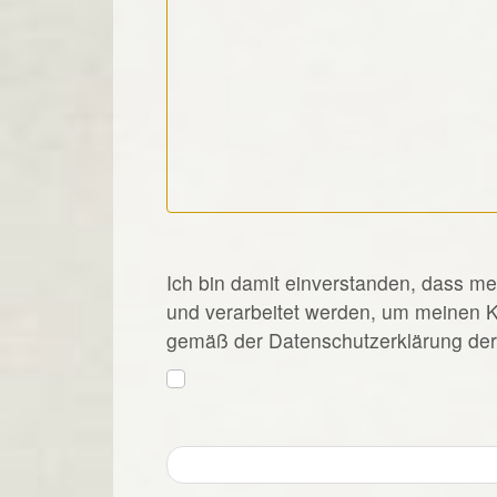
*
Ich bin damit einverstanden, dass m
und verarbeitet werden, um meinen 
gemäß der Datenschutzerklärung der 