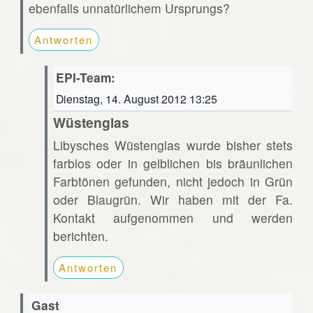
ebenfalls unnatürlichem Ursprungs?
Antworten
EPI-Team:
Dienstag, 14. August 2012 13:25
Wüstenglas
Libysches Wüstenglas wurde bisher stets
farblos oder in gelblichen bis bräunlichen
Farbtönen gefunden, nicht jedoch in Grün
oder Blaugrün. Wir haben mit der Fa.
Kontakt aufgenommen und werden
berichten.
Antworten
Gast