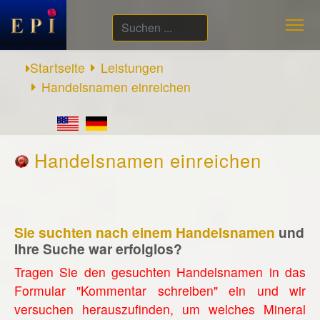
Suchen
...
Startseite
Leistungen
Handelsnamen einreichen
Handelsnamen einreichen
Sie suchten nach einem Handelsnamen
und
Ihre Suche war erfolglos?
Tragen Sie den gesuchten Handelsnamen in das
Formular "Kommentar schreiben" ein und wir
versuchen herauszufinden, um welches Mineral