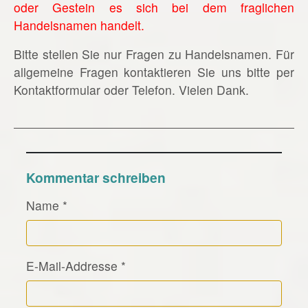
oder Gestein es sich bei dem fraglichen
Handelsnamen handelt.
Bitte stellen Sie nur Fragen zu Handelsnamen. Für
allgemeine Fragen kontaktieren Sie uns bitte per
Kontaktformular oder Telefon. Vielen Dank.
Kommentar schreiben
Name
*
E-Mail-Addresse
*