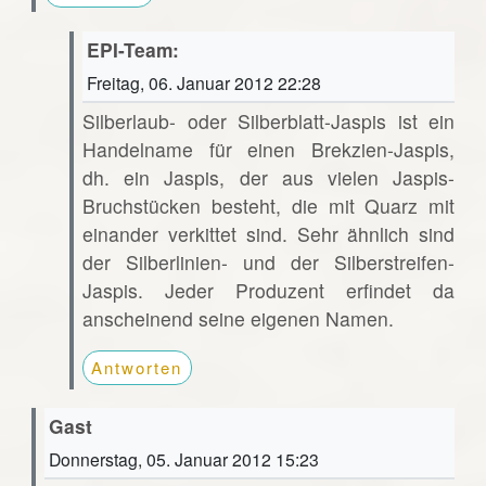
EPI-Team:
Freitag, 06. Januar 2012 22:28
Silberlaub- oder Silberblatt-Jaspis ist ein
Handelname für einen Brekzien-Jaspis,
dh. ein Jaspis, der aus vielen Jaspis-
Bruchstücken besteht, die mit Quarz mit
einander verkittet sind. Sehr ähnlich sind
der Silberlinien- und der Silberstreifen-
Jaspis. Jeder Produzent erfindet da
anscheinend seine eigenen Namen.
Antworten
Gast
Donnerstag, 05. Januar 2012 15:23