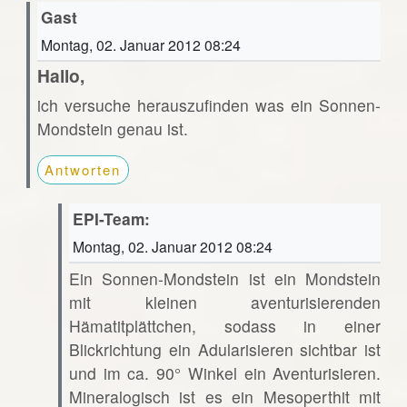
Gast
Montag, 02. Januar 2012 08:24
Hallo,
ich versuche herauszufinden was ein Sonnen-
Mondstein genau ist.
Antworten
EPI-Team:
Montag, 02. Januar 2012 08:24
Ein Sonnen-Mondstein ist ein Mondstein
mit kleinen aventurisierenden
Hämatitplättchen, sodass in einer
Blickrichtung ein Adularisieren sichtbar ist
und im ca. 90° Winkel ein Aventurisieren.
Mineralogisch ist es ein Mesoperthit mit