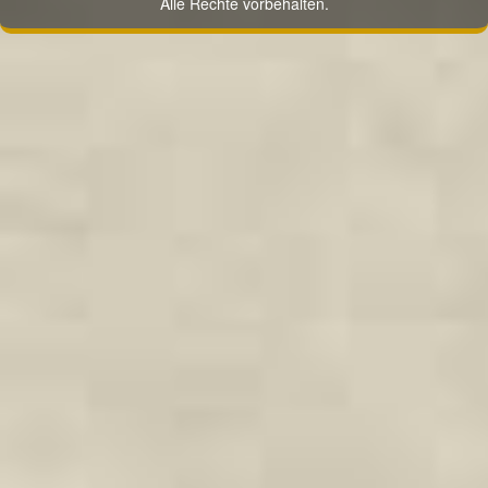
Alle Rechte vorbehalten.