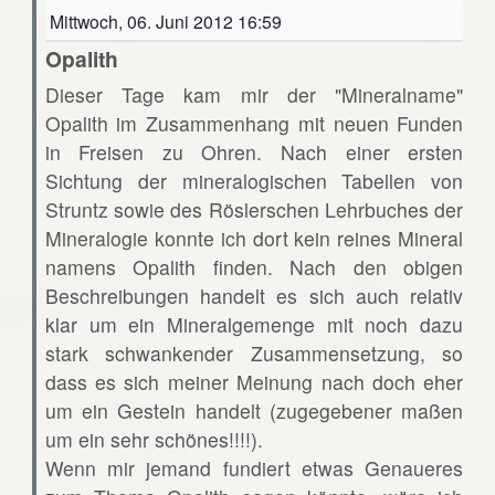
Mittwoch, 06. Juni 2012 16:59
Opalith
Dieser Tage kam mir der "Mineralname"
Opalith im Zusammenhang mit neuen Funden
in Freisen zu Ohren. Nach einer ersten
Sichtung der mineralogischen Tabellen von
Struntz sowie des Röslerschen Lehrbuches der
Mineralogie konnte ich dort kein reines Mineral
namens Opalith finden. Nach den obigen
Beschreibungen handelt es sich auch relativ
klar um ein Mineralgemenge mit noch dazu
stark schwankender Zusammensetzung, so
dass es sich meiner Meinung nach doch eher
um ein Gestein handelt (zugegebener maßen
um ein sehr schönes!!!!).
Wenn mir jemand fundiert etwas Genaueres