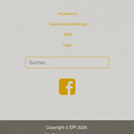
Impressum
Datenschutzerklärung
AGB
Login
Suchen
...
Copyright © EPI 2026.