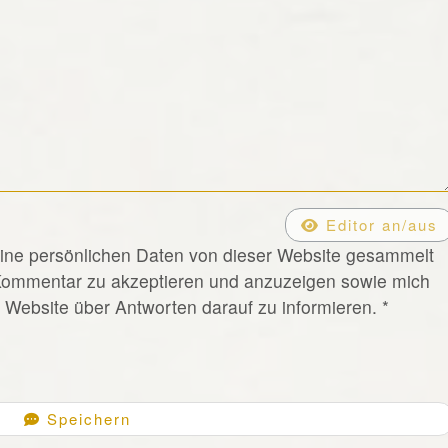
Editor an/aus
eine persönlichen Daten von dieser Website gesammelt
Kommentar zu akzeptieren und anzuzeigen sowie mich
Website über Antworten darauf zu informieren.
*
Speichern