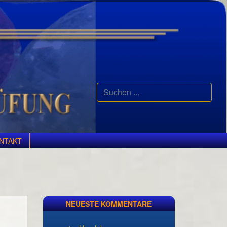
Suchen
...
NTAKT
NEUESTE KOMMENTARE