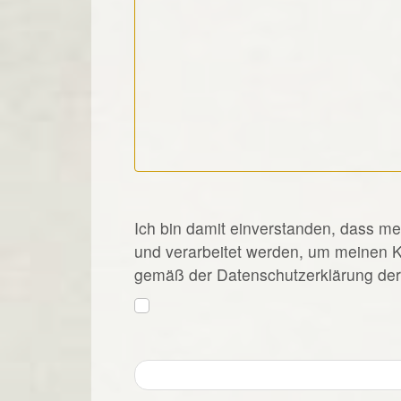
*
Ich bin damit einverstanden, dass m
und verarbeitet werden, um meinen 
gemäß der Datenschutzerklärung der 