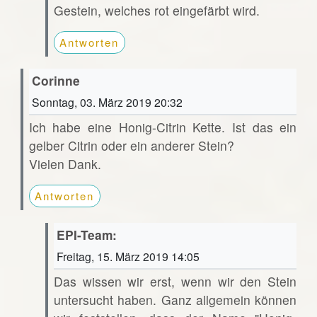
Gestein, welches rot eingefärbt wird.
Antworten
Corinne
Sonntag, 03. März 2019 20:32
Ich habe eine Honig-Citrin Kette. Ist das ein
gelber Citrin oder ein anderer Stein?
Vielen Dank.
Antworten
EPI-Team:
Freitag, 15. März 2019 14:05
Das wissen wir erst, wenn wir den Stein
untersucht haben. Ganz allgemein können