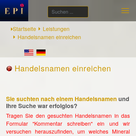
Suchen
...
Startseite
Leistungen
Handelsnamen einreichen
Handelsnamen einreichen
Sie suchten nach einem Handelsnamen
und
Ihre Suche war erfolglos?
Tragen Sie den gesuchten Handelsnamen in das
Formular "Kommentar schreiben" ein und wir
versuchen herauszufinden, um welches Mineral