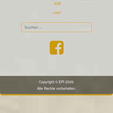
AGB
Login
Suchen
...
Copyright © EPI 2026.
Alle Rechte vorbehalten.