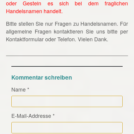
oder Gestein es sich bei dem fraglichen
Handelsnamen handelt.
Bitte stellen Sie nur Fragen zu Handelsnamen. Für
allgemeine Fragen kontaktieren Sie uns bitte per
Kontaktformular oder Telefon. Vielen Dank.
Kommentar schreiben
Name
*
E-Mail-Addresse
*