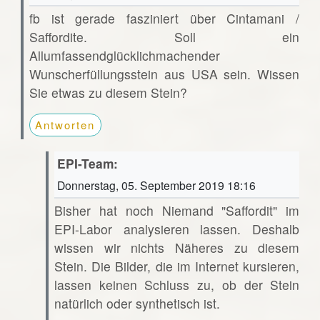
fb ist gerade fasziniert über Cintamani /
Saffordite. Soll ein
Allumfassendglücklichmachender
Wunscherfüllungsstein aus USA sein. Wissen
Sie etwas zu diesem Stein?
Antworten
EPI-Team:
Donnerstag, 05. September 2019 18:16
Bisher hat noch Niemand "Saffordit" im
EPI-Labor analysieren lassen. Deshalb
wissen wir nichts Näheres zu diesem
Stein. Die Bilder, die im Internet kursieren,
lassen keinen Schluss zu, ob der Stein
natürlich oder synthetisch ist.