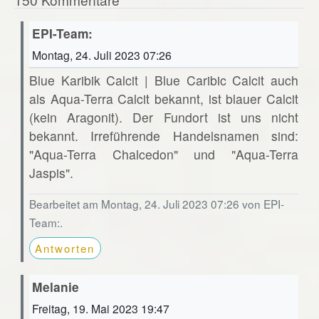
EPI-Team:
Montag, 24. Juli 2023 07:26
Blue Karibik Calcit | Blue Caribic Calcit auch
als Aqua-Terra Calcit bekannt, ist blauer Calcit
(kein Aragonit). Der Fundort ist uns nicht
bekannt. Irreführende Handelsnamen sind:
"Aqua-Terra Chalcedon" und "Aqua-Terra
Jaspis".
Bearbeitet am Montag, 24. Juli 2023 07:26 von EPI-
Team:.
Antworten
Melanie
Freitag, 19. Mai 2023 19:47