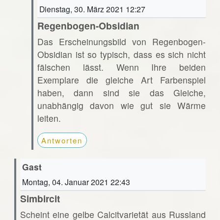
Dienstag, 30. März 2021 12:27
Regenbogen-Obsidian
Das Erscheinungsbild von Regenbogen-
Obsidian ist so typisch, dass es sich nicht
fälschen lässt. Wenn Ihre beiden
Exemplare die gleiche Art Farbenspiel
haben, dann sind sie das Gleiche,
unabhängig davon wie gut sie Wärme
leiten.
Antworten
Gast
Montag, 04. Januar 2021 22:43
Simbircit
Scheint eine gelbe Calcitvarietät aus Russland