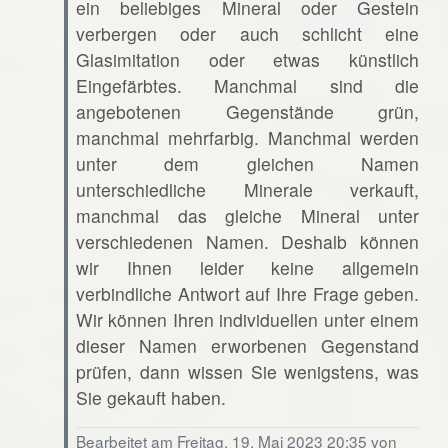
ein beliebiges Mineral oder Gestein
verbergen oder auch schlicht eine
Glasimitation oder etwas künstlich
Eingefärbtes. Manchmal sind die
angebotenen Gegenstände grün,
manchmal mehrfarbig. Manchmal werden
unter dem gleichen Namen
unterschiedliche Minerale verkauft,
manchmal das gleiche Mineral unter
verschiedenen Namen. Deshalb können
wir Ihnen leider keine allgemein
verbindliche Antwort auf Ihre Frage geben.
Wir können Ihren individuellen unter einem
dieser Namen erworbenen Gegenstand
prüfen, dann wissen Sie wenigstens, was
Sie gekauft haben.
Bearbeitet am Freitag, 19. Mai 2023 20:35 von