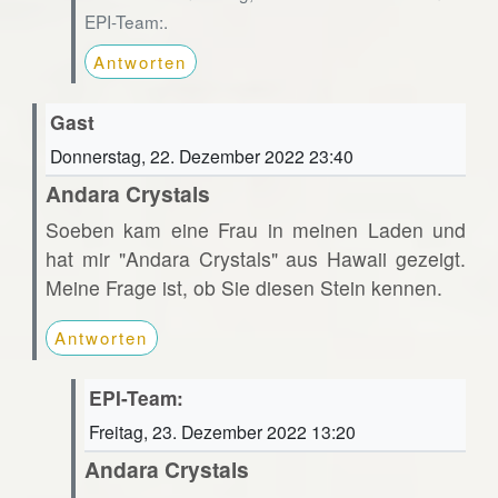
EPI-Team:.
Antworten
Gast
Donnerstag, 22. Dezember 2022 23:40
Andara Crystals
Soeben kam eine Frau in meinen Laden und
hat mir "Andara Crystals" aus Hawaii gezeigt.
Meine Frage ist, ob Sie diesen Stein kennen.
Antworten
EPI-Team:
Freitag, 23. Dezember 2022 13:20
Andara Crystals