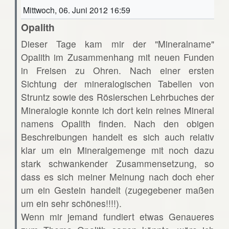
Mittwoch, 06. Juni 2012 16:59
Opalith
Dieser Tage kam mir der "Mineralname"
Opalith im Zusammenhang mit neuen Funden
in Freisen zu Ohren. Nach einer ersten
Sichtung der mineralogischen Tabellen von
Struntz sowie des Röslerschen Lehrbuches der
Mineralogie konnte ich dort kein reines Mineral
namens Opalith finden. Nach den obigen
Beschreibungen handelt es sich auch relativ
klar um ein Mineralgemenge mit noch dazu
stark schwankender Zusammensetzung, so
dass es sich meiner Meinung nach doch eher
um ein Gestein handelt (zugegebener maßen
um ein sehr schönes!!!!).
Wenn mir jemand fundiert etwas Genaueres