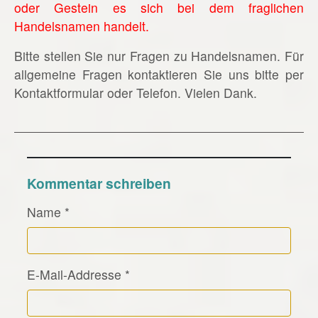
oder Gestein es sich bei dem fraglichen
Handelsnamen handelt.
Bitte stellen Sie nur Fragen zu Handelsnamen. Für
allgemeine Fragen kontaktieren Sie uns bitte per
Kontaktformular oder Telefon. Vielen Dank.
Kommentar schreiben
Name
*
E-Mail-Addresse
*