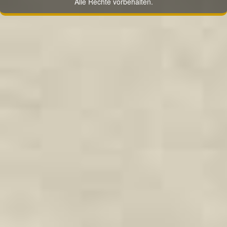
Alle Rechte vorbehalten.