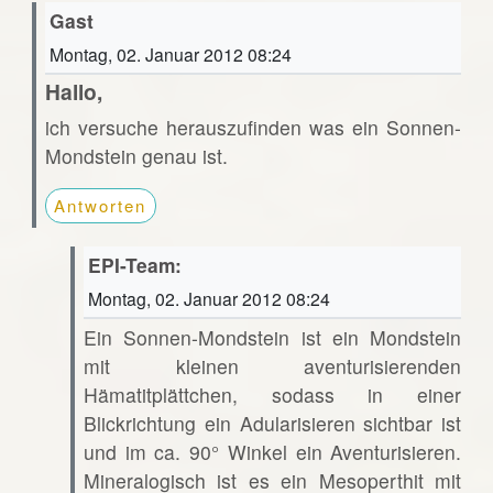
Gast
Montag, 02. Januar 2012 08:24
Hallo,
ich versuche herauszufinden was ein Sonnen-
Mondstein genau ist.
Antworten
EPI-Team:
Montag, 02. Januar 2012 08:24
Ein Sonnen-Mondstein ist ein Mondstein
mit kleinen aventurisierenden
Hämatitplättchen, sodass in einer
Blickrichtung ein Adularisieren sichtbar ist
und im ca. 90° Winkel ein Aventurisieren.
Mineralogisch ist es ein Mesoperthit mit