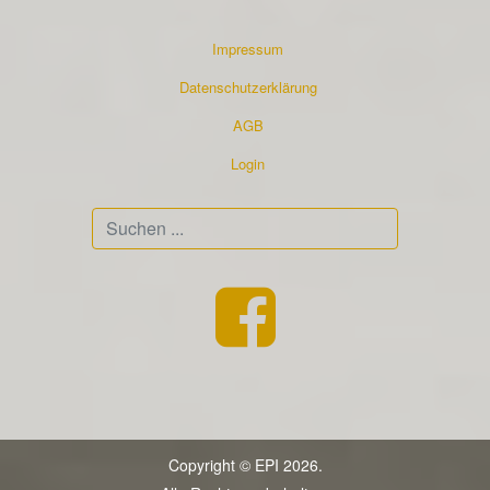
Impressum
Datenschutzerklärung
AGB
Login
Suchen
...
Copyright © EPI 2026.