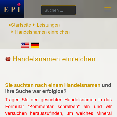
Suchen
...
Startseite
Leistungen
Handelsnamen einreichen
Handelsnamen einreichen
Sie suchten nach einem Handelsnamen
und
Ihre Suche war erfolglos?
Tragen Sie den gesuchten Handelsnamen in das
Formular "Kommentar schreiben" ein und wir
versuchen herauszufinden, um welches Mineral