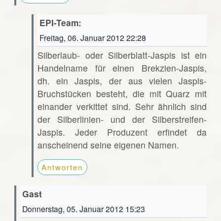
EPI-Team:
Freitag, 06. Januar 2012 22:28
Silberlaub- oder Silberblatt-Jaspis ist ein
Handelname für einen Brekzien-Jaspis,
dh. ein Jaspis, der aus vielen Jaspis-
Bruchstücken besteht, die mit Quarz mit
einander verkittet sind. Sehr ähnlich sind
der Silberlinien- und der Silberstreifen-
Jaspis. Jeder Produzent erfindet da
anscheinend seine eigenen Namen.
Antworten
Gast
Donnerstag, 05. Januar 2012 15:23