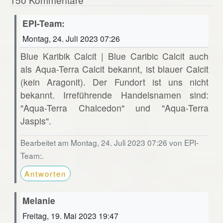
EPI-Team:
Montag, 24. Juli 2023 07:26
Blue Karibik Calcit | Blue Caribic Calcit auch
als Aqua-Terra Calcit bekannt, ist blauer Calcit
(kein Aragonit). Der Fundort ist uns nicht
bekannt. Irreführende Handelsnamen sind:
"Aqua-Terra Chalcedon" und "Aqua-Terra
Jaspis".
Bearbeitet am Montag, 24. Juli 2023 07:26 von EPI-
Team:.
Antworten
Melanie
Freitag, 19. Mai 2023 19:47