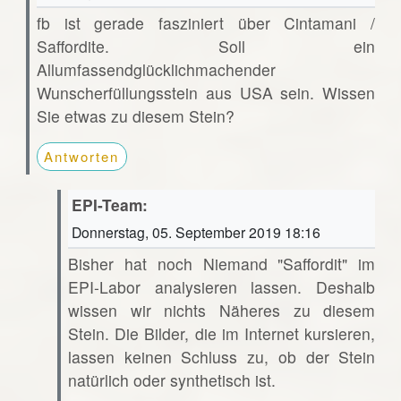
fb ist gerade fasziniert über Cintamani /
Saffordite. Soll ein
Allumfassendglücklichmachender
Wunscherfüllungsstein aus USA sein. Wissen
Sie etwas zu diesem Stein?
Antworten
EPI-Team:
Donnerstag, 05. September 2019 18:16
Bisher hat noch Niemand "Saffordit" im
EPI-Labor analysieren lassen. Deshalb
wissen wir nichts Näheres zu diesem
Stein. Die Bilder, die im Internet kursieren,
lassen keinen Schluss zu, ob der Stein
natürlich oder synthetisch ist.