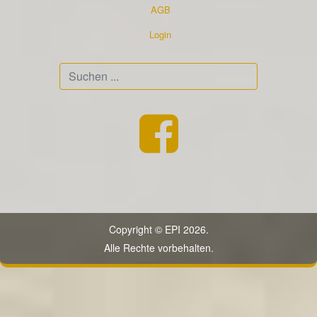
AGB
Login
Suchen
...
Copyright © EPI 2026.
Alle Rechte vorbehalten.