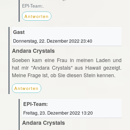
EPI-Team:.
Antworten
Gast
Donnerstag, 22. Dezember 2022 23:40
Andara Crystals
Soeben kam eine Frau in meinen Laden und
hat mir "Andara Crystals" aus Hawaii gezeigt.
Meine Frage ist, ob Sie diesen Stein kennen.
Antworten
EPI-Team:
Freitag, 23. Dezember 2022 13:20
Andara Crystals