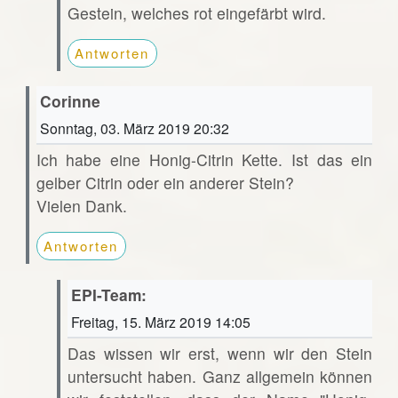
Gestein, welches rot eingefärbt wird.
Antworten
Corinne
Sonntag, 03. März 2019 20:32
Ich habe eine Honig-Citrin Kette. Ist das ein
gelber Citrin oder ein anderer Stein?
Vielen Dank.
Antworten
EPI-Team:
Freitag, 15. März 2019 14:05
Das wissen wir erst, wenn wir den Stein
untersucht haben. Ganz allgemein können