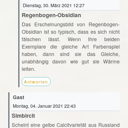
Dienstag, 30. März 2021 12:27
Regenbogen-Obsidian
Das Erscheinungsbild von Regenbogen-
Obsidian ist so typisch, dass es sich nicht
fälschen lässt. Wenn Ihre beiden
Exemplare die gleiche Art Farbenspiel
haben, dann sind sie das Gleiche,
unabhängig davon wie gut sie Wärme
leiten.
Antworten
Gast
Montag, 04. Januar 2021 22:43
Simbircit
Scheint eine gelbe Calcitvarietät aus Russland