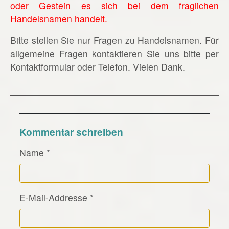
oder Gestein es sich bei dem fraglichen
Handelsnamen handelt.
Bitte stellen Sie nur Fragen zu Handelsnamen. Für
allgemeine Fragen kontaktieren Sie uns bitte per
Kontaktformular oder Telefon. Vielen Dank.
Kommentar schreiben
Name
*
E-Mail-Addresse
*