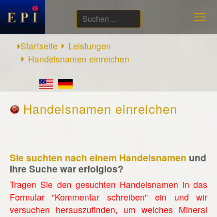
Suchen
...
Startseite
Leistungen
Handelsnamen einreichen
Handelsnamen einreichen
Sie suchten nach einem Handelsnamen
und
Ihre Suche war erfolglos?
Tragen Sie den gesuchten Handelsnamen in das
Formular "Kommentar schreiben" ein und wir
versuchen herauszufinden, um welches Mineral