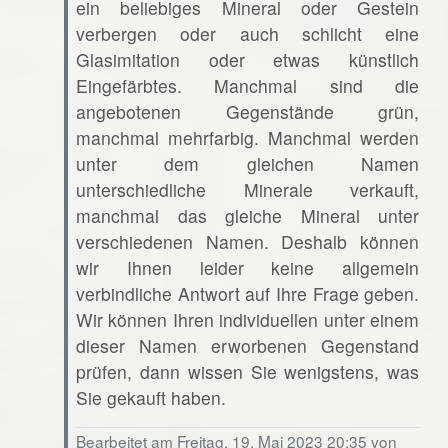
ein beliebiges Mineral oder Gestein
verbergen oder auch schlicht eine
Glasimitation oder etwas künstlich
Eingefärbtes. Manchmal sind die
angebotenen Gegenstände grün,
manchmal mehrfarbig. Manchmal werden
unter dem gleichen Namen
unterschiedliche Minerale verkauft,
manchmal das gleiche Mineral unter
verschiedenen Namen. Deshalb können
wir Ihnen leider keine allgemein
verbindliche Antwort auf Ihre Frage geben.
Wir können Ihren individuellen unter einem
dieser Namen erworbenen Gegenstand
prüfen, dann wissen Sie wenigstens, was
Sie gekauft haben.
Bearbeitet am Freitag, 19. Mai 2023 20:35 von