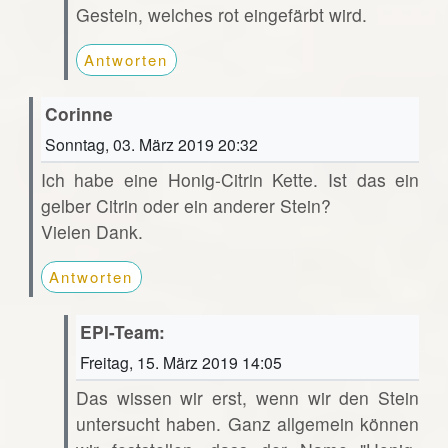
Gestein, welches rot eingefärbt wird.
Antworten
Corinne
Sonntag, 03. März 2019 20:32
Ich habe eine Honig-Citrin Kette. Ist das ein
gelber Citrin oder ein anderer Stein?
Vielen Dank.
Antworten
EPI-Team:
Freitag, 15. März 2019 14:05
Das wissen wir erst, wenn wir den Stein
untersucht haben. Ganz allgemein können