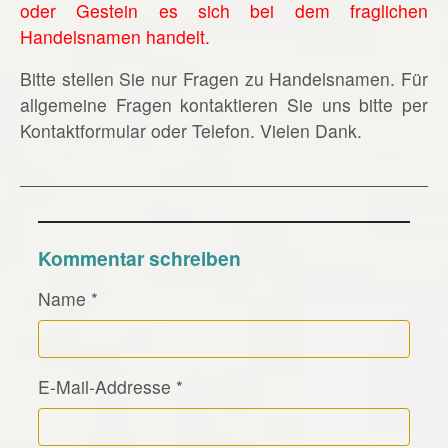
oder Gestein es sich bei dem fraglichen
Handelsnamen handelt.
Bitte stellen Sie nur Fragen zu Handelsnamen. Für
allgemeine Fragen kontaktieren Sie uns bitte per
Kontaktformular oder Telefon. Vielen Dank.
Kommentar schreiben
Name
*
E-Mail-Addresse
*