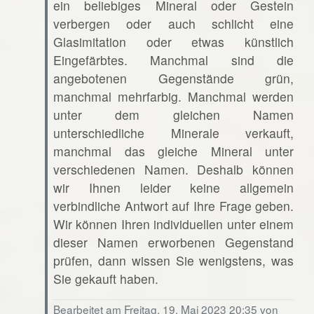
ein beliebiges Mineral oder Gestein
verbergen oder auch schlicht eine
Glasimitation oder etwas künstlich
Eingefärbtes. Manchmal sind die
angebotenen Gegenstände grün,
manchmal mehrfarbig. Manchmal werden
unter dem gleichen Namen
unterschiedliche Minerale verkauft,
manchmal das gleiche Mineral unter
verschiedenen Namen. Deshalb können
wir Ihnen leider keine allgemein
verbindliche Antwort auf Ihre Frage geben.
Wir können Ihren individuellen unter einem
dieser Namen erworbenen Gegenstand
prüfen, dann wissen Sie wenigstens, was
Sie gekauft haben.
Bearbeitet am Freitag, 19. Mai 2023 20:35 von