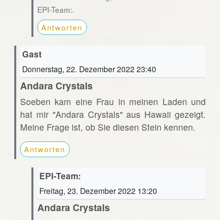
EPI-Team:.
Antworten
Gast
Donnerstag, 22. Dezember 2022 23:40
Andara Crystals
Soeben kam eine Frau in meinen Laden und
hat mir "Andara Crystals" aus Hawaii gezeigt.
Meine Frage ist, ob Sie diesen Stein kennen.
Antworten
EPI-Team:
Freitag, 23. Dezember 2022 13:20
Andara Crystals