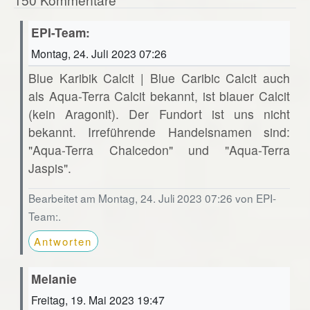
EPI-Team:
Montag, 24. Juli 2023 07:26
Blue Karibik Calcit | Blue Caribic Calcit auch
als Aqua-Terra Calcit bekannt, ist blauer Calcit
(kein Aragonit). Der Fundort ist uns nicht
bekannt. Irreführende Handelsnamen sind:
"Aqua-Terra Chalcedon" und "Aqua-Terra
Jaspis".
Bearbeitet am Montag, 24. Juli 2023 07:26 von EPI-
Team:.
Antworten
Melanie
Freitag, 19. Mai 2023 19:47