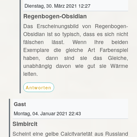
Dienstag, 30. März 2021 12:27
Regenbogen-Obsidian
Das Erscheinungsbild von Regenbogen-
Obsidian ist so typisch, dass es sich nicht
fälschen lässt. Wenn Ihre beiden
Exemplare die gleiche Art Farbenspiel
haben, dann sind sie das Gleiche,
unabhängig davon wie gut sie Wärme
leiten.
Antworten
Gast
Montag, 04. Januar 2021 22:43
Simbircit
Scheint eine gelbe Calcitvarietät aus Russland