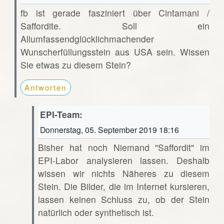
fb ist gerade fasziniert über Cintamani /
Saffordite. Soll ein
Allumfassendglücklichmachender
Wunscherfüllungsstein aus USA sein. Wissen
Sie etwas zu diesem Stein?
Antworten
EPI-Team:
Donnerstag, 05. September 2019 18:16
Bisher hat noch Niemand "Saffordit" im
EPI-Labor analysieren lassen. Deshalb
wissen wir nichts Näheres zu diesem
Stein. Die Bilder, die im Internet kursieren,
lassen keinen Schluss zu, ob der Stein
natürlich oder synthetisch ist.