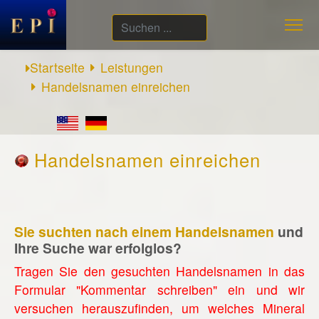
Suchen
...
Startseite
Leistungen
Handelsnamen einreichen
Handelsnamen einreichen
Sie suchten nach einem Handelsnamen
und
Ihre Suche war erfolglos?
Tragen Sie den gesuchten Handelsnamen in das
Formular "Kommentar schreiben" ein und wir
versuchen herauszufinden, um welches Mineral