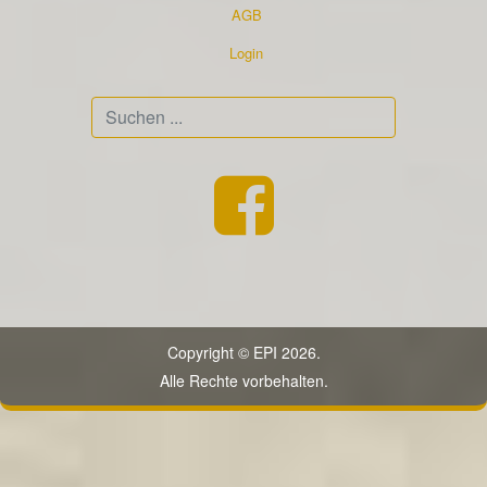
AGB
Login
Suchen
...
Copyright © EPI 2026.
Alle Rechte vorbehalten.