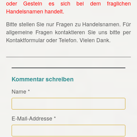
oder Gestein es sich bei dem fraglichen
Handelsnamen handelt.
Bitte stellen Sie nur Fragen zu Handelsnamen. Für
allgemeine Fragen kontaktieren Sie uns bitte per
Kontaktformular oder Telefon. Vielen Dank.
Kommentar schreiben
Name
*
E-Mail-Addresse
*