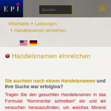
Suchen
...
Startseite
Leistungen
Handelsnamen einreichen
Handelsnamen einreichen
Sie suchten nach einem Handelsnamen
und
Ihre Suche war erfolglos?
Tragen Sie den gesuchten Handelsnamen in das
Formular "Kommentar schreiben" ein und wir
versuchen herauszufinden, um welches Mineral