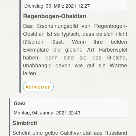
Dienstag, 30. März 2021 12:27
Regenbogen-Obsidian
Das Erscheinungsbild von Regenbogen-
Obsidian ist so typisch, dass es sich nicht
fälschen lässt. Wenn Ihre beiden
Exemplare die gleiche Art Farbenspiel
haben, dann sind sie das Gleiche,
unabhängig davon wie gut sie Wärme
leiten.
Antworten
Gast
Montag, 04. Januar 2021 22:43
Simbircit
Scheint eine gelbe Calcitvarietät aus Russland