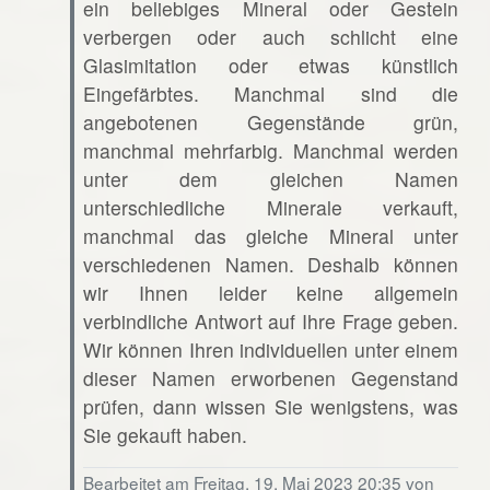
ein beliebiges Mineral oder Gestein
verbergen oder auch schlicht eine
Glasimitation oder etwas künstlich
Eingefärbtes. Manchmal sind die
angebotenen Gegenstände grün,
manchmal mehrfarbig. Manchmal werden
unter dem gleichen Namen
unterschiedliche Minerale verkauft,
manchmal das gleiche Mineral unter
verschiedenen Namen. Deshalb können
wir Ihnen leider keine allgemein
verbindliche Antwort auf Ihre Frage geben.
Wir können Ihren individuellen unter einem
dieser Namen erworbenen Gegenstand
prüfen, dann wissen Sie wenigstens, was
Sie gekauft haben.
Bearbeitet am Freitag, 19. Mai 2023 20:35 von