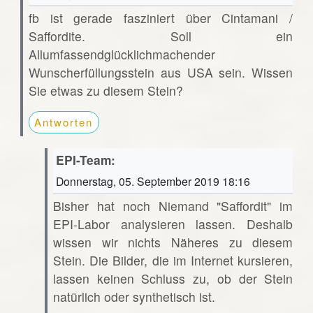
fb ist gerade fasziniert über Cintamani /
Saffordite. Soll ein
Allumfassendglücklichmachender
Wunscherfüllungsstein aus USA sein. Wissen
Sie etwas zu diesem Stein?
Antworten
EPI-Team:
Donnerstag, 05. September 2019 18:16
Bisher hat noch Niemand "Saffordit" im
EPI-Labor analysieren lassen. Deshalb
wissen wir nichts Näheres zu diesem
Stein. Die Bilder, die im Internet kursieren,
lassen keinen Schluss zu, ob der Stein
natürlich oder synthetisch ist.