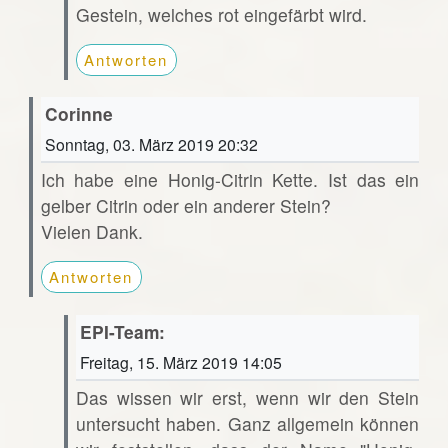
Gestein, welches rot eingefärbt wird.
Antworten
Corinne
Sonntag, 03. März 2019 20:32
Ich habe eine Honig-Citrin Kette. Ist das ein
gelber Citrin oder ein anderer Stein?
Vielen Dank.
Antworten
EPI-Team:
Freitag, 15. März 2019 14:05
Das wissen wir erst, wenn wir den Stein
untersucht haben. Ganz allgemein können