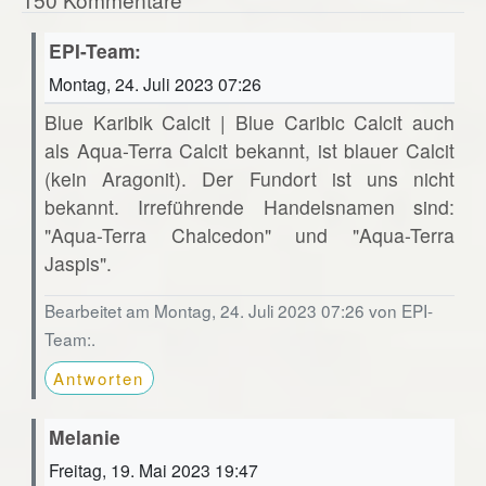
EPI-Team:
Montag, 24. Juli 2023 07:26
Blue Karibik Calcit | Blue Caribic Calcit auch
als Aqua-Terra Calcit bekannt, ist blauer Calcit
(kein Aragonit). Der Fundort ist uns nicht
bekannt. Irreführende Handelsnamen sind:
"Aqua-Terra Chalcedon" und "Aqua-Terra
Jaspis".
Bearbeitet am Montag, 24. Juli 2023 07:26 von EPI-
Team:.
Antworten
Melanie
Freitag, 19. Mai 2023 19:47