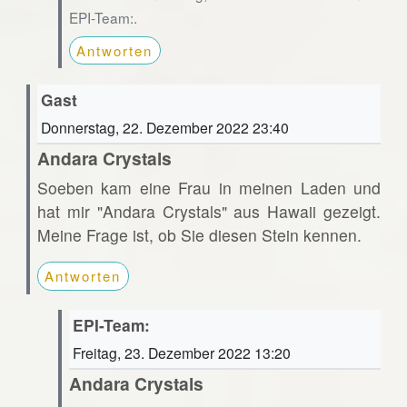
EPI-Team:.
Antworten
Gast
Donnerstag, 22. Dezember 2022 23:40
Andara Crystals
Soeben kam eine Frau in meinen Laden und
hat mir "Andara Crystals" aus Hawaii gezeigt.
Meine Frage ist, ob Sie diesen Stein kennen.
Antworten
EPI-Team:
Freitag, 23. Dezember 2022 13:20
Andara Crystals