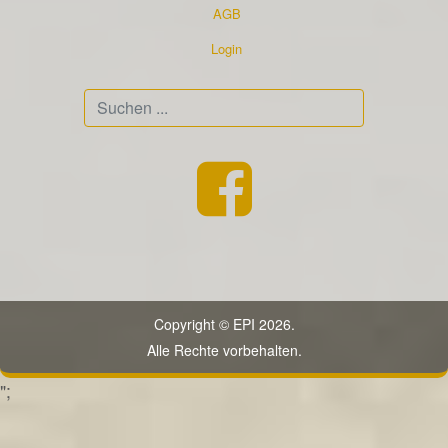
AGB
Login
Suchen
...
Copyright © EPI 2026.
Alle Rechte vorbehalten.
";