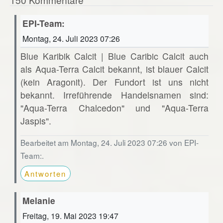
EPI-Team:
Montag, 24. Juli 2023 07:26
Blue Karibik Calcit | Blue Caribic Calcit auch
als Aqua-Terra Calcit bekannt, ist blauer Calcit
(kein Aragonit). Der Fundort ist uns nicht
bekannt. Irreführende Handelsnamen sind:
"Aqua-Terra Chalcedon" und "Aqua-Terra
Jaspis".
Bearbeitet am Montag, 24. Juli 2023 07:26 von EPI-
Team:.
Antworten
Melanie
Freitag, 19. Mai 2023 19:47