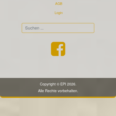
AGB
Login
Suchen
...
Copyright © EPI 2026.
Alle Rechte vorbehalten.