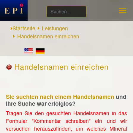
Suchen
...
Startseite
Leistungen
Handelsnamen einreichen
Handelsnamen einreichen
Sie suchten nach einem Handelsnamen
und
Ihre Suche war erfolglos?
Tragen Sie den gesuchten Handelsnamen in das
Formular "Kommentar schreiben" ein und wir
versuchen herauszufinden, um welches Mineral