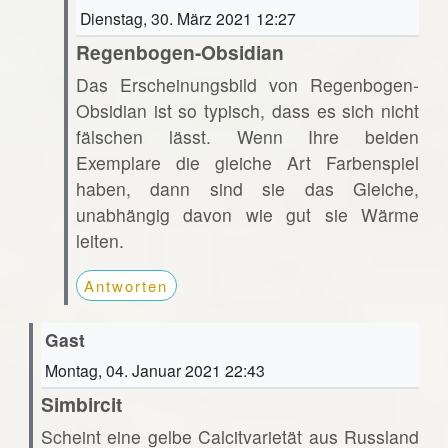
Dienstag, 30. März 2021 12:27
Regenbogen-Obsidian
Das Erscheinungsbild von Regenbogen-
Obsidian ist so typisch, dass es sich nicht
fälschen lässt. Wenn Ihre beiden
Exemplare die gleiche Art Farbenspiel
haben, dann sind sie das Gleiche,
unabhängig davon wie gut sie Wärme
leiten.
Antworten
Gast
Montag, 04. Januar 2021 22:43
Simbircit
Scheint eine gelbe Calcitvarietät aus Russland