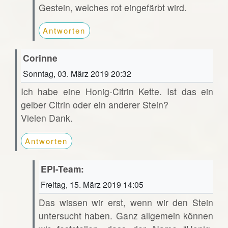
Gestein, welches rot eingefärbt wird.
Antworten
Corinne
Sonntag, 03. März 2019 20:32
Ich habe eine Honig-Citrin Kette. Ist das ein
gelber Citrin oder ein anderer Stein?
Vielen Dank.
Antworten
EPI-Team:
Freitag, 15. März 2019 14:05
Das wissen wir erst, wenn wir den Stein
untersucht haben. Ganz allgemein können