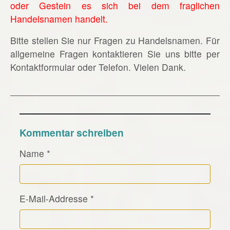
oder Gestein es sich bei dem fraglichen
Handelsnamen handelt.
Bitte stellen Sie nur Fragen zu Handelsnamen. Für
allgemeine Fragen kontaktieren Sie uns bitte per
Kontaktformular oder Telefon. Vielen Dank.
Kommentar schreiben
Name
*
E-Mail-Addresse
*