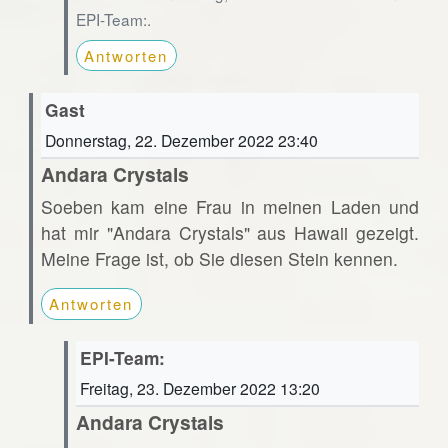
EPI-Team:.
Antworten
Gast
Donnerstag, 22. Dezember 2022 23:40
Andara Crystals
Soeben kam eine Frau in meinen Laden und
hat mir "Andara Crystals" aus Hawaii gezeigt.
Meine Frage ist, ob Sie diesen Stein kennen.
Antworten
EPI-Team:
Freitag, 23. Dezember 2022 13:20
Andara Crystals