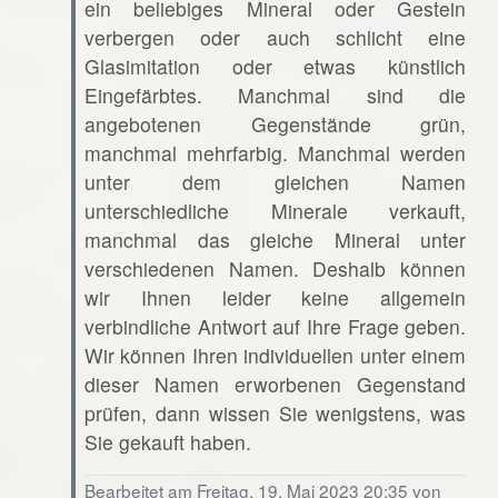
ein beliebiges Mineral oder Gestein
verbergen oder auch schlicht eine
Glasimitation oder etwas künstlich
Eingefärbtes. Manchmal sind die
angebotenen Gegenstände grün,
manchmal mehrfarbig. Manchmal werden
unter dem gleichen Namen
unterschiedliche Minerale verkauft,
manchmal das gleiche Mineral unter
verschiedenen Namen. Deshalb können
wir Ihnen leider keine allgemein
verbindliche Antwort auf Ihre Frage geben.
Wir können Ihren individuellen unter einem
dieser Namen erworbenen Gegenstand
prüfen, dann wissen Sie wenigstens, was
Sie gekauft haben.
Bearbeitet am Freitag, 19. Mai 2023 20:35 von