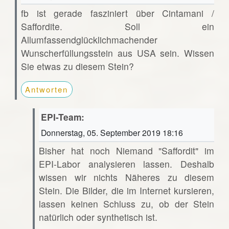
fb ist gerade fasziniert über Cintamani /
Saffordite. Soll ein
Allumfassendglücklichmachender
Wunscherfüllungsstein aus USA sein. Wissen
Sie etwas zu diesem Stein?
Antworten
EPI-Team:
Donnerstag, 05. September 2019 18:16
Bisher hat noch Niemand "Saffordit" im
EPI-Labor analysieren lassen. Deshalb
wissen wir nichts Näheres zu diesem
Stein. Die Bilder, die im Internet kursieren,
lassen keinen Schluss zu, ob der Stein
natürlich oder synthetisch ist.