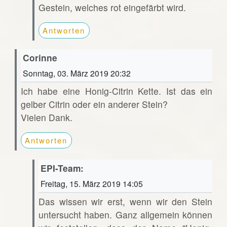
Gestein, welches rot eingefärbt wird.
Antworten
Corinne
Sonntag, 03. März 2019 20:32
Ich habe eine Honig-Citrin Kette. Ist das ein
gelber Citrin oder ein anderer Stein?
Vielen Dank.
Antworten
EPI-Team:
Freitag, 15. März 2019 14:05
Das wissen wir erst, wenn wir den Stein
untersucht haben. Ganz allgemein können