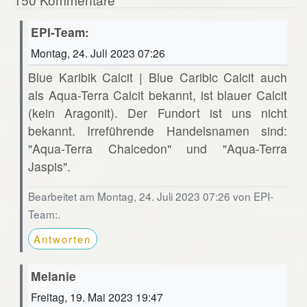
EPI-Team:
Montag, 24. Juli 2023 07:26
Blue Karibik Calcit | Blue Caribic Calcit auch
als Aqua-Terra Calcit bekannt, ist blauer Calcit
(kein Aragonit). Der Fundort ist uns nicht
bekannt. Irreführende Handelsnamen sind:
"Aqua-Terra Chalcedon" und "Aqua-Terra
Jaspis".
Bearbeitet am Montag, 24. Juli 2023 07:26 von EPI-
Team:.
Antworten
Melanie
Freitag, 19. Mai 2023 19:47