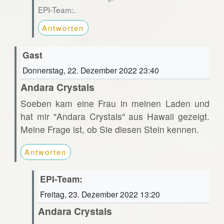
EPI-Team:.
Antworten
Gast
Donnerstag, 22. Dezember 2022 23:40
Andara Crystals
Soeben kam eine Frau in meinen Laden und
hat mir "Andara Crystals" aus Hawaii gezeigt.
Meine Frage ist, ob Sie diesen Stein kennen.
Antworten
EPI-Team:
Freitag, 23. Dezember 2022 13:20
Andara Crystals