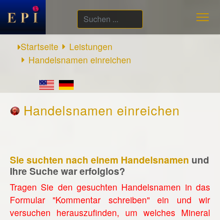
Suchen
...
Startseite
Leistungen
Handelsnamen einreichen
Handelsnamen einreichen
Sie suchten nach einem Handelsnamen
und
Ihre Suche war erfolglos?
Tragen Sie den gesuchten Handelsnamen in das
Formular "Kommentar schreiben" ein und wir
versuchen herauszufinden, um welches Mineral