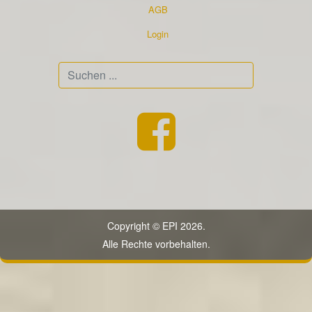
AGB
Login
Suchen
...
Copyright © EPI 2026.
Alle Rechte vorbehalten.