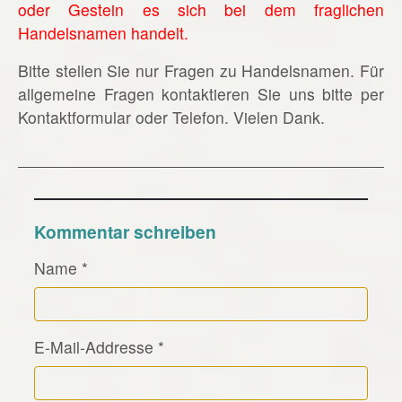
oder Gestein es sich bei dem fraglichen
Handelsnamen handelt.
Bitte stellen Sie nur Fragen zu Handelsnamen. Für
allgemeine Fragen kontaktieren Sie uns bitte per
Kontaktformular oder Telefon. Vielen Dank.
Kommentar schreiben
Name
*
E-Mail-Addresse
*