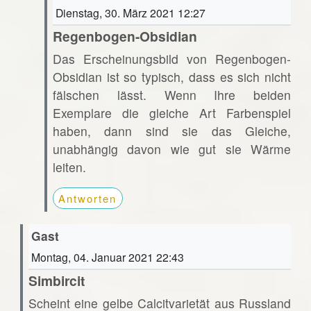
Dienstag, 30. März 2021 12:27
Regenbogen-Obsidian
Das Erscheinungsbild von Regenbogen-
Obsidian ist so typisch, dass es sich nicht
fälschen lässt. Wenn Ihre beiden
Exemplare die gleiche Art Farbenspiel
haben, dann sind sie das Gleiche,
unabhängig davon wie gut sie Wärme
leiten.
Antworten
Gast
Montag, 04. Januar 2021 22:43
Simbircit
Scheint eine gelbe Calcitvarietät aus Russland