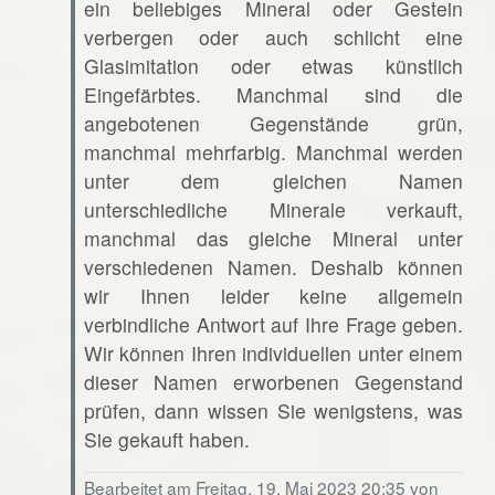
ein beliebiges Mineral oder Gestein
verbergen oder auch schlicht eine
Glasimitation oder etwas künstlich
Eingefärbtes. Manchmal sind die
angebotenen Gegenstände grün,
manchmal mehrfarbig. Manchmal werden
unter dem gleichen Namen
unterschiedliche Minerale verkauft,
manchmal das gleiche Mineral unter
verschiedenen Namen. Deshalb können
wir Ihnen leider keine allgemein
verbindliche Antwort auf Ihre Frage geben.
Wir können Ihren individuellen unter einem
dieser Namen erworbenen Gegenstand
prüfen, dann wissen Sie wenigstens, was
Sie gekauft haben.
Bearbeitet am Freitag, 19. Mai 2023 20:35 von