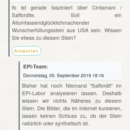
fb ist gerade fasziniert über Cintamani /
Saffordite. Soll ein
Allumfassendglücklichmachender
Wunscherfüllungsstein aus USA sein. Wissen
Sie etwas zu diesem Stein?
Antworten
EPI-Team:
Donnerstag, 05. September 2019 18:16
Bisher hat noch Niemand "Saffordit" im
EPI-Labor analysieren lassen. Deshalb
wissen wir nichts Näheres zu diesem
Stein. Die Bilder, die im Internet kursieren,
lassen keinen Schluss zu, ob der Stein
natürlich oder synthetisch ist.