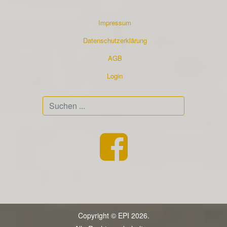
Impressum
Datenschutzerklärung
AGB
Login
Suchen
...
Copyright © EPI 2026.