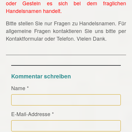
oder Gestein es sich bei dem fraglichen
Handelsnamen handelt.
Bitte stellen Sie nur Fragen zu Handelsnamen. Für
allgemeine Fragen kontaktieren Sie uns bitte per
Kontaktformular oder Telefon. Vielen Dank.
Kommentar schreiben
Name
*
E-Mail-Addresse
*