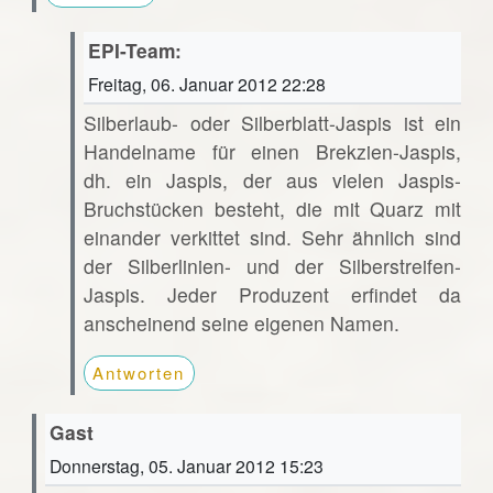
EPI-Team:
Freitag, 06. Januar 2012 22:28
Silberlaub- oder Silberblatt-Jaspis ist ein
Handelname für einen Brekzien-Jaspis,
dh. ein Jaspis, der aus vielen Jaspis-
Bruchstücken besteht, die mit Quarz mit
einander verkittet sind. Sehr ähnlich sind
der Silberlinien- und der Silberstreifen-
Jaspis. Jeder Produzent erfindet da
anscheinend seine eigenen Namen.
Antworten
Gast
Donnerstag, 05. Januar 2012 15:23