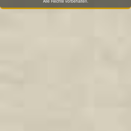
Alle Rechte vorbehalten.