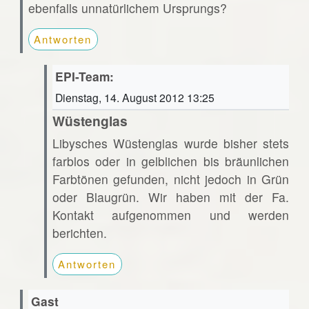
ebenfalls unnatürlichem Ursprungs?
Antworten
EPI-Team:
Dienstag, 14. August 2012 13:25
Wüstenglas
Libysches Wüstenglas wurde bisher stets
farblos oder in gelblichen bis bräunlichen
Farbtönen gefunden, nicht jedoch in Grün
oder Blaugrün. Wir haben mit der Fa.
Kontakt aufgenommen und werden
berichten.
Antworten
Gast