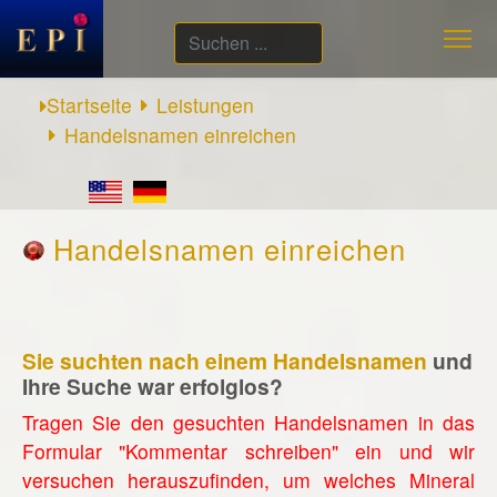
Suchen
...
Startseite
Leistungen
Handelsnamen einreichen
Handelsnamen einreichen
Sie suchten nach einem Handelsnamen
und
Ihre Suche war erfolglos?
Tragen Sie den gesuchten Handelsnamen in das
Formular "Kommentar schreiben" ein und wir
versuchen herauszufinden, um welches Mineral