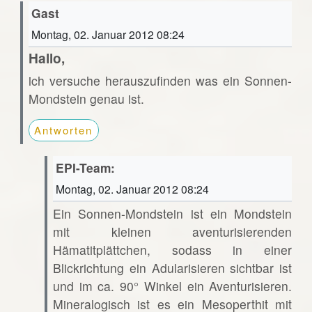
Gast
Montag, 02. Januar 2012 08:24
Hallo,
ich versuche herauszufinden was ein Sonnen-
Mondstein genau ist.
Antworten
EPI-Team:
Montag, 02. Januar 2012 08:24
Ein Sonnen-Mondstein ist ein Mondstein
mit kleinen aventurisierenden
Hämatitplättchen, sodass in einer
Blickrichtung ein Adularisieren sichtbar ist
und im ca. 90° Winkel ein Aventurisieren.
Mineralogisch ist es ein Mesoperthit mit