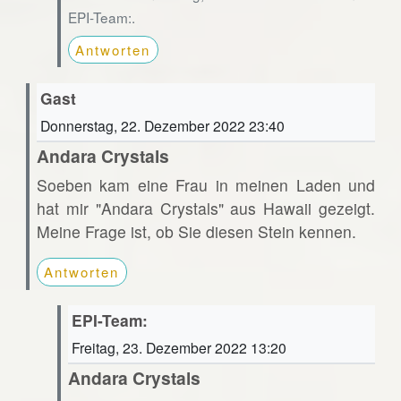
EPI-Team:.
Antworten
Gast
Donnerstag, 22. Dezember 2022 23:40
Andara Crystals
Soeben kam eine Frau in meinen Laden und
hat mir "Andara Crystals" aus Hawaii gezeigt.
Meine Frage ist, ob Sie diesen Stein kennen.
Antworten
EPI-Team:
Freitag, 23. Dezember 2022 13:20
Andara Crystals