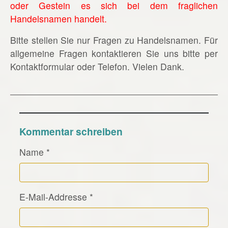
oder Gestein es sich bei dem fraglichen
Handelsnamen handelt.
Bitte stellen Sie nur Fragen zu Handelsnamen. Für
allgemeine Fragen kontaktieren Sie uns bitte per
Kontaktformular oder Telefon. Vielen Dank.
Kommentar schreiben
Name
*
E-Mail-Addresse
*