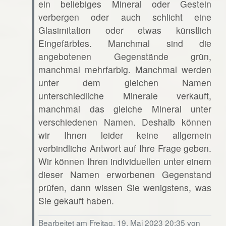
ein beliebiges Mineral oder Gestein
verbergen oder auch schlicht eine
Glasimitation oder etwas künstlich
Eingefärbtes. Manchmal sind die
angebotenen Gegenstände grün,
manchmal mehrfarbig. Manchmal werden
unter dem gleichen Namen
unterschiedliche Minerale verkauft,
manchmal das gleiche Mineral unter
verschiedenen Namen. Deshalb können
wir Ihnen leider keine allgemein
verbindliche Antwort auf Ihre Frage geben.
Wir können Ihren individuellen unter einem
dieser Namen erworbenen Gegenstand
prüfen, dann wissen Sie wenigstens, was
Sie gekauft haben.
Bearbeitet am Freitag, 19. Mai 2023 20:35 von