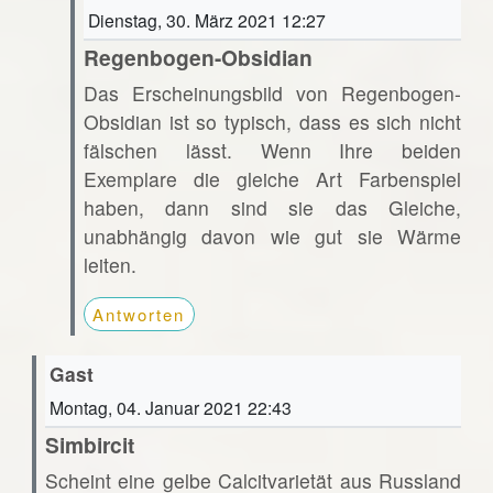
Dienstag, 30. März 2021 12:27
Regenbogen-Obsidian
Das Erscheinungsbild von Regenbogen-
Obsidian ist so typisch, dass es sich nicht
fälschen lässt. Wenn Ihre beiden
Exemplare die gleiche Art Farbenspiel
haben, dann sind sie das Gleiche,
unabhängig davon wie gut sie Wärme
leiten.
Antworten
Gast
Montag, 04. Januar 2021 22:43
Simbircit
Scheint eine gelbe Calcitvarietät aus Russland