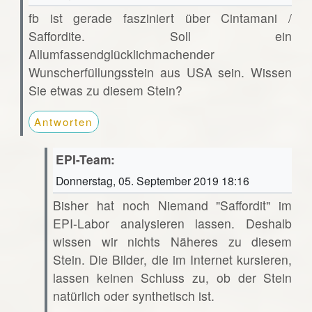
fb ist gerade fasziniert über Cintamani /
Saffordite. Soll ein
Allumfassendglücklichmachender
Wunscherfüllungsstein aus USA sein. Wissen
Sie etwas zu diesem Stein?
Antworten
EPI-Team:
Donnerstag, 05. September 2019 18:16
Bisher hat noch Niemand "Saffordit" im
EPI-Labor analysieren lassen. Deshalb
wissen wir nichts Näheres zu diesem
Stein. Die Bilder, die im Internet kursieren,
lassen keinen Schluss zu, ob der Stein
natürlich oder synthetisch ist.