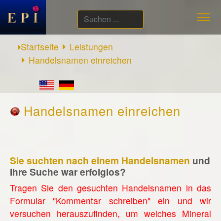
Suchen
...
Startseite
Leistungen
Handelsnamen einreichen
Handelsnamen einreichen
Sie suchten nach einem Handelsnamen
und
Ihre Suche war erfolglos?
Tragen Sie den gesuchten Handelsnamen in das
Formular "Kommentar schreiben" ein und wir
versuchen herauszufinden, um welches Mineral