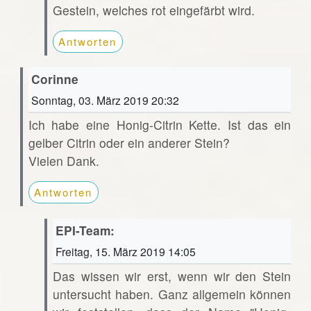
Gestein, welches rot eingefärbt wird.
Antworten
Corinne
Sonntag, 03. März 2019 20:32
Ich habe eine Honig-Citrin Kette. Ist das ein
gelber Citrin oder ein anderer Stein?
Vielen Dank.
Antworten
EPI-Team:
Freitag, 15. März 2019 14:05
Das wissen wir erst, wenn wir den Stein
untersucht haben. Ganz allgemein können