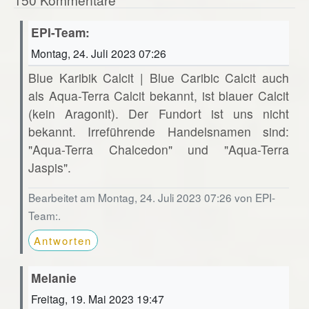
EPI-Team:
Montag, 24. Juli 2023 07:26
Blue Karibik Calcit | Blue Caribic Calcit auch
als Aqua-Terra Calcit bekannt, ist blauer Calcit
(kein Aragonit). Der Fundort ist uns nicht
bekannt. Irreführende Handelsnamen sind:
"Aqua-Terra Chalcedon" und "Aqua-Terra
Jaspis".
Bearbeitet am Montag, 24. Juli 2023 07:26 von EPI-
Team:.
Antworten
Melanie
Freitag, 19. Mai 2023 19:47