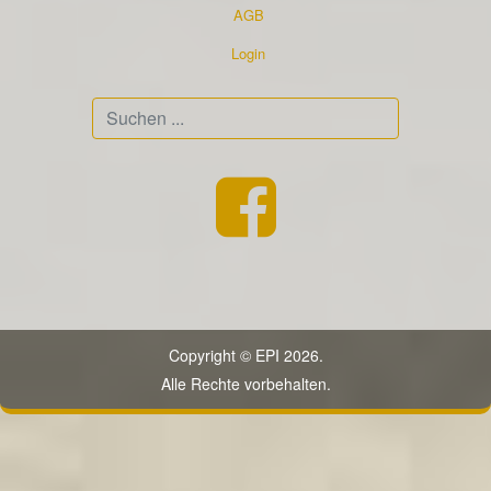
AGB
Login
Suchen
...
Copyright © EPI 2026.
Alle Rechte vorbehalten.