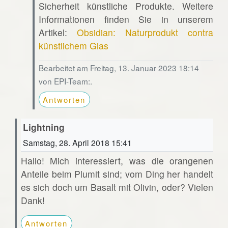
Sicherheit künstliche Produkte. Weitere
Informationen finden Sie in unserem
Artikel:
Obsidian: Naturprodukt contra
künstlichem Glas
Bearbeitet am Freitag, 13. Januar 2023 18:14
von EPI-Team:.
Antworten
Lightning
Samstag, 28. April 2018 15:41
Hallo! Mich interessiert, was die orangenen
Anteile beim Plumit sind; vom Ding her handelt
es sich doch um Basalt mit Olivin, oder? Vielen
Dank!
Antworten