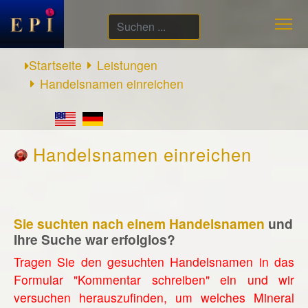
Suchen
...
Startseite
Leistungen
Handelsnamen einreichen
Handelsnamen einreichen
Sie suchten nach einem Handelsnamen
und
Ihre Suche war erfolglos?
Tragen Sie den gesuchten Handelsnamen in das
Formular "Kommentar schreiben" ein und wir
versuchen herauszufinden, um welches Mineral