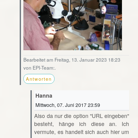
Bearbeitet am Freitag, 13. Januar 2023 18:23
von EPI-Team:.
Antworten
Hanna
Mittwoch, 07. Juni 2017 23:59
Also da nur die option "URL eingeben"
besteht, hänge ich diese an. Ich
vermute, es handelt sich auch hier um