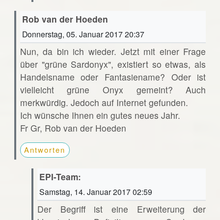
Rob van der Hoeden
Donnerstag, 05. Januar 2017 20:37
Nun, da bin ich wieder. Jetzt mit einer Frage
über "grüne Sardonyx", existiert so etwas, als
Handelsname oder Fantasiename? Oder ist
vielleicht grüne Onyx gemeint? Auch
merkwürdig. Jedoch auf Internet gefunden.
Ich wünsche Ihnen ein gutes neues Jahr.
Fr Gr, Rob van der Hoeden
Antworten
EPI-Team:
Samstag, 14. Januar 2017 02:59
Der Begriff ist eine Erweiterung der