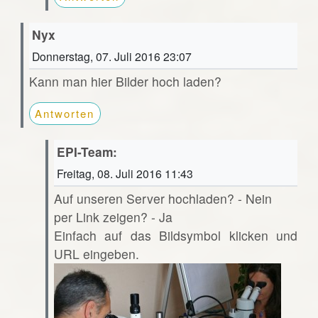
Nyx
Donnerstag, 07. Juli 2016 23:07
Kann man hier Bilder hoch laden?
Antworten
EPI-Team:
Freitag, 08. Juli 2016 11:43
Auf unseren Server hochladen? - Nein
per Link zeigen? - Ja
Einfach auf das Bildsymbol klicken und
URL eingeben.