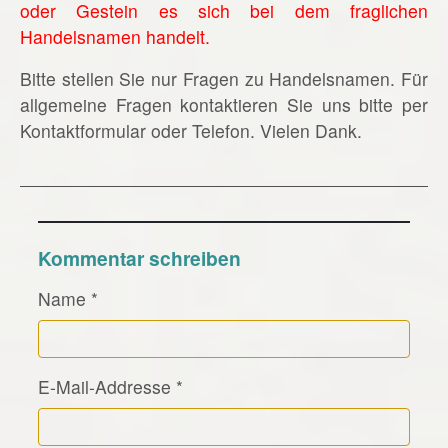
oder Gestein es sich bei dem fraglichen
Handelsnamen handelt.
Bitte stellen Sie nur Fragen zu Handelsnamen. Für
allgemeine Fragen kontaktieren Sie uns bitte per
Kontaktformular oder Telefon. Vielen Dank.
Kommentar schreiben
Name
*
E-Mail-Addresse
*