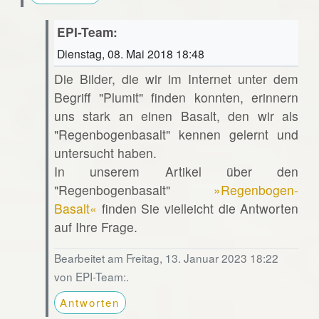
EPI-Team:
Dienstag, 08. Mai 2018 18:48
Die Bilder, die wir im Internet unter dem
Begriff "Plumit" finden konnten, erinnern
uns stark an einen Basalt, den wir als
"Regenbogenbasalt" kennen gelernt und
untersucht haben.
In unserem Artikel über den
"Regenbogenbasalt"
»Regenbogen-
Basalt«
finden Sie vielleicht die Antworten
auf Ihre Frage.
Bearbeitet am Freitag, 13. Januar 2023 18:22
von EPI-Team:.
Antworten