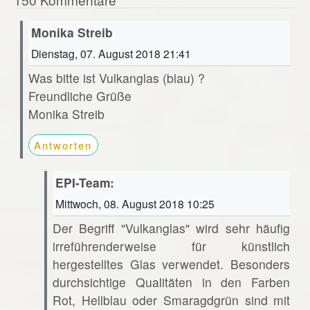
Monika Streib
Dienstag, 07. August 2018 21:41
Was bitte ist Vulkanglas (blau) ?
Freundliche Grüße
Monika Streib
Antworten
EPI-Team:
Mittwoch, 08. August 2018 10:25
Der Begriff "Vulkanglas" wird sehr häufig
irreführenderweise für künstlich
hergestelltes Glas verwendet. Besonders
durchsichtige Qualitäten in den Farben
Rot, Hellblau oder Smaragdgrün sind mit