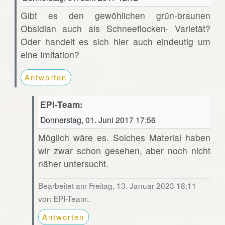
Gibt es den gewöhlichen grün-braunen
Obsidian auch als Schneeflocken- Varietät?
Oder handelt es sich hier auch eindeutig um
eine Imitation?
Antworten
EPI-Team:
Donnerstag, 01. Juni 2017 17:56
Möglich wäre es. Solches Material haben
wir zwar schon gesehen, aber noch nicht
näher untersucht.
Bearbeitet am Freitag, 13. Januar 2023 18:11
von EPI-Team:.
Antworten