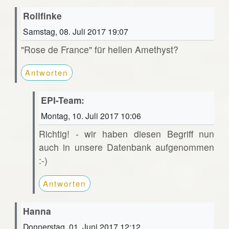
Rollfinke
Samstag, 08. Juli 2017 19:07
"Rose de France" für hellen Amethyst?
Antworten
EPI-Team:
Montag, 10. Juli 2017 10:06
Richtig! - wir haben diesen Begriff nun
auch in unsere Datenbank aufgenommen
:-)
Antworten
Hanna
Donnerstag, 01. Juni 2017 12:12