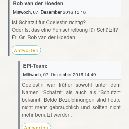
Rob van der Hoeden
Mittwoch, 07. Dezember 2016 13:16
Ist Schätzit für Coelestin richtig?
Oder ist das eine Fehlschreibung für Schützit?
Fr. Gr. Rob van der Hoeden
Antworten
EPI-Team:
Mittwoch, 07. Dezember 2016 14:49
Coelestin war früher sowohl unter dem
Namen "Schätzit" als auch als "Schützit"
bekannt. Beide Bezeichnungen sind heute
nicht mehr gebräuchlich und sollten nicht
mehr benutzt werden.
Antworten