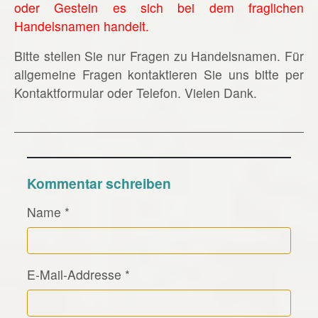
oder Gestein es sich bei dem fraglichen
Handelsnamen handelt.
Bitte stellen Sie nur Fragen zu Handelsnamen. Für
allgemeine Fragen kontaktieren Sie uns bitte per
Kontaktformular oder Telefon. Vielen Dank.
Kommentar schreiben
Name
*
E-Mail-Addresse
*