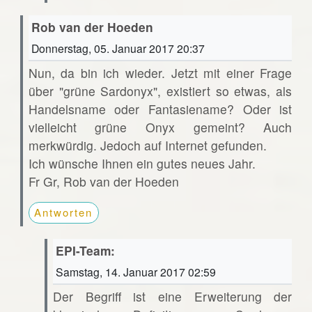
Rob van der Hoeden
Donnerstag, 05. Januar 2017 20:37
Nun, da bin ich wieder. Jetzt mit einer Frage
über "grüne Sardonyx", existiert so etwas, als
Handelsname oder Fantasiename? Oder ist
vielleicht grüne Onyx gemeint? Auch
merkwürdig. Jedoch auf Internet gefunden.
Ich wünsche Ihnen ein gutes neues Jahr.
Fr Gr, Rob van der Hoeden
Antworten
EPI-Team:
Samstag, 14. Januar 2017 02:59
Der Begriff ist eine Erweiterung der