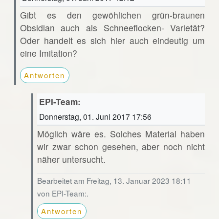
Gibt es den gewöhlichen grün-braunen
Obsidian auch als Schneeflocken- Varietät?
Oder handelt es sich hier auch eindeutig um
eine Imitation?
Antworten
EPI-Team:
Donnerstag, 01. Juni 2017 17:56
Möglich wäre es. Solches Material haben
wir zwar schon gesehen, aber noch nicht
näher untersucht.
Bearbeitet am Freitag, 13. Januar 2023 18:11
von EPI-Team:.
Antworten