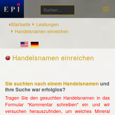
Suchen
...
Startseite
Leistungen
Handelsnamen einreichen
Handelsnamen einreichen
Sie suchten nach einem Handelsnamen
und
Ihre Suche war erfolglos?
Tragen Sie den gesuchten Handelsnamen in das
Formular "Kommentar schreiben" ein und wir
versuchen herauszufinden, um welches Mineral