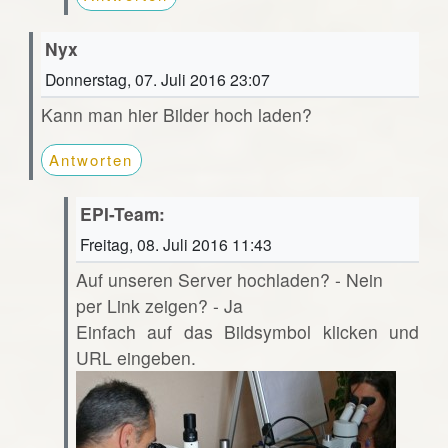
Nyx
Donnerstag, 07. Juli 2016 23:07
Kann man hier Bilder hoch laden?
Antworten
EPI-Team:
Freitag, 08. Juli 2016 11:43
Auf unseren Server hochladen? - Nein
per Link zeigen? - Ja
Einfach auf das Bildsymbol klicken und
URL eingeben.