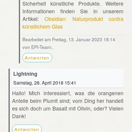
Sicherheit künstliche Produkte. Weitere
Informationen finden Sie in unserem
Artikel:
Obsidian: Naturprodukt contra
künstlichem Glas
Bearbeitet am Freitag, 13. Januar 2023 18:14
von EPI-Team:.
Antworten
Lightning
Samstag, 28. April 2018 15:41
Hallo! Mich interessiert, was die orangenen
Anteile beim Plumit sind; vom Ding her handelt
es sich doch um Basalt mit Olivin, oder? Vielen
Dank!
Antworten