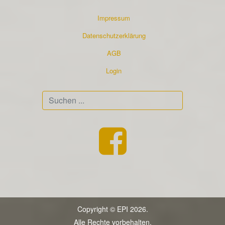
Impressum
Datenschutzerklärung
AGB
Login
Suchen
...
Copyright © EPI 2026.
Alle Rechte vorbehalten.