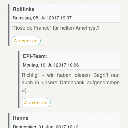
Rollfinke
Samstag, 08. Juli 2017 19:07
"Rose de France" für hellen Amethyst?
Antworten
EPI-Team:
Montag, 10. Juli 2017 10:06
Richtig! - wir haben diesen Begriff nun
auch in unsere Datenbank aufgenommen
:-)
Antworten
Hanna
Donnerstag, 01. Juni 2017 12:12