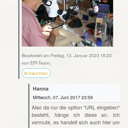
Bearbeitet am Freitag, 13. Januar 2023 18:23
von EPI-Team:.
Antworten
Hanna
Mittwoch, 07. Juni 2017 23:59
Also da nur die option "URL eingeben"
besteht, hänge ich diese an. Ich
vermute, es handelt sich auch hier um