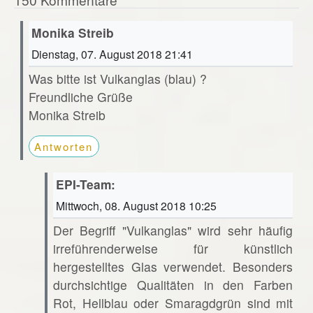
Monika Streib
Dienstag, 07. August 2018 21:41
Was bitte ist Vulkanglas (blau) ?
Freundliche Grüße
Monika Streib
Antworten
EPI-Team:
Mittwoch, 08. August 2018 10:25
Der Begriff "Vulkanglas" wird sehr häufig
irreführenderweise für künstlich
hergestelltes Glas verwendet. Besonders
durchsichtige Qualitäten in den Farben
Rot, Hellblau oder Smaragdgrün sind mit