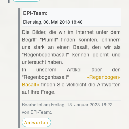
EPI-Team:
Dienstag, 08. Mai 2018 18:48
Die Bilder, die wir im Internet unter dem
Begriff "Plumit" finden konnten, erinnern
uns stark an einen Basalt, den wir als
"Regenbogenbasalt" kennen gelernt und
untersucht haben.
In unserem Artikel über den
"Regenbogenbasalt"
»Regenbogen-
Basalt«
finden Sie vielleicht die Antworten
auf Ihre Frage.
Bearbeitet am Freitag, 13. Januar 2023 18:22
von EPI-Team:.
Antworten