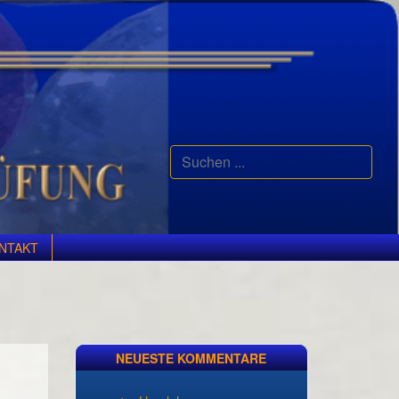
Suchen
...
NTAKT
NEUESTE KOMMENTARE