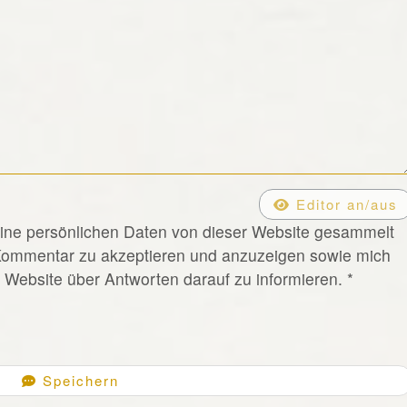
Editor an/aus
eine persönlichen Daten von dieser Website gesammelt
Kommentar zu akzeptieren und anzuzeigen sowie mich
Website über Antworten darauf zu informieren.
*
Speichern