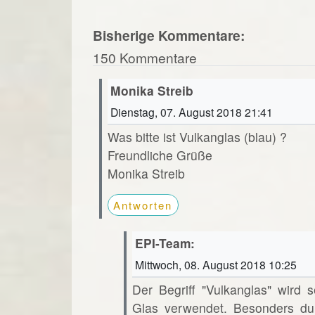
Bisherige Kommentare:
150 Kommentare
Monika Streib
Dienstag, 07. August 2018 21:41
Was bitte ist Vulkanglas (blau) ?
Freundliche Grüße
Monika Streib
Antworten
EPI-Team:
Mittwoch, 08. August 2018 10:25
Der Begriff "Vulkanglas" wird s
Glas verwendet. Besonders dur