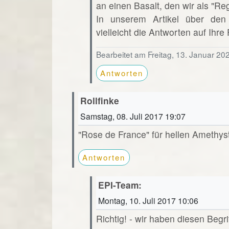
an einen Basalt, den wir als "R
In unserem Artikel über den
vielleicht die Antworten auf Ihre
Bearbeitet am Freitag, 13. Januar 20
Antworten
Rollfinke
Samstag, 08. Juli 2017 19:07
"Rose de France" für hellen Amethys
Antworten
EPI-Team:
Montag, 10. Juli 2017 10:06
Richtig! - wir haben diesen Beg