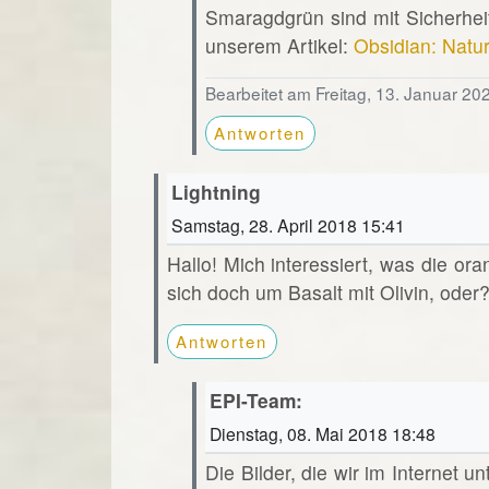
Smaragdgrün sind mit Sicherheit
unserem Artikel:
Obsidian: Natu
Bearbeitet am Freitag, 13. Januar 20
Antworten
Lightning
Samstag, 28. April 2018 15:41
Hallo! Mich interessiert, was die or
sich doch um Basalt mit Olivin, oder
Antworten
EPI-Team:
Dienstag, 08. Mai 2018 18:48
Die Bilder, die wir im Internet u