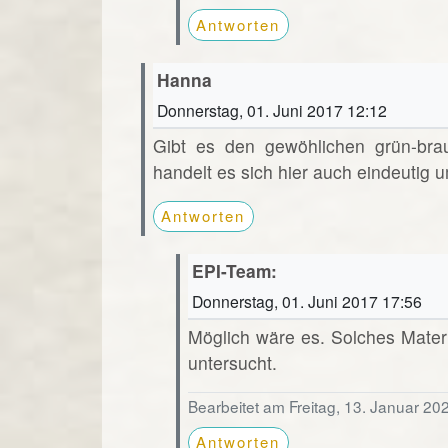
Antworten
Hanna
Donnerstag, 01. Juni 2017 12:12
Gibt es den gewöhlichen grün-bra
handelt es sich hier auch eindeutig u
Antworten
EPI-Team:
Donnerstag, 01. Juni 2017 17:56
Möglich wäre es. Solches Mater
untersucht.
Bearbeitet am Freitag, 13. Januar 20
Antworten