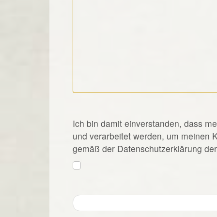
*
Ich bin damit einverstanden, dass m
und verarbeitet werden, um meinen 
gemäß der Datenschutzerklärung der 