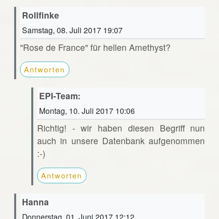
Rollfinke
Samstag, 08. Juli 2017 19:07
"Rose de France" für hellen Amethyst?
Antworten
EPI-Team:
Montag, 10. Juli 2017 10:06
Richtig! - wir haben diesen Begriff nun
auch in unsere Datenbank aufgenommen
:-)
Antworten
Hanna
Donnerstag, 01. Juni 2017 12:12