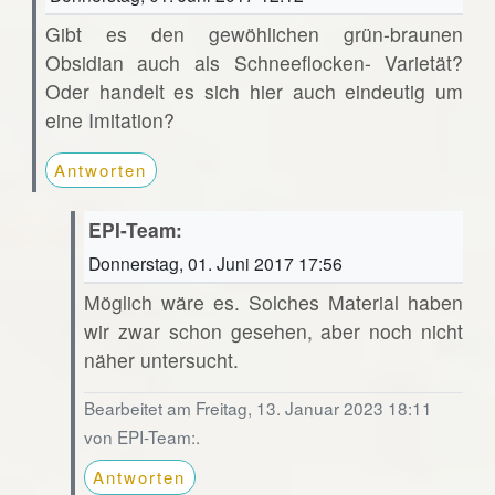
Gibt es den gewöhlichen grün-braunen
Obsidian auch als Schneeflocken- Varietät?
Oder handelt es sich hier auch eindeutig um
eine Imitation?
Antworten
EPI-Team:
Donnerstag, 01. Juni 2017 17:56
Möglich wäre es. Solches Material haben
wir zwar schon gesehen, aber noch nicht
näher untersucht.
Bearbeitet am Freitag, 13. Januar 2023 18:11
von EPI-Team:.
Antworten