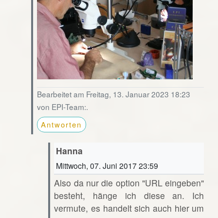
Bearbeitet am Freitag, 13. Januar 2023 18:23
von EPI-Team:.
Antworten
Hanna
Mittwoch, 07. Juni 2017 23:59
Also da nur die option "URL eingeben"
besteht, hänge ich diese an. Ich
vermute, es handelt sich auch hier um