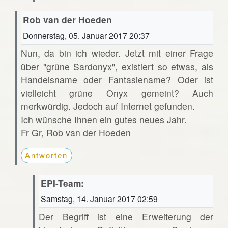
Rob van der Hoeden
Donnerstag, 05. Januar 2017 20:37
Nun, da bin ich wieder. Jetzt mit einer Frage
über "grüne Sardonyx", existiert so etwas, als
Handelsname oder Fantasiename? Oder ist
vielleicht grüne Onyx gemeint? Auch
merkwürdig. Jedoch auf Internet gefunden.
Ich wünsche Ihnen ein gutes neues Jahr.
Fr Gr, Rob van der Hoeden
Antworten
EPI-Team:
Samstag, 14. Januar 2017 02:59
Der Begriff ist eine Erweiterung der