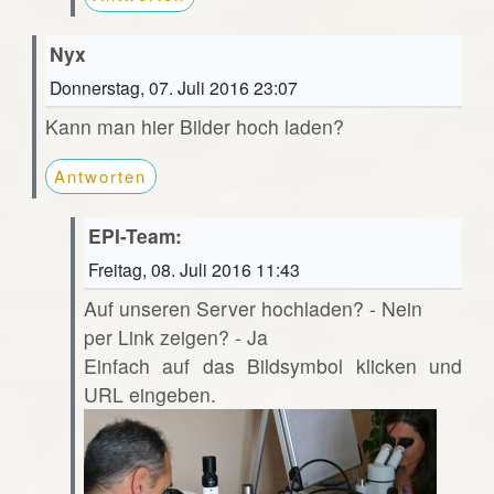
Nyx
Donnerstag, 07. Juli 2016 23:07
Kann man hier Bilder hoch laden?
Antworten
EPI-Team:
Freitag, 08. Juli 2016 11:43
Auf unseren Server hochladen? - Nein
per Link zeigen? - Ja
Einfach auf das Bildsymbol klicken und
URL eingeben.