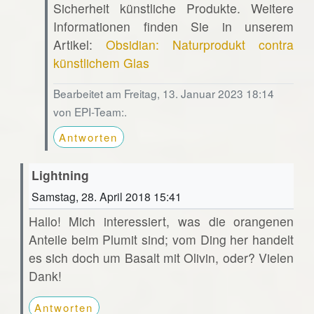
Sicherheit künstliche Produkte. Weitere
Informationen finden Sie in unserem
Artikel:
Obsidian: Naturprodukt contra
künstlichem Glas
Bearbeitet am Freitag, 13. Januar 2023 18:14
von EPI-Team:.
Antworten
Lightning
Samstag, 28. April 2018 15:41
Hallo! Mich interessiert, was die orangenen
Anteile beim Plumit sind; vom Ding her handelt
es sich doch um Basalt mit Olivin, oder? Vielen
Dank!
Antworten