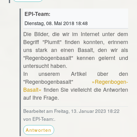
EPI-Team:
Dienstag, 08. Mai 2018 18:48
Die Bilder, die wir im Internet unter dem
Begriff "Plumit" finden konnten, erinnern
uns stark an einen Basalt, den wir als
"Regenbogenbasalt" kennen gelernt und
untersucht haben.
In unserem Artikel über den
"Regenbogenbasalt"
»Regenbogen-
Basalt«
finden Sie vielleicht die Antworten
auf Ihre Frage.
Bearbeitet am Freitag, 13. Januar 2023 18:22
von EPI-Team:.
Antworten