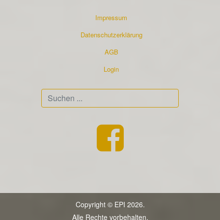
Impressum
Datenschutzerklärung
AGB
Login
Suchen
...
Copyright © EPI 2026.
Alle Rechte vorbehalten.