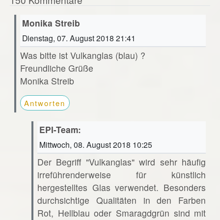
Monika Streib
Dienstag, 07. August 2018 21:41
Was bitte ist Vulkanglas (blau) ?
Freundliche Grüße
Monika Streib
Antworten
EPI-Team:
Mittwoch, 08. August 2018 10:25
Der Begriff "Vulkanglas" wird sehr häufig
irreführenderweise für künstlich
hergestelltes Glas verwendet. Besonders
durchsichtige Qualitäten in den Farben
Rot, Hellblau oder Smaragdgrün sind mit