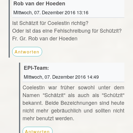
Rob van der Hoeden
Mittwoch, 07. Dezember 2016 13:16
Ist Schätzit für Coelestin richtig?
Oder ist das eine Fehlschreibung für Schützit?
Fr. Gr. Rob van der Hoeden
Antworten
EPI-Team:
Mittwoch, 07. Dezember 2016 14:49
Coelestin war früher sowohl unter dem
Namen "Schätzit" als auch als "Schützit"
bekannt. Beide Bezeichnungen sind heute
nicht mehr gebräuchlich und sollten nicht
mehr benutzt werden.
Antworten