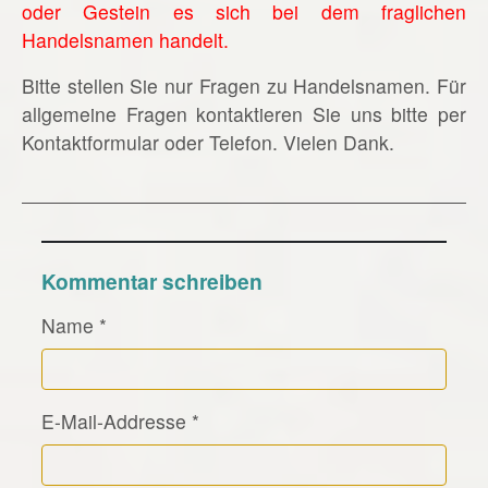
oder Gestein es sich bei dem fraglichen
Handelsnamen handelt.
Bitte stellen Sie nur Fragen zu Handelsnamen. Für
allgemeine Fragen kontaktieren Sie uns bitte per
Kontaktformular oder Telefon. Vielen Dank.
Kommentar schreiben
Name
*
E-Mail-Addresse
*