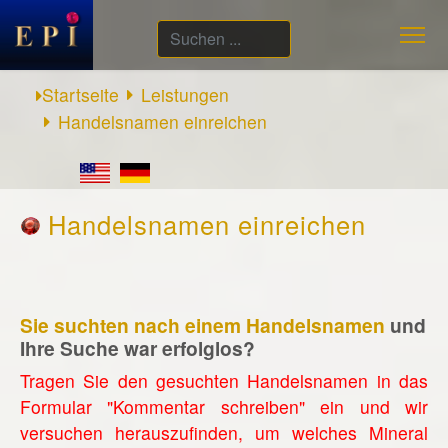
Suchen
...
Startseite
Leistungen
Handelsnamen einreichen
Handelsnamen einreichen
Sie suchten nach einem Handelsnamen
und
Ihre Suche war erfolglos?
Tragen Sie den gesuchten Handelsnamen in das
Formular "Kommentar schreiben" ein und wir
versuchen herauszufinden, um welches Mineral