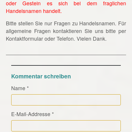
oder Gestein es sich bei dem fraglichen
Handelsnamen handelt.
Bitte stellen Sie nur Fragen zu Handelsnamen. Für
allgemeine Fragen kontaktieren Sie uns bitte per
Kontaktformular oder Telefon. Vielen Dank.
Kommentar schreiben
Name
*
E-Mail-Addresse
*