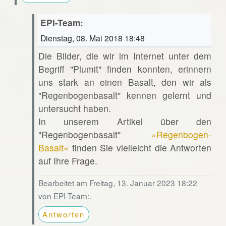
EPI-Team:
Dienstag, 08. Mai 2018 18:48
Die Bilder, die wir im Internet unter dem
Begriff "Plumit" finden konnten, erinnern
uns stark an einen Basalt, den wir als
"Regenbogenbasalt" kennen gelernt und
untersucht haben.
In unserem Artikel über den
"Regenbogenbasalt"
»Regenbogen-
Basalt«
finden Sie vielleicht die Antworten
auf Ihre Frage.
Bearbeitet am Freitag, 13. Januar 2023 18:22
von EPI-Team:.
Antworten