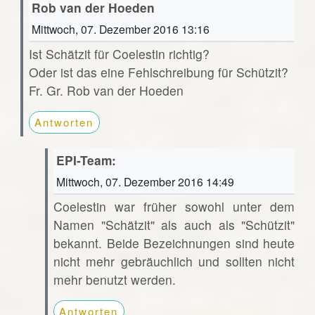
Rob van der Hoeden
Mittwoch, 07. Dezember 2016 13:16
Ist Schätzit für Coelestin richtig?
Oder ist das eine Fehlschreibung für Schützit?
Fr. Gr. Rob van der Hoeden
Antworten
EPI-Team:
Mittwoch, 07. Dezember 2016 14:49
Coelestin war früher sowohl unter dem
Namen "Schätzit" als auch als "Schützit"
bekannt. Beide Bezeichnungen sind heute
nicht mehr gebräuchlich und sollten nicht
mehr benutzt werden.
Antworten