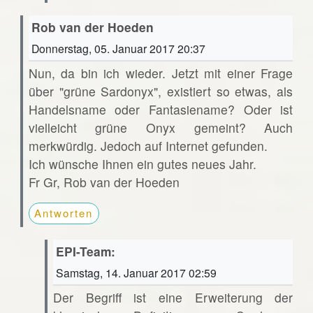
Rob van der Hoeden
Donnerstag, 05. Januar 2017 20:37
Nun, da bin ich wieder. Jetzt mit einer Frage
über "grüne Sardonyx", existiert so etwas, als
Handelsname oder Fantasiename? Oder ist
vielleicht grüne Onyx gemeint? Auch
merkwürdig. Jedoch auf Internet gefunden.
Ich wünsche Ihnen ein gutes neues Jahr.
Fr Gr, Rob van der Hoeden
Antworten
EPI-Team:
Samstag, 14. Januar 2017 02:59
Der Begriff ist eine Erweiterung der