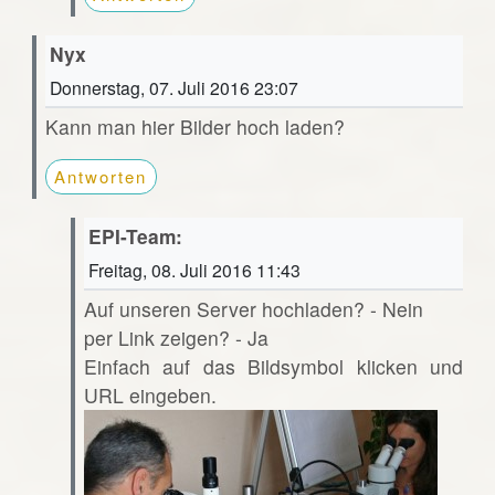
Nyx
Donnerstag, 07. Juli 2016 23:07
Kann man hier Bilder hoch laden?
Antworten
EPI-Team:
Freitag, 08. Juli 2016 11:43
Auf unseren Server hochladen? - Nein
per Link zeigen? - Ja
Einfach auf das Bildsymbol klicken und
URL eingeben.