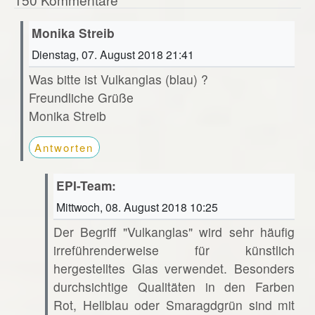
Monika Streib
Dienstag, 07. August 2018 21:41
Was bitte ist Vulkanglas (blau) ?
Freundliche Grüße
Monika Streib
Antworten
EPI-Team:
Mittwoch, 08. August 2018 10:25
Der Begriff "Vulkanglas" wird sehr häufig
irreführenderweise für künstlich
hergestelltes Glas verwendet. Besonders
durchsichtige Qualitäten in den Farben
Rot, Hellblau oder Smaragdgrün sind mit