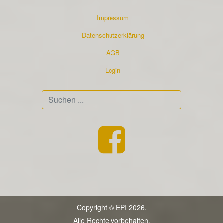
Impressum
Datenschutzerklärung
AGB
Login
Suchen
...
Copyright © EPI 2026.
Alle Rechte vorbehalten.