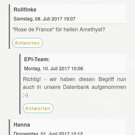
Rollfinke
Samstag, 08. Juli 2017 19:07
"Rose de France" für hellen Amethyst?
Antworten
EPI-Team:
Montag, 10. Juli 2017 10:06
Richtig! - wir haben diesen Begriff nun
auch in unsere Datenbank aufgenommen
:-)
Antworten
Hanna
Donnerstag, 01. Juni 2017 12:12