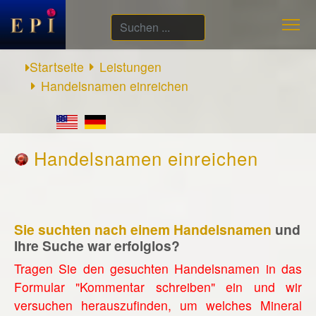
Suchen
...
Startseite
Leistungen
Handelsnamen einreichen
Handelsnamen einreichen
Sie suchten nach einem Handelsnamen
und
Ihre Suche war erfolglos?
Tragen Sie den gesuchten Handelsnamen in das
Formular "Kommentar schreiben" ein und wir
versuchen herauszufinden, um welches Mineral