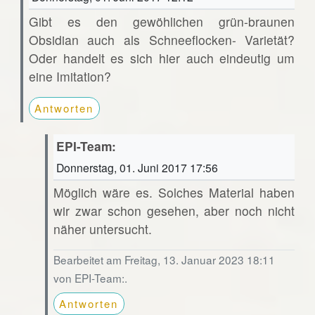
Gibt es den gewöhlichen grün-braunen
Obsidian auch als Schneeflocken- Varietät?
Oder handelt es sich hier auch eindeutig um
eine Imitation?
Antworten
EPI-Team:
Donnerstag, 01. Juni 2017 17:56
Möglich wäre es. Solches Material haben
wir zwar schon gesehen, aber noch nicht
näher untersucht.
Bearbeitet am Freitag, 13. Januar 2023 18:11
von EPI-Team:.
Antworten