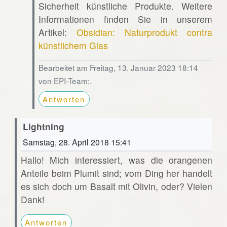
Sicherheit künstliche Produkte. Weitere
Informationen finden Sie in unserem
Artikel:
Obsidian: Naturprodukt contra
künstlichem Glas
Bearbeitet am Freitag, 13. Januar 2023 18:14
von EPI-Team:.
Antworten
Lightning
Samstag, 28. April 2018 15:41
Hallo! Mich interessiert, was die orangenen
Anteile beim Plumit sind; vom Ding her handelt
es sich doch um Basalt mit Olivin, oder? Vielen
Dank!
Antworten