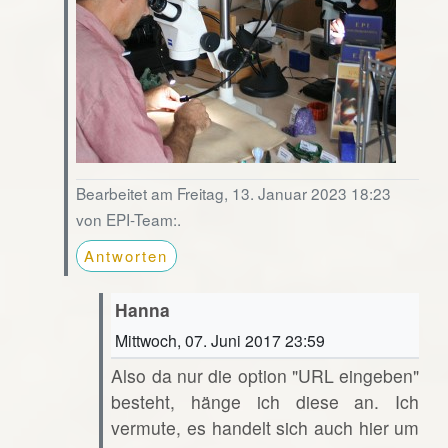
Bearbeitet am Freitag, 13. Januar 2023 18:23
von EPI-Team:.
Antworten
Hanna
Mittwoch, 07. Juni 2017 23:59
Also da nur die option "URL eingeben"
besteht, hänge ich diese an. Ich
vermute, es handelt sich auch hier um