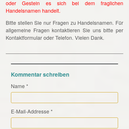
oder Gestein es sich bei dem fraglichen
Handelsnamen handelt.
Bitte stellen Sie nur Fragen zu Handelsnamen. Für
allgemeine Fragen kontaktieren Sie uns bitte per
Kontaktformular oder Telefon. Vielen Dank.
Kommentar schreiben
Name
*
E-Mail-Addresse
*