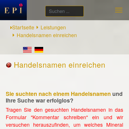
Suchen
...
Startseite
Leistungen
Handelsnamen einreichen
Handelsnamen einreichen
Sie suchten nach einem Handelsnamen
und
Ihre Suche war erfolglos?
Tragen Sie den gesuchten Handelsnamen in das
Formular "Kommentar schreiben" ein und wir
versuchen herauszufinden, um welches Mineral