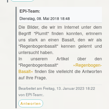
EPI-Team:
Dienstag, 08. Mai 2018 18:48
Die Bilder, die wir im Internet unter dem
Begriff "Plumit" finden konnten, erinnern
uns stark an einen Basalt, den wir als
"Regenbogenbasalt" kennen gelernt und
untersucht haben.
In unserem Artikel über den
"Regenbogenbasalt"
»Regenbogen-
Basalt«
finden Sie vielleicht die Antworten
auf Ihre Frage.
Bearbeitet am Freitag, 13. Januar 2023 18:22
von EPI-Team:.
Antworten