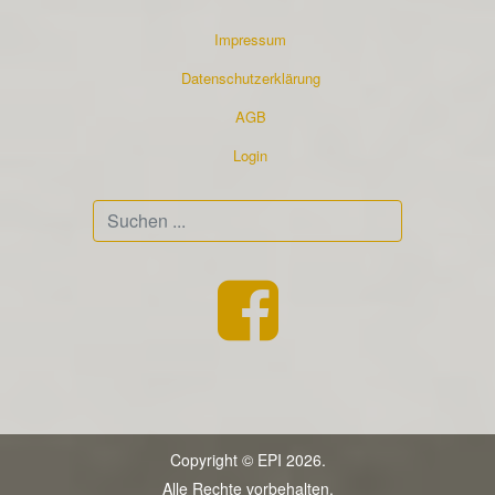
Impressum
Datenschutzerklärung
AGB
Login
Suchen
...
Copyright © EPI 2026.
Alle Rechte vorbehalten.