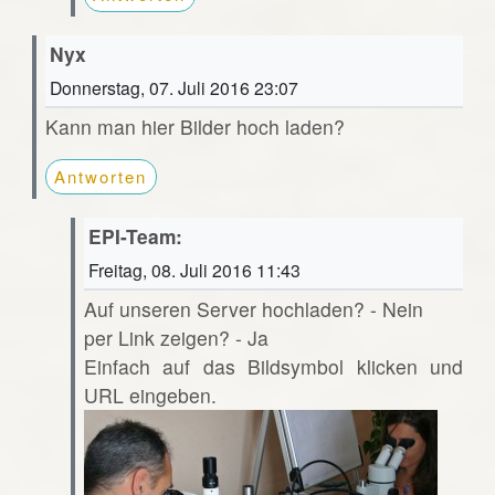
Nyx
Donnerstag, 07. Juli 2016 23:07
Kann man hier Bilder hoch laden?
Antworten
EPI-Team:
Freitag, 08. Juli 2016 11:43
Auf unseren Server hochladen? - Nein
per Link zeigen? - Ja
Einfach auf das Bildsymbol klicken und
URL eingeben.