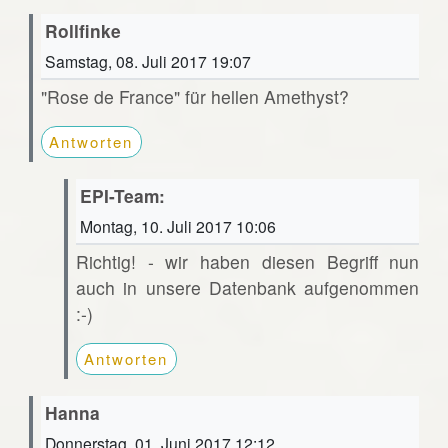
Rollfinke
Samstag, 08. Juli 2017 19:07
"Rose de France" für hellen Amethyst?
Antworten
EPI-Team:
Montag, 10. Juli 2017 10:06
Richtig! - wir haben diesen Begriff nun
auch in unsere Datenbank aufgenommen
:-)
Antworten
Hanna
Donnerstag, 01. Juni 2017 12:12