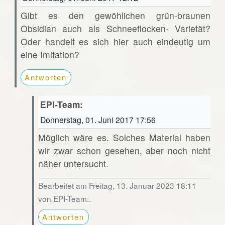
Gibt es den gewöhlichen grün-braunen
Obsidian auch als Schneeflocken- Varietät?
Oder handelt es sich hier auch eindeutig um
eine Imitation?
Antworten
EPI-Team:
Donnerstag, 01. Juni 2017 17:56
Möglich wäre es. Solches Material haben
wir zwar schon gesehen, aber noch nicht
näher untersucht.
Bearbeitet am Freitag, 13. Januar 2023 18:11
von EPI-Team:.
Antworten