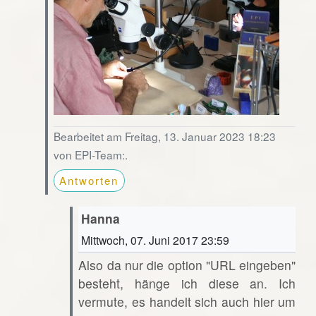
Bearbeitet am Freitag, 13. Januar 2023 18:23
von EPI-Team:.
Antworten
Hanna
Mittwoch, 07. Juni 2017 23:59
Also da nur die option "URL eingeben"
besteht, hänge ich diese an. Ich
vermute, es handelt sich auch hier um