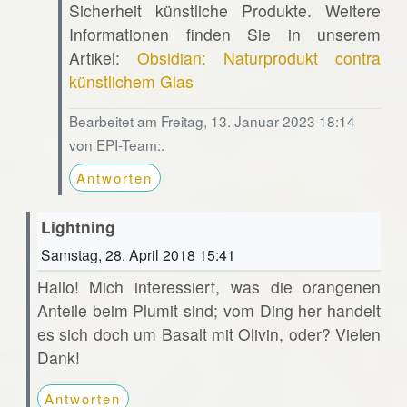
Sicherheit künstliche Produkte. Weitere
Informationen finden Sie in unserem
Artikel:
Obsidian: Naturprodukt contra
künstlichem Glas
Bearbeitet am Freitag, 13. Januar 2023 18:14
von EPI-Team:.
Antworten
Lightning
Samstag, 28. April 2018 15:41
Hallo! Mich interessiert, was die orangenen
Anteile beim Plumit sind; vom Ding her handelt
es sich doch um Basalt mit Olivin, oder? Vielen
Dank!
Antworten