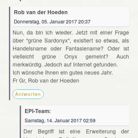
Rob van der Hoeden
Donnerstag, 05. Januar 2017 20:37
Nun, da bin ich wieder. Jetzt mit einer Frage
über "grüne Sardonyx", existiert so etwas, als
Handelsname oder Fantasiename? Oder ist
vielleicht grüne Onyx gemeint? Auch
merkwürdig. Jedoch auf Internet gefunden.
Ich wünsche Ihnen ein gutes neues Jahr.
Fr Gr, Rob van der Hoeden
Antworten
EPI-Team:
Samstag, 14. Januar 2017 02:59
Der Begriff ist eine Erweiterung der