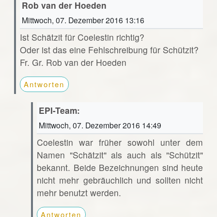
Rob van der Hoeden
Mittwoch, 07. Dezember 2016 13:16
Ist Schätzit für Coelestin richtig?
Oder ist das eine Fehlschreibung für Schützit?
Fr. Gr. Rob van der Hoeden
Antworten
EPI-Team:
Mittwoch, 07. Dezember 2016 14:49
Coelestin war früher sowohl unter dem
Namen "Schätzit" als auch als "Schützit"
bekannt. Beide Bezeichnungen sind heute
nicht mehr gebräuchlich und sollten nicht
mehr benutzt werden.
Antworten