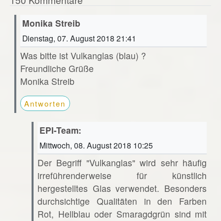
Monika Streib
Dienstag, 07. August 2018 21:41
Was bitte ist Vulkanglas (blau) ?
Freundliche Grüße
Monika Streib
Antworten
EPI-Team:
Mittwoch, 08. August 2018 10:25
Der Begriff "Vulkanglas" wird sehr häufig
irreführenderweise für künstlich
hergestelltes Glas verwendet. Besonders
durchsichtige Qualitäten in den Farben
Rot, Hellblau oder Smaragdgrün sind mit