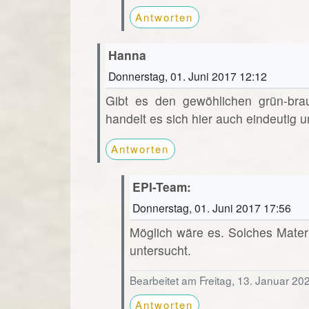
Antworten
Hanna
Donnerstag, 01. Juni 2017 12:12
Gibt es den gewöhlichen grün-bra
handelt es sich hier auch eindeutig u
Antworten
EPI-Team:
Donnerstag, 01. Juni 2017 17:56
Möglich wäre es. Solches Mater
untersucht.
Bearbeitet am Freitag, 13. Januar 20
Antworten