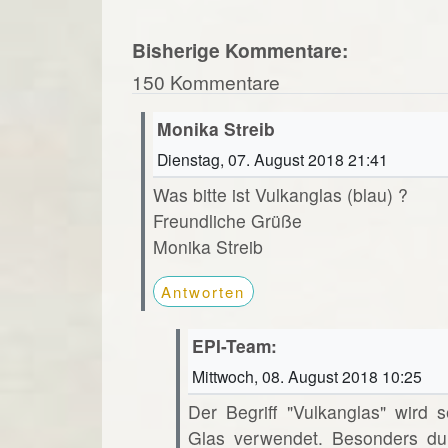
Bisherige Kommentare:
150 Kommentare
Monika Streib
Dienstag, 07. August 2018 21:41
Was bitte ist Vulkanglas (blau) ?
Freundliche Grüße
Monika Streib
Antworten
EPI-Team:
Mittwoch, 08. August 2018 10:25
Der Begriff "Vulkanglas" wird s
Glas verwendet. Besonders dur