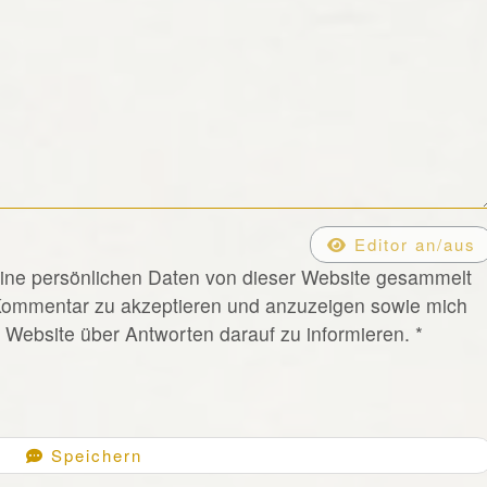
Editor an/aus
eine persönlichen Daten von dieser Website gesammelt
Kommentar zu akzeptieren und anzuzeigen sowie mich
Website über Antworten darauf zu informieren.
*
Speichern