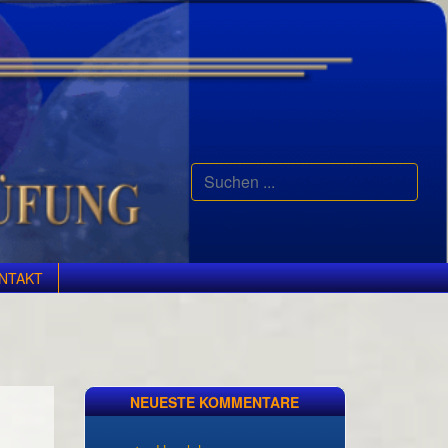
Suchen
...
NTAKT
NEUESTE KOMMENTARE