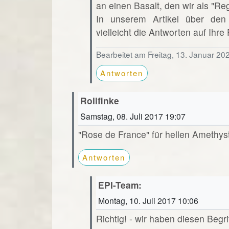
an einen Basalt, den wir als "R
In unserem Artikel über den
vielleicht die Antworten auf Ihre
Bearbeitet am Freitag, 13. Januar 20
Antworten
Rollfinke
Samstag, 08. Juli 2017 19:07
"Rose de France" für hellen Amethys
Antworten
EPI-Team:
Montag, 10. Juli 2017 10:06
Richtig! - wir haben diesen Beg