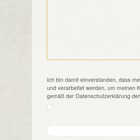
*
Ich bin damit einverstanden, dass m
und verarbeitet werden, um meinen 
gemäß der Datenschutzerklärung der 