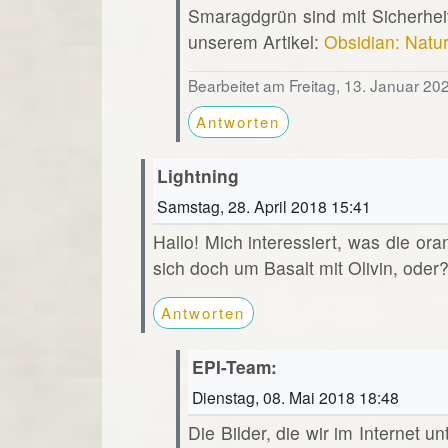
Smaragdgrün sind mit Sicherheit
unserem Artikel:
Obsidian: Natu
Bearbeitet am Freitag, 13. Januar 20
Antworten
Lightning
Samstag, 28. April 2018 15:41
Hallo! Mich interessiert, was die or
sich doch um Basalt mit Olivin, oder
Antworten
EPI-Team:
Dienstag, 08. Mai 2018 18:48
Die Bilder, die wir im Internet u