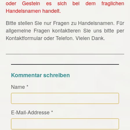
oder Gestein es sich bei dem fraglichen
Handelsnamen handelt.
Bitte stellen Sie nur Fragen zu Handelsnamen. Für
allgemeine Fragen kontaktieren Sie uns bitte per
Kontaktformular oder Telefon. Vielen Dank.
Kommentar schreiben
Name
*
E-Mail-Addresse
*