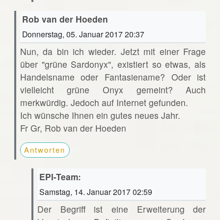
Rob van der Hoeden
Donnerstag, 05. Januar 2017 20:37
Nun, da bin ich wieder. Jetzt mit einer Frage
über "grüne Sardonyx", existiert so etwas, als
Handelsname oder Fantasiename? Oder ist
vielleicht grüne Onyx gemeint? Auch
merkwürdig. Jedoch auf Internet gefunden.
Ich wünsche Ihnen ein gutes neues Jahr.
Fr Gr, Rob van der Hoeden
Antworten
EPI-Team:
Samstag, 14. Januar 2017 02:59
Der Begriff ist eine Erweiterung der