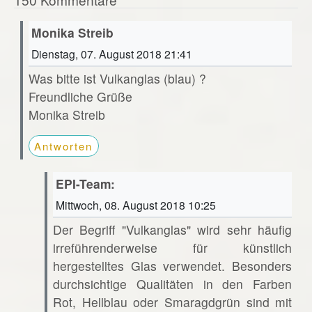
Monika Streib
Dienstag, 07. August 2018 21:41
Was bitte ist Vulkanglas (blau) ?
Freundliche Grüße
Monika Streib
Antworten
EPI-Team:
Mittwoch, 08. August 2018 10:25
Der Begriff "Vulkanglas" wird sehr häufig
irreführenderweise für künstlich
hergestelltes Glas verwendet. Besonders
durchsichtige Qualitäten in den Farben
Rot, Hellblau oder Smaragdgrün sind mit