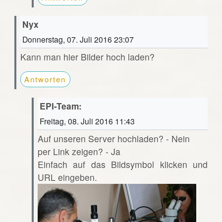
Nyx
Donnerstag, 07. Juli 2016 23:07
Kann man hier Bilder hoch laden?
Antworten
EPI-Team:
Freitag, 08. Juli 2016 11:43
Auf unseren Server hochladen? - Nein
per Link zeigen? - Ja
Einfach auf das Bildsymbol klicken und
URL eingeben.