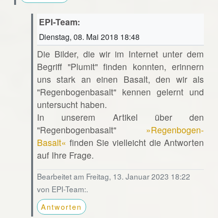
EPI-Team:
Dienstag, 08. Mai 2018 18:48
Die Bilder, die wir im Internet unter dem
Begriff "Plumit" finden konnten, erinnern
uns stark an einen Basalt, den wir als
"Regenbogenbasalt" kennen gelernt und
untersucht haben.
In unserem Artikel über den
"Regenbogenbasalt"
»Regenbogen-
Basalt«
finden Sie vielleicht die Antworten
auf Ihre Frage.
Bearbeitet am Freitag, 13. Januar 2023 18:22
von EPI-Team:.
Antworten