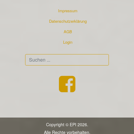
Impressum
Datenschutzerklärung
AGB
Login
Suchen
...
Copyright © EPI 2026.
Alle Rechte vorbehalten.