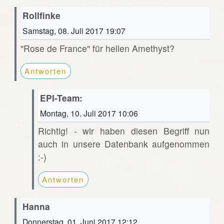
Rollfinke
Samstag, 08. Juli 2017 19:07
"Rose de France" für hellen Amethyst?
Antworten
EPI-Team:
Montag, 10. Juli 2017 10:06
Richtig! - wir haben diesen Begriff nun
auch in unsere Datenbank aufgenommen
:-)
Antworten
Hanna
Donnerstag, 01. Juni 2017 12:12