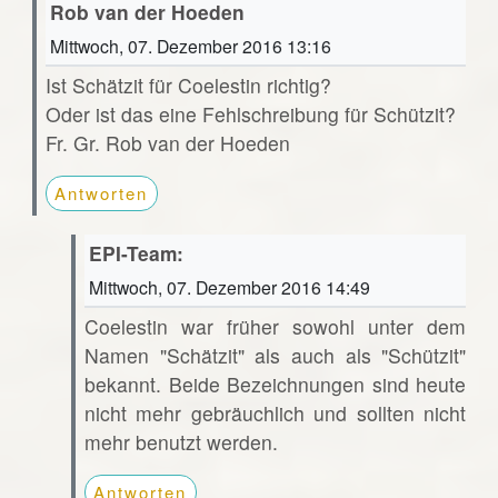
Rob van der Hoeden
Mittwoch, 07. Dezember 2016 13:16
Ist Schätzit für Coelestin richtig?
Oder ist das eine Fehlschreibung für Schützit?
Fr. Gr. Rob van der Hoeden
Antworten
EPI-Team:
Mittwoch, 07. Dezember 2016 14:49
Coelestin war früher sowohl unter dem
Namen "Schätzit" als auch als "Schützit"
bekannt. Beide Bezeichnungen sind heute
nicht mehr gebräuchlich und sollten nicht
mehr benutzt werden.
Antworten