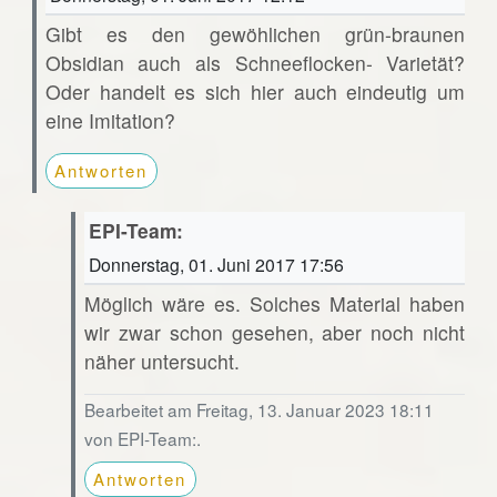
Gibt es den gewöhlichen grün-braunen
Obsidian auch als Schneeflocken- Varietät?
Oder handelt es sich hier auch eindeutig um
eine Imitation?
Antworten
EPI-Team:
Donnerstag, 01. Juni 2017 17:56
Möglich wäre es. Solches Material haben
wir zwar schon gesehen, aber noch nicht
näher untersucht.
Bearbeitet am Freitag, 13. Januar 2023 18:11
von EPI-Team:.
Antworten