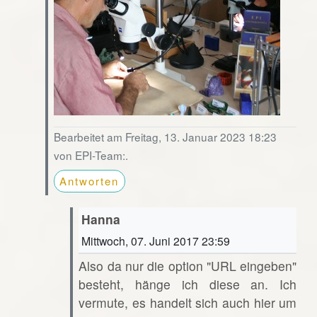
Bearbeitet am Freitag, 13. Januar 2023 18:23
von EPI-Team:.
Antworten
Hanna
Mittwoch, 07. Juni 2017 23:59
Also da nur die option "URL eingeben"
besteht, hänge ich diese an. Ich
vermute, es handelt sich auch hier um