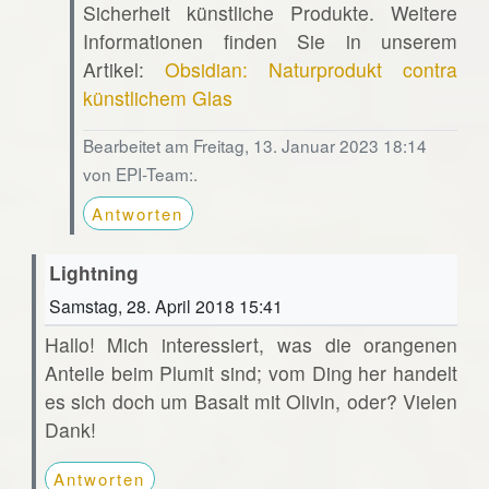
Sicherheit künstliche Produkte. Weitere
Informationen finden Sie in unserem
Artikel:
Obsidian: Naturprodukt contra
künstlichem Glas
Bearbeitet am Freitag, 13. Januar 2023 18:14
von EPI-Team:.
Antworten
Lightning
Samstag, 28. April 2018 15:41
Hallo! Mich interessiert, was die orangenen
Anteile beim Plumit sind; vom Ding her handelt
es sich doch um Basalt mit Olivin, oder? Vielen
Dank!
Antworten