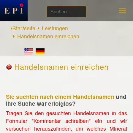
Suchen
...
Startseite
Leistungen
Handelsnamen einreichen
Handelsnamen einreichen
Sie suchten nach einem Handelsnamen
und
Ihre Suche war erfolglos?
Tragen Sie den gesuchten Handelsnamen in das
Formular "Kommentar schreiben" ein und wir
versuchen herauszufinden, um welches Mineral