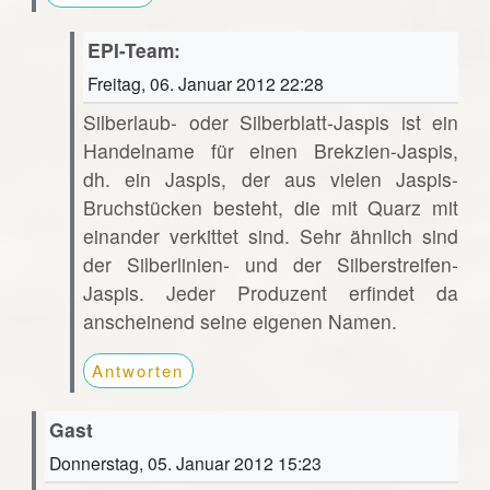
EPI-Team:
Freitag, 06. Januar 2012 22:28
Silberlaub- oder Silberblatt-Jaspis ist ein
Handelname für einen Brekzien-Jaspis,
dh. ein Jaspis, der aus vielen Jaspis-
Bruchstücken besteht, die mit Quarz mit
einander verkittet sind. Sehr ähnlich sind
der Silberlinien- und der Silberstreifen-
Jaspis. Jeder Produzent erfindet da
anscheinend seine eigenen Namen.
Antworten
Gast
Donnerstag, 05. Januar 2012 15:23