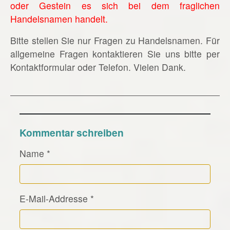
oder Gestein es sich bei dem fraglichen
Handelsnamen handelt.
Bitte stellen Sie nur Fragen zu Handelsnamen. Für
allgemeine Fragen kontaktieren Sie uns bitte per
Kontaktformular oder Telefon. Vielen Dank.
Kommentar schreiben
Name
*
E-Mail-Addresse
*