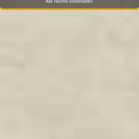
Alle Rechte vorbehalten.