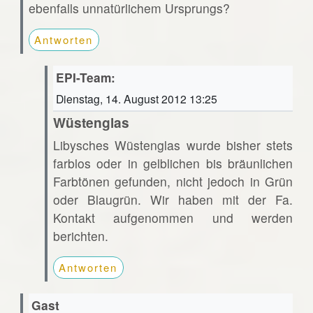
ebenfalls unnatürlichem Ursprungs?
Antworten
EPI-Team:
Dienstag, 14. August 2012 13:25
Wüstenglas
Libysches Wüstenglas wurde bisher stets
farblos oder in gelblichen bis bräunlichen
Farbtönen gefunden, nicht jedoch in Grün
oder Blaugrün. Wir haben mit der Fa.
Kontakt aufgenommen und werden
berichten.
Antworten
Gast