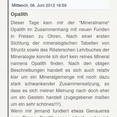
Mittwoch, 06. Juni 2012 16:59
Opalith
Dieser Tage kam mir der "Mineralname"
Opalith im Zusammenhang mit neuen Funden
in Freisen zu Ohren. Nach einer ersten
Sichtung der mineralogischen Tabellen von
Struntz sowie des Röslerschen Lehrbuches der
Mineralogie konnte ich dort kein reines Mineral
namens Opalith finden. Nach den obigen
Beschreibungen handelt es sich auch relativ
klar um ein Mineralgemenge mit noch dazu
stark schwankender Zusammensetzung, so
dass es sich meiner Meinung nach doch eher
um ein Gestein handelt (zugegebener maßen
um ein sehr schönes!!!!).
Wenn mir jemand fundiert etwas Genaueres