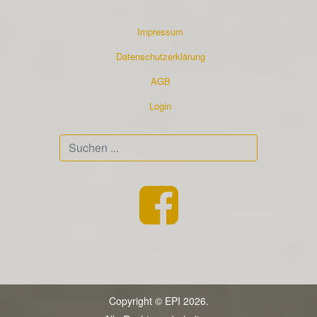
Impressum
Datenschutzerklärung
AGB
Login
Suchen
...
Copyright © EPI 2026.