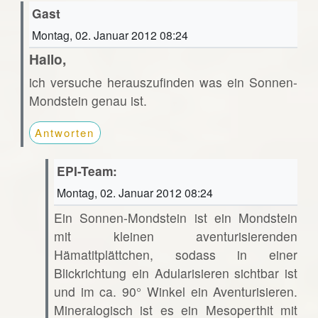
Gast
Montag, 02. Januar 2012 08:24
Hallo,
ich versuche herauszufinden was ein Sonnen-
Mondstein genau ist.
Antworten
EPI-Team:
Montag, 02. Januar 2012 08:24
Ein Sonnen-Mondstein ist ein Mondstein
mit kleinen aventurisierenden
Hämatitplättchen, sodass in einer
Blickrichtung ein Adularisieren sichtbar ist
und im ca. 90° Winkel ein Aventurisieren.
Mineralogisch ist es ein Mesoperthit mit