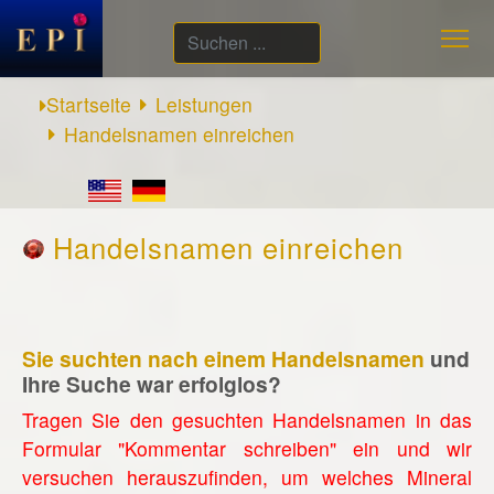
Suchen
...
Startseite
Leistungen
Handelsnamen einreichen
Handelsnamen einreichen
Sie suchten nach einem Handelsnamen
und
Ihre Suche war erfolglos?
Tragen Sie den gesuchten Handelsnamen in das
Formular "Kommentar schreiben" ein und wir
versuchen herauszufinden, um welches Mineral