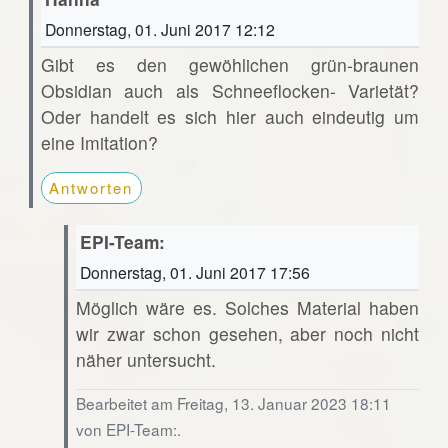
Donnerstag, 01. Juni 2017 12:12
Gibt es den gewöhlichen grün-braunen
Obsidian auch als Schneeflocken- Varietät?
Oder handelt es sich hier auch eindeutig um
eine Imitation?
Antworten
EPI-Team:
Donnerstag, 01. Juni 2017 17:56
Möglich wäre es. Solches Material haben
wir zwar schon gesehen, aber noch nicht
näher untersucht.
Bearbeitet am Freitag, 13. Januar 2023 18:11
von EPI-Team:.