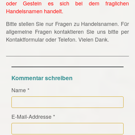
oder Gestein es sich bei dem fraglichen
Handelsnamen handelt.
Bitte stellen Sie nur Fragen zu Handelsnamen. Für
allgemeine Fragen kontaktieren Sie uns bitte per
Kontaktformular oder Telefon. Vielen Dank.
Kommentar schreiben
Name
*
E-Mail-Addresse
*