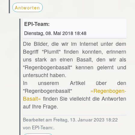
Antworten
EPI-Team:
Dienstag, 08. Mai 2018 18:48
Die Bilder, die wir im Internet unter dem
Begriff "Plumit" finden konnten, erinnern
uns stark an einen Basalt, den wir als
"Regenbogenbasalt" kennen gelernt und
untersucht haben.
In unserem Artikel über den
"Regenbogenbasalt"
»Regenbogen-
Basalt«
finden Sie vielleicht die Antworten
auf Ihre Frage.
Bearbeitet am Freitag, 13. Januar 2023 18:22
von EPI-Team:.