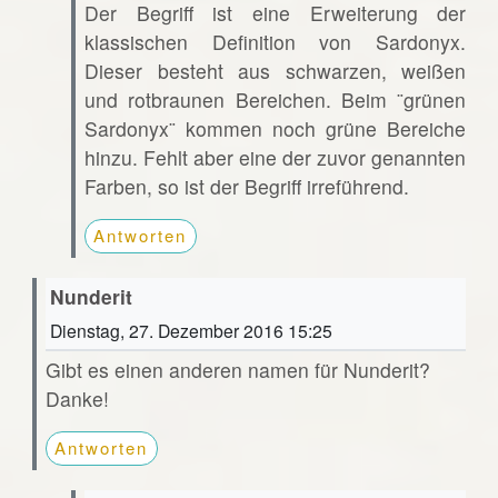
Der Begriff ist eine Erweiterung der
klassischen Definition von Sardonyx.
Dieser besteht aus schwarzen, weißen
und rotbraunen Bereichen. Beim ¨grünen
Sardonyx¨ kommen noch grüne Bereiche
hinzu. Fehlt aber eine der zuvor genannten
Farben, so ist der Begriff irreführend.
Antworten
Nunderit
Dienstag, 27. Dezember 2016 15:25
Gibt es einen anderen namen für Nunderit?
Danke!
Antworten