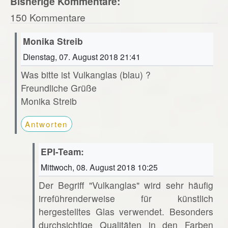
Bisherige Kommentare:
150 Kommentare
Monika Streib
Dienstag, 07. August 2018 21:41
Was bitte ist Vulkanglas (blau) ?
Freundliche Grüße
Monika Streib
Antworten
EPI-Team:
Mittwoch, 08. August 2018 10:25
Der Begriff "Vulkanglas" wird sehr häufig
irreführenderweise für künstlich
hergestelltes Glas verwendet. Besonders
durchsichtige Qualitäten in den Farben