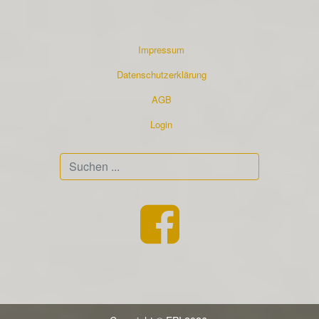
Impressum
Datenschutzerklärung
AGB
Login
Suchen
...