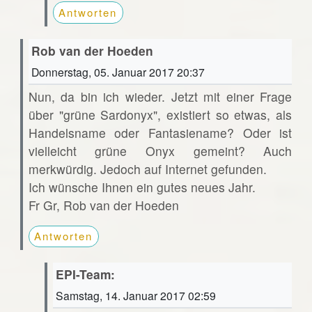
Antworten
Rob van der Hoeden
Donnerstag, 05. Januar 2017 20:37
Nun, da bin ich wieder. Jetzt mit einer Frage
über "grüne Sardonyx", existiert so etwas, als
Handelsname oder Fantasiename? Oder ist
vielleicht grüne Onyx gemeint? Auch
merkwürdig. Jedoch auf Internet gefunden.
Ich wünsche Ihnen ein gutes neues Jahr.
Fr Gr, Rob van der Hoeden
Antworten
EPI-Team:
Samstag, 14. Januar 2017 02:59