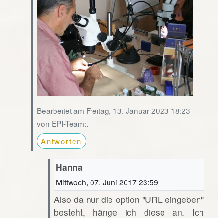
Bearbeitet am Freitag, 13. Januar 2023 18:23
von EPI-Team:.
Antworten
Hanna
Mittwoch, 07. Juni 2017 23:59
Also da nur die option "URL eingeben"
besteht, hänge ich diese an. Ich