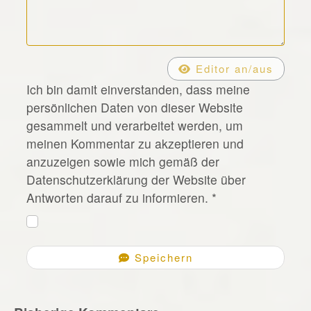
*
Editor an/aus
Ich bin damit einverstanden, dass meine
persönlichen Daten von dieser Website
gesammelt und verarbeitet werden, um
meinen Kommentar zu akzeptieren und
anzuzeigen sowie mich gemäß der
Datenschutzerklärung der Website über
Antworten darauf zu informieren.
*
Speichern