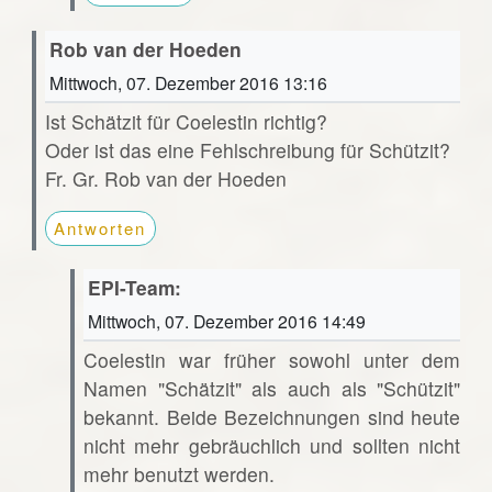
Rob van der Hoeden
Mittwoch, 07. Dezember 2016 13:16
Ist Schätzit für Coelestin richtig?
Oder ist das eine Fehlschreibung für Schützit?
Fr. Gr. Rob van der Hoeden
Antworten
EPI-Team:
Mittwoch, 07. Dezember 2016 14:49
Coelestin war früher sowohl unter dem
Namen "Schätzit" als auch als "Schützit"
bekannt. Beide Bezeichnungen sind heute
nicht mehr gebräuchlich und sollten nicht
mehr benutzt werden.