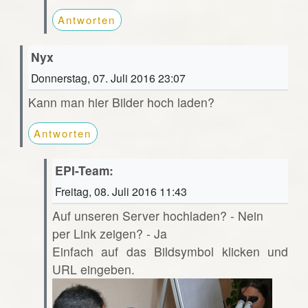
Antworten
Nyx
Donnerstag, 07. Juli 2016 23:07
Kann man hier Bilder hoch laden?
Antworten
EPI-Team:
Freitag, 08. Juli 2016 11:43
Auf unseren Server hochladen? - Nein
per Link zeigen? - Ja
Einfach auf das Bildsymbol klicken und
URL eingeben.