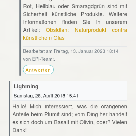
Rot, Hellblau oder Smaragdgrün sind mit
Sicherheit künstliche Produkte. Weitere
Informationen finden Sie in unserem
Artikel:
Obsidian: Naturprodukt contra
künstlichem Glas
Bearbeitet am Freitag, 13. Januar 2023 18:14
von EPI-Team:.
Antworten
Lightning
Samstag, 28. April 2018 15:41
Hallo! Mich interessiert, was die orangenen
Anteile beim Plumit sind; vom Ding her handelt
es sich doch um Basalt mit Olivin, oder? Vielen
Dank!