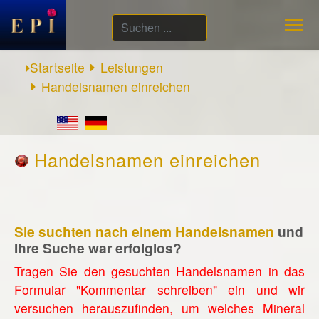
Suchen
...
Startseite
Leistungen
Handelsnamen einreichen
Handelsnamen einreichen
Sie suchten nach einem Handelsnamen
und
Ihre Suche war erfolglos?
Tragen Sie den gesuchten Handelsnamen in das
Formular "Kommentar schreiben" ein und wir
versuchen herauszufinden, um welches Mineral