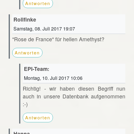
Antworten
Rollfinke
Samstag, 08. Juli 2017 19:07
"Rose de France" für hellen Amethyst?
Antworten
EPI-Team:
Montag, 10. Juli 2017 10:06
Richtig! - wir haben diesen Begriff nun
auch in unsere Datenbank aufgenommen
:-)
Antworten
Hanna