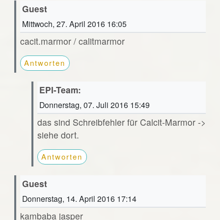
Guest
Mittwoch, 27. April 2016 16:05
cacit.marmor / calitmarmor
Antworten
EPI-Team:
Donnerstag, 07. Juli 2016 15:49
das sind Schreibfehler für Calcit-Marmor ->
siehe dort.
Antworten
Guest
Donnerstag, 14. April 2016 17:14
kambaba jasper