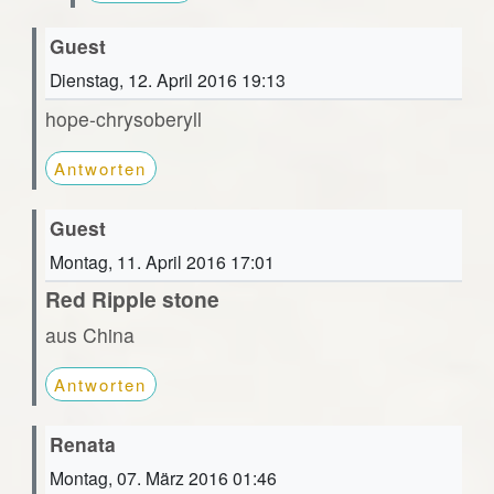
Guest
Dienstag, 12. April 2016 19:13
hope-chrysoberyll
Antworten
Guest
Montag, 11. April 2016 17:01
Red Ripple stone
aus China
Antworten
Renata
Montag, 07. März 2016 01:46