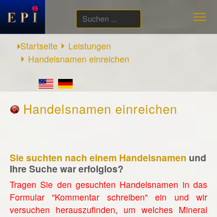
Suchen
...
Startseite
Leistungen
Handelsnamen einreichen
Handelsnamen einreichen
Sie suchten nach einem Handelsnamen
und
Ihre Suche war erfolglos?
Tragen Sie den gesuchten Handelsnamen in das
Formular "Kommentar schreiben" ein und wir
versuchen herauszufinden, um welches Mineral