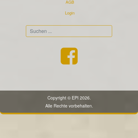
AGB
Login
Suchen
...
Copyright © EPI 2026.
Alle Rechte vorbehalten.