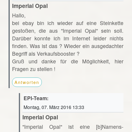
Imperial Opal
Hallo,
bei ebay bin ich wieder auf eine Steinkette
gestoßen, die aus "Imperial Opal" sein soll.
Darüber konnte ich im Internet leider nichts
finden. Was ist das ? Wieder ein ausgedachter
Begriff als Verkaufsbooster ?
Gruß und danke für die Möglichkeit, hier
Fragen zu stellen !
Antworten
EPI-Team:
Montag, 07. März 2016 13:33
Imperial Opal
"Imperial Opal" ist eine [b]Namens-