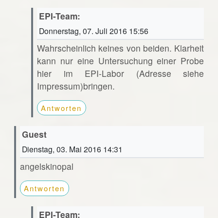
EPI-Team:
Donnerstag, 07. Juli 2016 15:56
Wahrscheinlich keines von beiden. Klarheit
kann nur eine Untersuchung einer Probe
hier im EPI-Labor (Adresse siehe
Impressum)bringen.
Antworten
Guest
Dienstag, 03. Mai 2016 14:31
angelskinopal
Antworten
EPI-Team: