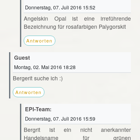
Donnerstag, 07. Juli 2016 15:52
Angelskin Opal ist eine irreführende
Bezeichnung für rosafarbigen Palygorskit
Antworten
Guest
Montag, 02. Mai 2016 18:28
Bergerit suche ich :)
Antworten
EPI-Team:
Donnerstag, 07. Juli 2016 15:59
Bergrit ist ein nicht anerkannter
Handelsname für grünen