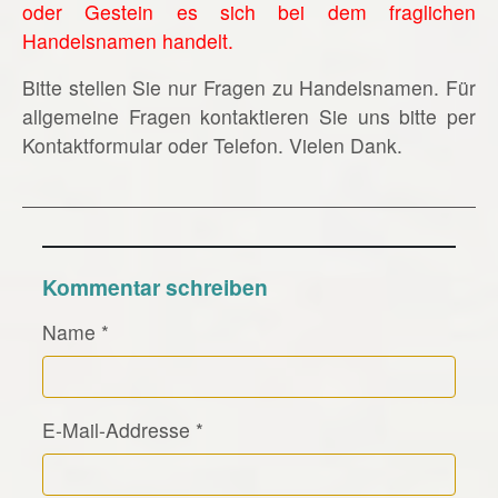
oder Gestein es sich bei dem fraglichen
Handelsnamen handelt.
Bitte stellen Sie nur Fragen zu Handelsnamen. Für
allgemeine Fragen kontaktieren Sie uns bitte per
Kontaktformular oder Telefon. Vielen Dank.
Kommentar schreiben
Name
*
E-Mail-Addresse
*