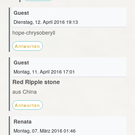
Guest
Dienstag, 12. April 2016 19:13
hope-chrysoberyll
Antworten
Guest
Montag, 11. April 2016 17:01
Red Ripple stone
aus China
Antworten
Renata
Montag, 07. März 2016 01:46