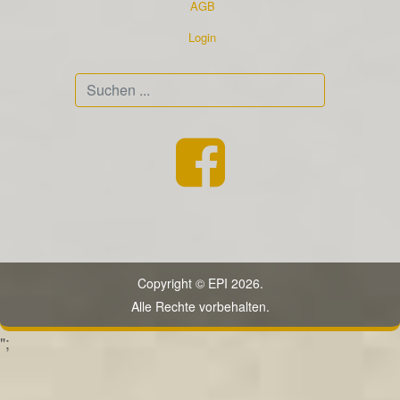
AGB
Login
Suchen
...
Copyright © EPI 2026.
Alle Rechte vorbehalten.
";