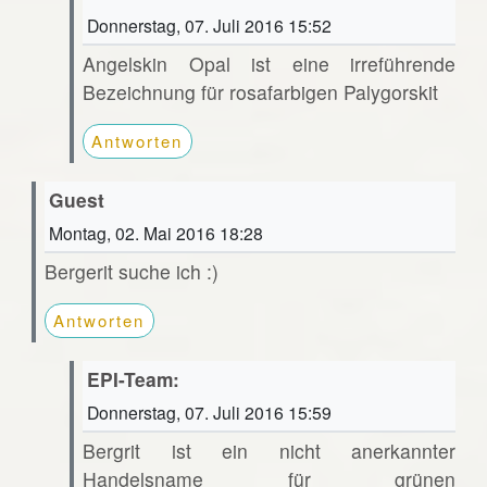
Donnerstag, 07. Juli 2016 15:52
Angelskin Opal ist eine irreführende
Bezeichnung für rosafarbigen Palygorskit
Antworten
Guest
Montag, 02. Mai 2016 18:28
Bergerit suche ich :)
Antworten
EPI-Team:
Donnerstag, 07. Juli 2016 15:59
Bergrit ist ein nicht anerkannter
Handelsname für grünen