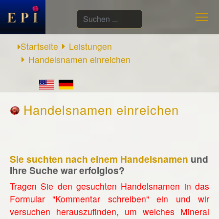
Suchen
...
Startseite
Leistungen
Handelsnamen einreichen
Handelsnamen einreichen
Sie suchten nach einem Handelsnamen
und
Ihre Suche war erfolglos?
Tragen Sie den gesuchten Handelsnamen in das
Formular "Kommentar schreiben" ein und wir
versuchen herauszufinden, um welches Mineral