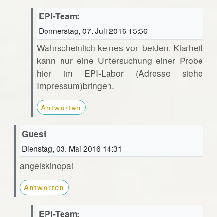
EPI-Team:
Donnerstag, 07. Juli 2016 15:56
Wahrscheinlich keines von beiden. Klarheit
kann nur eine Untersuchung einer Probe
hier im EPI-Labor (Adresse siehe
Impressum)bringen.
Antworten
Guest
Dienstag, 03. Mai 2016 14:31
angelskinopal
Antworten
EPI-Team: