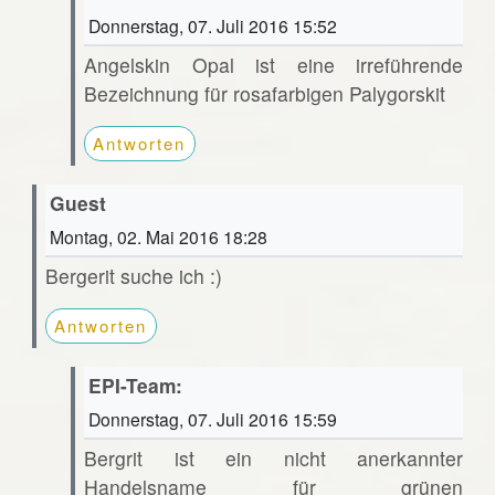
Donnerstag, 07. Juli 2016 15:52
Angelskin Opal ist eine irreführende
Bezeichnung für rosafarbigen Palygorskit
Antworten
Guest
Montag, 02. Mai 2016 18:28
Bergerit suche ich :)
Antworten
EPI-Team:
Donnerstag, 07. Juli 2016 15:59
Bergrit ist ein nicht anerkannter
Handelsname für grünen