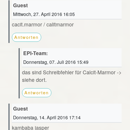
Guest
Mittwoch, 27. April 2016 16:05
cacit.marmor / calitmarmor
Antworten
EPI-Team:
Donnerstag, 07. Juli 2016 15:49
das sind Schreibfehler für Calcit-Marmor ->
siehe dort.
Antworten
Guest
Donnerstag, 14. April 2016 17:14
kambaba jasper