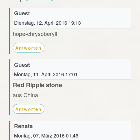
Guest
Dienstag, 12. April 2016 19:13
hope-chrysoberyll
Antworten
Guest
Montag, 11. April 2016 17:01
Red Ripple stone
aus China
Antworten
Renata
Montag, 07. März 2016 01:46