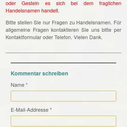
oder Gestein es sich bei dem fraglichen
Handelsnamen handelt.
Bitte stellen Sie nur Fragen zu Handelsnamen. Für
allgemeine Fragen kontaktieren Sie uns bitte per
Kontaktformular oder Telefon. Vielen Dank.
Kommentar schreiben
Name
*
E-Mail-Addresse
*