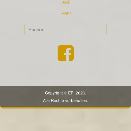
AGB
Login
Suchen
...
Copyright © EPI 2026.
Alle Rechte vorbehalten.