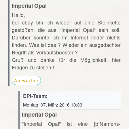
Imperial Opal
Hallo,
bei ebay bin ich wieder auf eine Steinkette
gestoßen, die aus "Imperial Opal" sein soll.
Darüber konnte ich im Internet leider nichts
finden. Was ist das ? Wieder ein ausgedachter
Begriff als Verkaufsbooster ?
Gruß und danke für die Möglichkeit, hier
Fragen zu stellen !
Antworten
EPI-Team:
Montag, 07. März 2016 13:33
Imperial Opal
"Imperial Opal" ist eine [b]Namens-