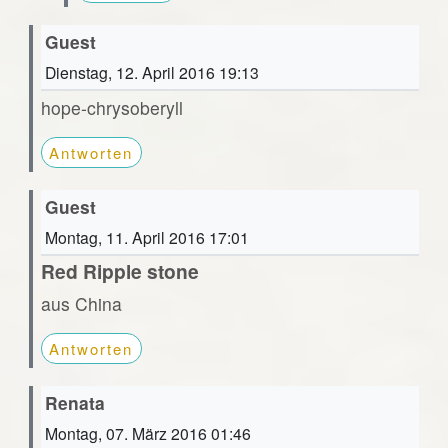
Guest
Dienstag, 12. April 2016 19:13
hope-chrysoberyll
Antworten
Guest
Montag, 11. April 2016 17:01
Red Ripple stone
aus China
Antworten
Renata
Montag, 07. März 2016 01:46