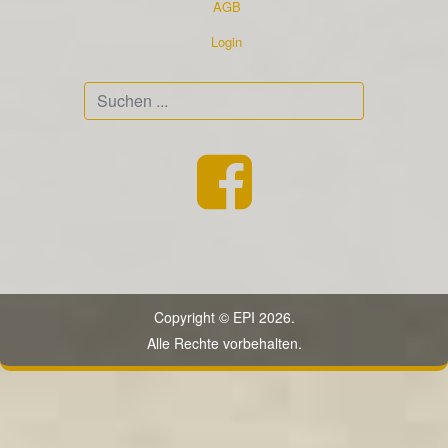
AGB
Login
Suchen
...
Copyright © EPI 2026.
Alle Rechte vorbehalten.