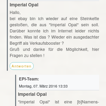
Imperial Opal
Hallo,
bei ebay bin ich wieder auf eine Steinkette
gestoßen, die aus "Imperial Opal" sein soll.
Darüber konnte ich im Internet leider nichts
finden. Was ist das ? Wieder ein ausgedachter
Begriff als Verkaufsbooster ?
Gruß und danke für die Möglichkeit, hier
Fragen zu stellen !
Antworten
EPI-Team:
Montag, 07. März 2016 13:33
Imperial Opal
"Imperial Opal" ist eine [b]Namens-