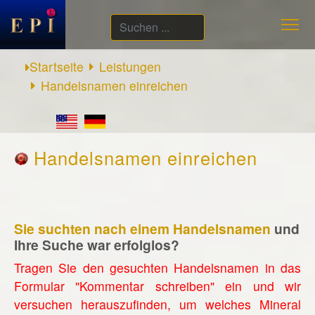
Suchen
...
Startseite
Leistungen
Handelsnamen einreichen
Handelsnamen einreichen
Sie suchten nach einem Handelsnamen
und
Ihre Suche war erfolglos?
Tragen Sie den gesuchten Handelsnamen in das
Formular "Kommentar schreiben" ein und wir
versuchen herauszufinden, um welches Mineral