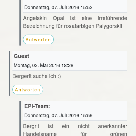
Donnerstag, 07. Juli 2016 15:52
Angelskin Opal ist eine irreführende
Bezeichnung für rosafarbigen Palygorskit
Antworten
Guest
Montag, 02. Mai 2016 18:28
Bergerit suche ich :)
Antworten
EPI-Team:
Donnerstag, 07. Juli 2016 15:59
Bergrit ist ein nicht anerkannter
Handelsname für grünen