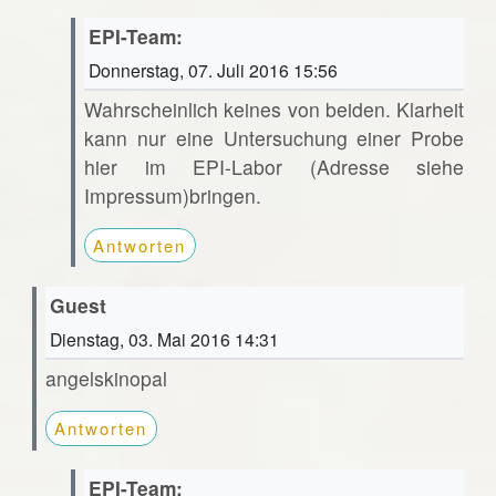
EPI-Team:
Donnerstag, 07. Juli 2016 15:56
Wahrscheinlich keines von beiden. Klarheit
kann nur eine Untersuchung einer Probe
hier im EPI-Labor (Adresse siehe
Impressum)bringen.
Antworten
Guest
Dienstag, 03. Mai 2016 14:31
angelskinopal
Antworten
EPI-Team: