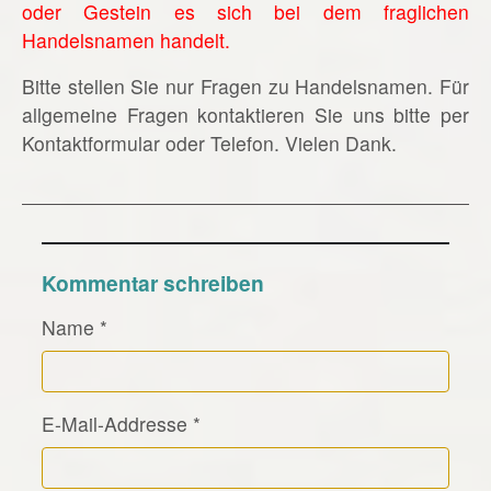
oder Gestein es sich bei dem fraglichen
Handelsnamen handelt.
Bitte stellen Sie nur Fragen zu Handelsnamen. Für
allgemeine Fragen kontaktieren Sie uns bitte per
Kontaktformular oder Telefon. Vielen Dank.
Kommentar schreiben
Name
*
E-Mail-Addresse
*