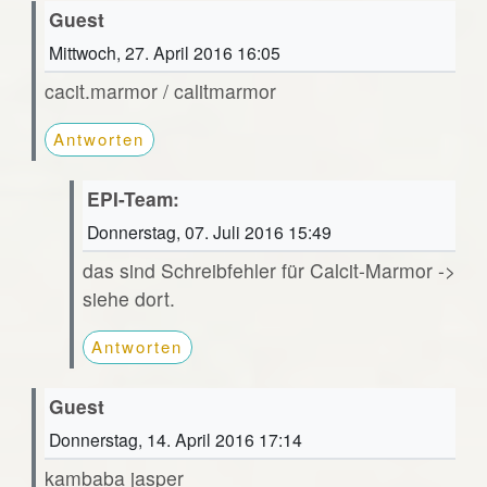
Guest
Mittwoch, 27. April 2016 16:05
cacit.marmor / calitmarmor
Antworten
EPI-Team:
Donnerstag, 07. Juli 2016 15:49
das sind Schreibfehler für Calcit-Marmor ->
siehe dort.
Antworten
Guest
Donnerstag, 14. April 2016 17:14
kambaba jasper