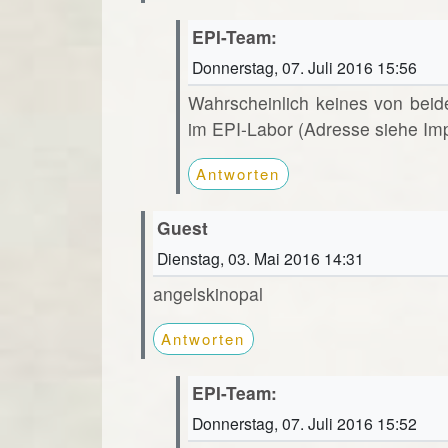
EPI-Team:
Donnerstag, 07. Juli 2016 15:56
Wahrscheinlich keines von beid
im EPI-Labor (Adresse siehe Im
Antworten
Guest
Dienstag, 03. Mai 2016 14:31
angelskinopal
Antworten
EPI-Team:
Donnerstag, 07. Juli 2016 15:52