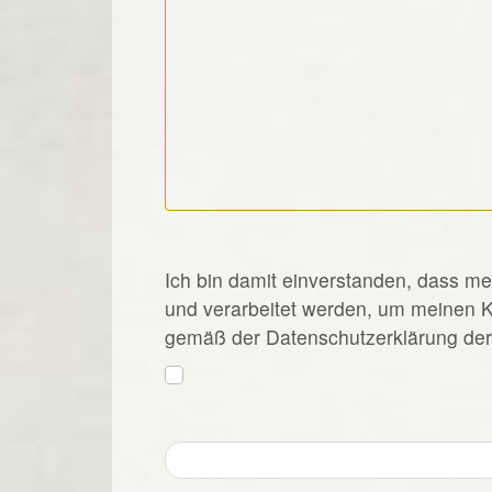
*
Ich bin damit einverstanden, dass m
und verarbeitet werden, um meinen 
gemäß der Datenschutzerklärung der 