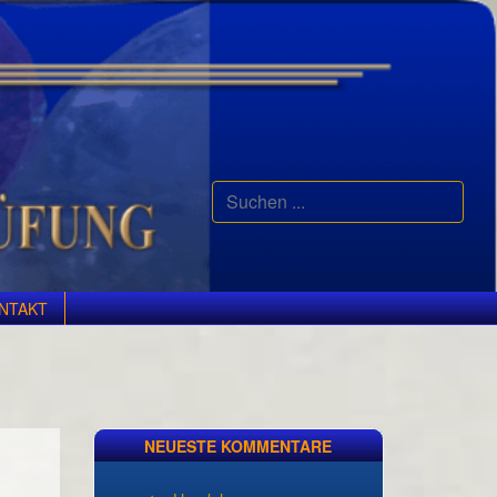
Suchen
...
NTAKT
NEUESTE KOMMENTARE