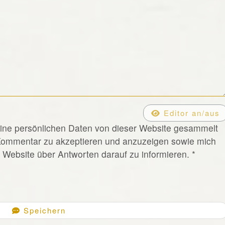
Editor an/aus
eine persönlichen Daten von dieser Website gesammelt
Kommentar zu akzeptieren und anzuzeigen sowie mich
Website über Antworten darauf zu informieren.
*
Speichern