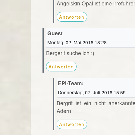
Angelskin Opal ist eine irreführ
Antworten
Guest
Montag, 02. Mai 2016 18:28
Bergerit suche ich :)
Antworten
EPI-Team:
Donnerstag, 07. Juli 2016 15:59
Bergrit ist ein nicht anerkan
Adern
Antworten