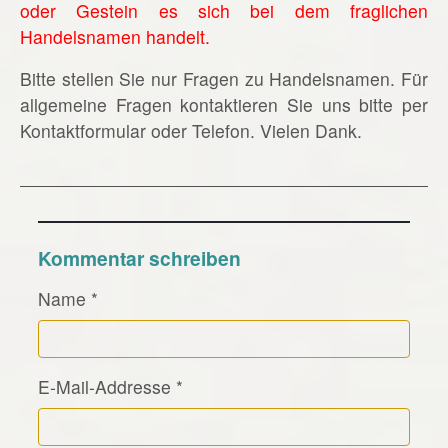
oder Gestein es sich bei dem fraglichen
Handelsnamen handelt.
Bitte stellen Sie nur Fragen zu Handelsnamen. Für
allgemeine Fragen kontaktieren Sie uns bitte per
Kontaktformular oder Telefon. Vielen Dank.
Kommentar schreiben
Name
*
E-Mail-Addresse
*