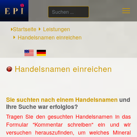
Suchen
...
Startseite
Leistungen
Handelsnamen einreichen
Handelsnamen einreichen
Sie suchten nach einem Handelsnamen
und
Ihre Suche war erfolglos?
Tragen Sie den gesuchten Handelsnamen in das
Formular "Kommentar schreiben" ein und wir
versuchen herauszufinden, um welches Mineral