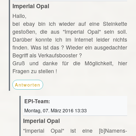
Imperial Opal
Hallo,
bei ebay bin ich wieder auf eine Steinkette
gestoßen, die aus "Imperial Opal" sein soll.
Darüber konnte ich im Internet leider nichts
finden. Was ist das ? Wieder ein ausgedachter
Begriff als Verkaufsbooster ?
Gruß und danke für die Möglichkeit, hier
Fragen zu stellen !
Antworten
EPI-Team:
Montag, 07. März 2016 13:33
Imperial Opal
"Imperial Opal" ist eine [b]Namens-