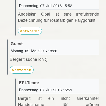
Donnerstag, 07. Juli 2016 15:52
Angelskin Opal ist eine irreführende
Bezeichnung für rosafarbigen Palygorskit
Antworten
Guest
Montag, 02. Mai 2016 18:28
Bergerit suche ich :)
Antworten
EPI-Team:
Donnerstag, 07. Juli 2016 15:59
Bergrit ist ein nicht anerkannter
Handelsname für grünen