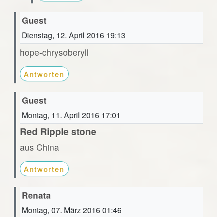
Guest
Dienstag, 12. April 2016 19:13
hope-chrysoberyll
Antworten
Guest
Montag, 11. April 2016 17:01
Red Ripple stone
aus China
Antworten
Renata
Montag, 07. März 2016 01:46