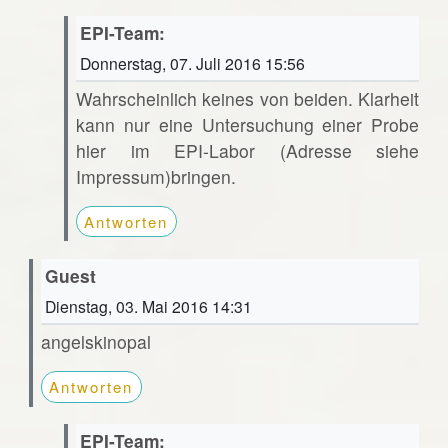
EPI-Team:
Donnerstag, 07. Juli 2016 15:56
Wahrscheinlich keines von beiden. Klarheit
kann nur eine Untersuchung einer Probe
hier im EPI-Labor (Adresse siehe
Impressum)bringen.
Antworten
Guest
Dienstag, 03. Mai 2016 14:31
angelskinopal
Antworten
EPI-Team: