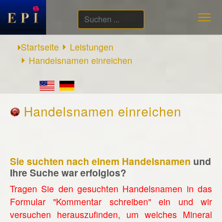
Suchen
...
Startseite
Leistungen
Handelsnamen einreichen
Handelsnamen einreichen
Sie suchten nach einem Handelsnamen
und
Ihre Suche war erfolglos?
Tragen Sie den gesuchten Handelsnamen in das
Formular "Kommentar schreiben" ein und wir
versuchen herauszufinden, um welches Mineral