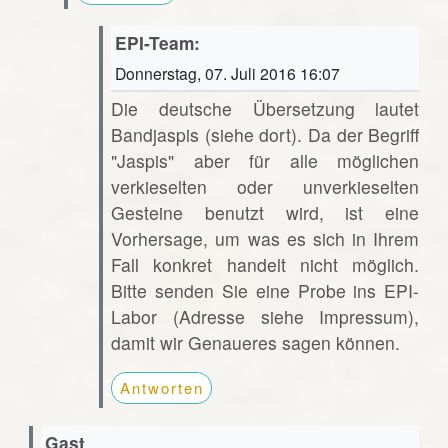
EPI-Team:
Donnerstag, 07. Juli 2016 16:07
Die deutsche Übersetzung lautet
Bandjaspis (siehe dort). Da der Begriff
"Jaspis" aber für alle möglichen
verkieselten oder unverkieselten
Gesteine benutzt wird, ist eine
Vorhersage, um was es sich in Ihrem
Fall konkret handelt nicht möglich.
Bitte senden Sie eine Probe ins EPI-
Labor (Adresse siehe Impressum),
damit wir Genaueres sagen können.
Antworten
Gast