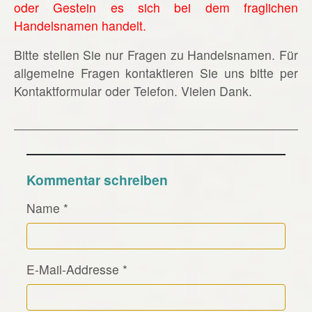
oder Gestein es sich bei dem fraglichen
Handelsnamen handelt.
Bitte stellen Sie nur Fragen zu Handelsnamen. Für
allgemeine Fragen kontaktieren Sie uns bitte per
Kontaktformular oder Telefon. Vielen Dank.
Kommentar schreiben
Name
*
E-Mail-Addresse
*