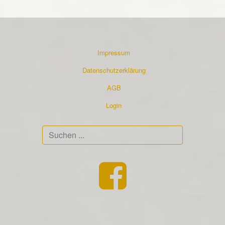
Impressum
Datenschutzerklärung
AGB
Login
Suchen
...