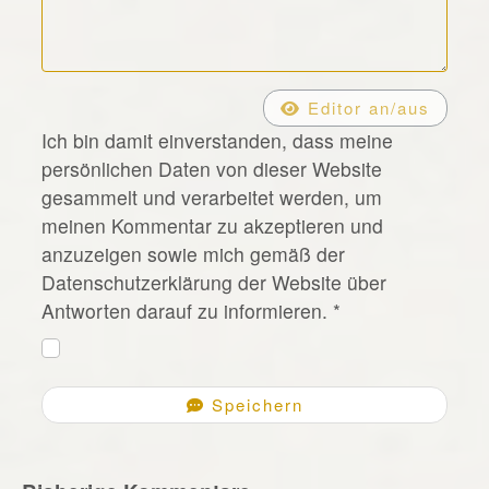
*
Editor an/aus
Ich bin damit einverstanden, dass meine
persönlichen Daten von dieser Website
gesammelt und verarbeitet werden, um
meinen Kommentar zu akzeptieren und
anzuzeigen sowie mich gemäß der
Datenschutzerklärung der Website über
Antworten darauf zu informieren.
*
Speichern