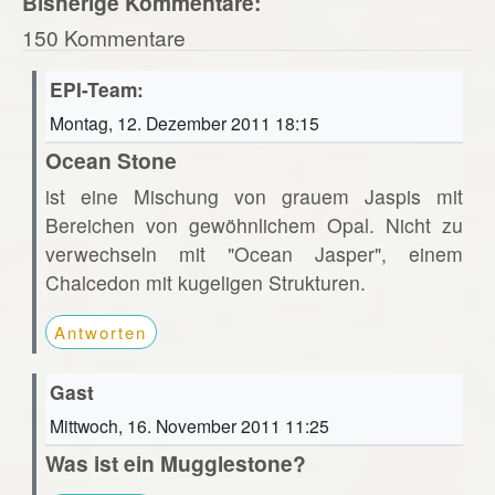
Bisherige Kommentare:
150 Kommentare
EPI-Team:
Montag, 12. Dezember 2011 18:15
Ocean Stone
ist eine Mischung von grauem Jaspis mit
Bereichen von gewöhnlichem Opal. Nicht zu
verwechseln mit "Ocean Jasper", einem
Chalcedon mit kugeligen Strukturen.
Antworten
Gast
Mittwoch, 16. November 2011 11:25
Was ist ein Mugglestone?