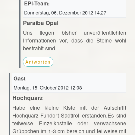
EPI-Team:
Donnerstag, 06. Dezember 2012 14:27
Paraiba Opal
Uns liegen bisher unveröffentlichten
Informationen vor, dass die Steine wohl
bestrahlt sind.
Antworten
Gast
Montag, 15. Oktober 2012 12:08
Hochquarz
Habe eine kleine Kiste mit der Aufschrift
Hochquarz-Fundort-Südtirol erstanden.Es sind
teilweise Einzelkristalle oder verwachsene
Grüppchen im 1-3 cm bereich und teilweise mit