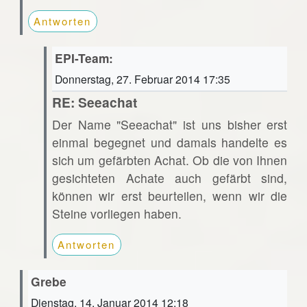
Antworten
EPI-Team:
Donnerstag, 27. Februar 2014 17:35
RE: Seeachat
Der Name "Seeachat" ist uns bisher erst
einmal begegnet und damals handelte es
sich um gefärbten Achat. Ob die von Ihnen
gesichteten Achate auch gefärbt sind,
können wir erst beurteilen, wenn wir die
Steine vorliegen haben.
Antworten
Grebe
Dienstag, 14. Januar 2014 12:18