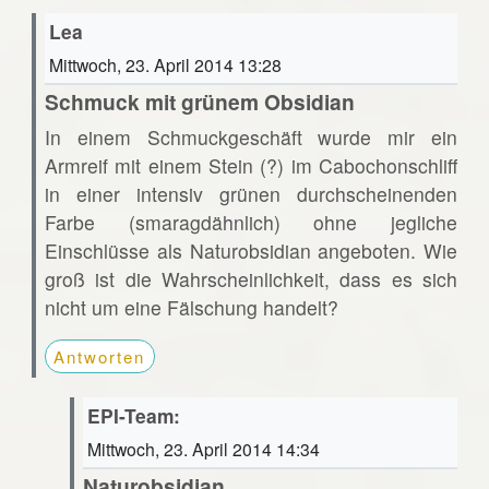
Lea
Mittwoch, 23. April 2014 13:28
Schmuck mit grünem Obsidian
In einem Schmuckgeschäft wurde mir ein
Armreif mit einem Stein (?) im Cabochonschliff
in einer intensiv grünen durchscheinenden
Farbe (smaragdähnlich) ohne jegliche
Einschlüsse als Naturobsidian angeboten. Wie
groß ist die Wahrscheinlichkeit, dass es sich
nicht um eine Fälschung handelt?
Antworten
EPI-Team:
Mittwoch, 23. April 2014 14:34
Naturobsidian