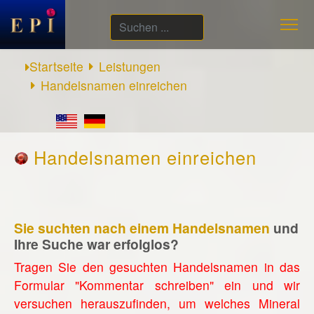
Suchen
...
Startseite
Leistungen
Handelsnamen einreichen
Handelsnamen einreichen
Sie suchten nach einem Handelsnamen
und
Ihre Suche war erfolglos?
Tragen Sie den gesuchten Handelsnamen in das
Formular "Kommentar schreiben" ein und wir
versuchen herauszufinden, um welches Mineral