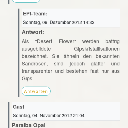
EPI-Team:
Sonntag, 09. Dezember 2012 14:33
Antwort:
Als "Desert Flower" werden bättrig
ausgebildete Gipskristallisationen
bezeichnet. Sie ähneln den bekannten
Sandrosen, sind jedoch glatter und
transparenter und bestehen fast nur aus
Gips.
Antworten
Gast
Sonntag, 04. November 2012 21:04
Paraiba Opal