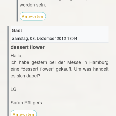
worden sein.
Antworten
Gast
Samstag, 08. Dezember 2012 13:44
dessert flower
Hallo,
ich habe gestern bei der Messe in Hamburg
eine "dessert flower" gekauft. Um was handelt
es sich dabei?
LG
Sarah Röttgers
Antworten