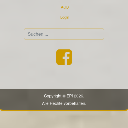
AGB
Login
Suchen
...
Copyright © EPI 2026.
Alle Rechte vorbehalten.