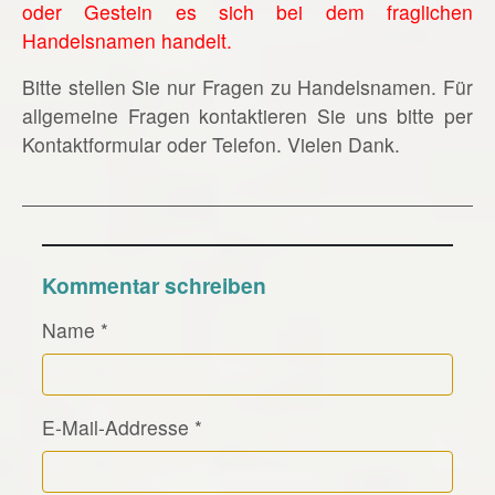
oder Gestein es sich bei dem fraglichen
Handelsnamen handelt.
Bitte stellen Sie nur Fragen zu Handelsnamen. Für
allgemeine Fragen kontaktieren Sie uns bitte per
Kontaktformular oder Telefon. Vielen Dank.
Kommentar schreiben
Name
*
E-Mail-Addresse
*