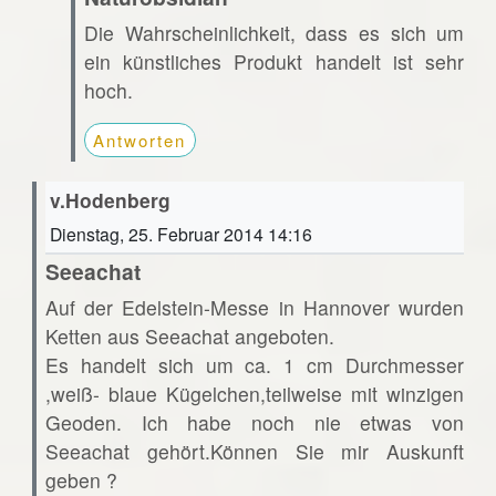
Die Wahrscheinlichkeit, dass es sich um
ein künstliches Produkt handelt ist sehr
hoch.
Antworten
v.Hodenberg
Dienstag, 25. Februar 2014 14:16
Seeachat
Auf der Edelstein-Messe in Hannover wurden
Ketten aus Seeachat angeboten.
Es handelt sich um ca. 1 cm Durchmesser
,weiß- blaue Kügelchen,teilweise mit winzigen
Geoden. Ich habe noch nie etwas von
Seeachat gehört.Können Sie mir Auskunft
geben ?