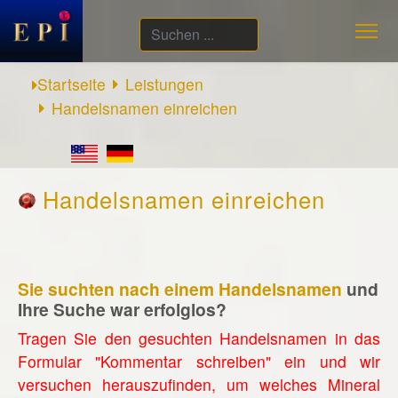
Suchen
...
Startseite
Leistungen
Handelsnamen einreichen
Handelsnamen einreichen
Sie suchten nach einem Handelsnamen
und
Ihre Suche war erfolglos?
Tragen Sie den gesuchten Handelsnamen in das
Formular "Kommentar schreiben" ein und wir
versuchen herauszufinden, um welches Mineral