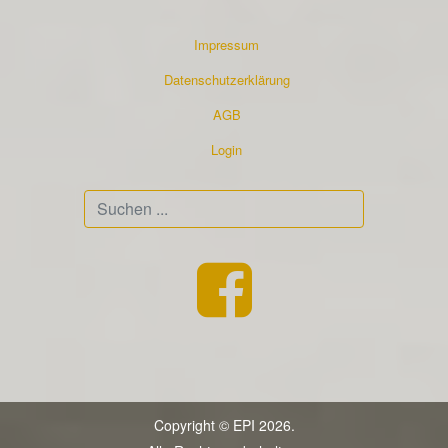
Impressum
Datenschutzerklärung
AGB
Login
Suchen
...
Copyright © EPI 2026.