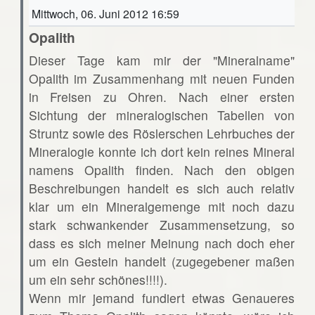
Mittwoch, 06. Juni 2012 16:59
Opalith
Dieser Tage kam mir der "Mineralname"
Opalith im Zusammenhang mit neuen Funden
in Freisen zu Ohren. Nach einer ersten
Sichtung der mineralogischen Tabellen von
Struntz sowie des Röslerschen Lehrbuches der
Mineralogie konnte ich dort kein reines Mineral
namens Opalith finden. Nach den obigen
Beschreibungen handelt es sich auch relativ
klar um ein Mineralgemenge mit noch dazu
stark schwankender Zusammensetzung, so
dass es sich meiner Meinung nach doch eher
um ein Gestein handelt (zugegebener maßen
um ein sehr schönes!!!!).
Wenn mir jemand fundiert etwas Genaueres