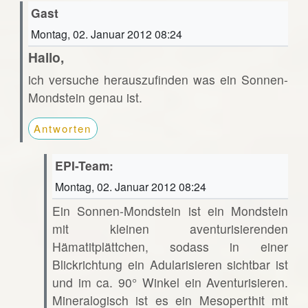
Gast
Montag, 02. Januar 2012 08:24
Hallo,
ich versuche herauszufinden was ein Sonnen-
Mondstein genau ist.
Antworten
EPI-Team:
Montag, 02. Januar 2012 08:24
Ein Sonnen-Mondstein ist ein Mondstein
mit kleinen aventurisierenden
Hämatitplättchen, sodass in einer
Blickrichtung ein Adularisieren sichtbar ist
und im ca. 90° Winkel ein Aventurisieren.
Mineralogisch ist es ein Mesoperthit mit