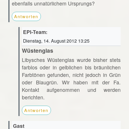
ebenfalls unnatürlichem Ursprungs?
Antworten
EPI-Team:
Dienstag, 14. August 2012 13:25
Wüstenglas
Libysches Wüstenglas wurde bisher stets
farblos oder in gelblichen bis bräunlichen
Farbtönen gefunden, nicht jedoch in Grün
oder Blaugrün. Wir haben mit der Fa.
Kontakt aufgenommen und werden
berichten.
Antworten
Gast