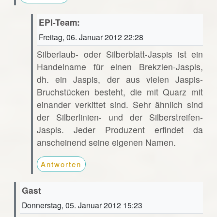
EPI-Team:
Freitag, 06. Januar 2012 22:28
Silberlaub- oder Silberblatt-Jaspis ist ein
Handelname für einen Brekzien-Jaspis,
dh. ein Jaspis, der aus vielen Jaspis-
Bruchstücken besteht, die mit Quarz mit
einander verkittet sind. Sehr ähnlich sind
der Silberlinien- und der Silberstreifen-
Jaspis. Jeder Produzent erfindet da
anscheinend seine eigenen Namen.
Antworten
Gast
Donnerstag, 05. Januar 2012 15:23