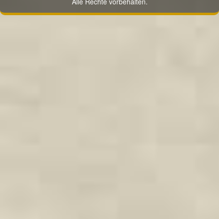
Alle Rechte vorbehalten.