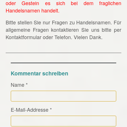
oder Gestein es sich bei dem fraglichen
Handelsnamen handelt.
Bitte stellen Sie nur Fragen zu Handelsnamen. Für
allgemeine Fragen kontaktieren Sie uns bitte per
Kontaktformular oder Telefon. Vielen Dank.
Kommentar schreiben
Name
*
E-Mail-Addresse
*