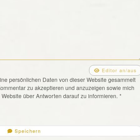
Editor an/aus
eine persönlichen Daten von dieser Website gesammelt
Kommentar zu akzeptieren und anzuzeigen sowie mich
Website über Antworten darauf zu informieren.
*
Speichern