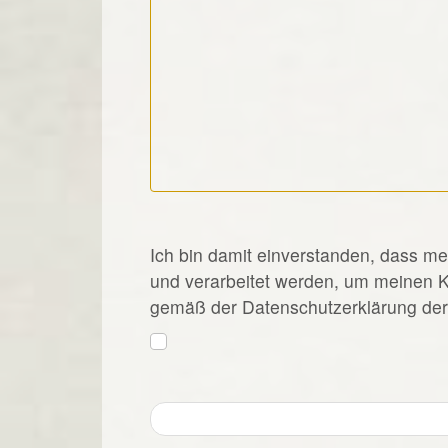
*
Ich bin damit einverstanden, dass m
und verarbeitet werden, um meinen 
gemäß der Datenschutzerklärung der 